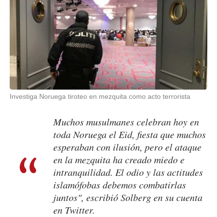
Investiga Noruega tiroteo en mezquita como acto terrorista
Muchos musulmanes celebran hoy en
toda Noruega el Eid, fiesta que muchos
esperaban con ilusión, pero el ataque
en la mezquita ha creado miedo e
intranquilidad. El odio y las actitudes
islamófobas debemos combatirlas
juntos", escribió Solberg en su cuenta
en Twitter.