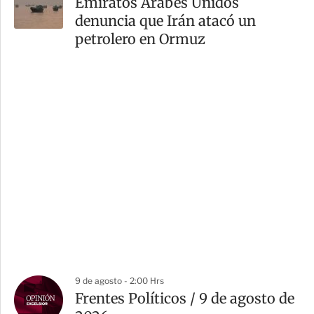
Emiratos Árabes Unidos
denuncia que Irán atacó un
petrolero en Ormuz
9 de agosto - 2:00 Hrs
Frentes Políticos / 9 de agosto de