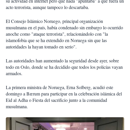
su actividad en internet pero que nada "apuntaba" a que fuera un
acto terrorista, aunque tampoco lo descartaba.
El Consejo Islámico Noruego, principal organización
musulmana en el país, había condenado sin embargo lo ocurrido
anoche como "ataque terrorista", relacionándolo con "la
islamofobia que se ha extendido en Noruega sin que las
autoridades la hayan tomado en serio".
Las autoridades han aumentado la seguridad desde ayer, sobre
todo en Oslo, donde se ha decidido que todos los policías vayan
armados.
La primera ministra de Noruega, Erna Solberg, acudió este
domingo a Bærum para participar en la celebración islámica del
Eid al Adha o Fiesta del sacrificio junto a la comunidad
musulmana.