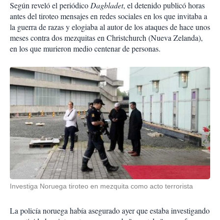
Según reveló el periódico
Dagbladet
, el detenido publicó horas
antes del tiroteo mensajes en redes sociales en los que invitaba a
la guerra de razas y elogiaba al autor de los ataques de hace unos
meses contra dos mezquitas en Christchurch (Nueva Zelanda),
en los que murieron medio centenar de personas.
Investiga Noruega tiroteo en mezquita como acto terrorista
La policía noruega había asegurado ayer que estaba investigando