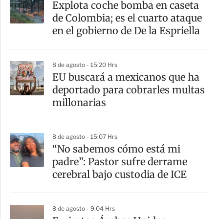
Explota coche bomba en caseta
de Colombia; es el cuarto ataque
en el gobierno de De la Espriella
8 de agosto - 15:20 Hrs
EU buscará a mexicanos que ha
deportado para cobrarles multas
millonarias
8 de agosto - 15:07 Hrs
“No sabemos cómo está mi
padre”: Pastor sufre derrame
cerebral bajo custodia de ICE
8 de agosto - 9:04 Hrs