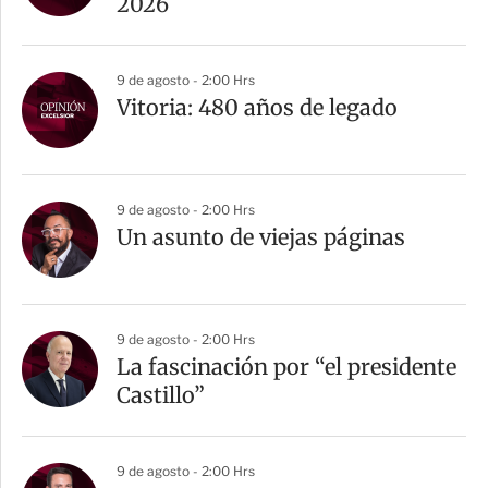
2026
9 de agosto - 2:00 Hrs
Vitoria: 480 años de legado
9 de agosto - 2:00 Hrs
Un asunto de viejas páginas
9 de agosto - 2:00 Hrs
La fascinación por “el presidente
Castillo”
9 de agosto - 2:00 Hrs