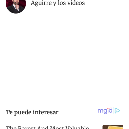
Aguirre y los videos