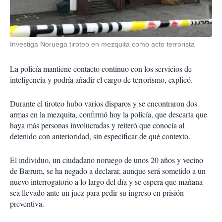
Investiga Noruega tiroteo en mezquita como acto terrorista
La policía mantiene contacto continuo con los servicios de
inteligencia y podría añadir el cargo de terrorismo, explicó.
Durante el tiroteo hubo varios disparos y se encontraron dos
armas en la mezquita, confirmó hoy la policía, que descarta que
haya más personas involucradas y reiteró que conocía al
detenido con anterioridad, sin especificar de qué contexto.
El individuo, un ciudadano noruego de unos 20 años y vecino
de Bærum, se ha negado a declarar, aunque será sometido a un
nuevo interrogatorio a lo largo del día y se espera que mañana
sea llevado ante un juez para pedir su ingreso en prisión
preventiva.