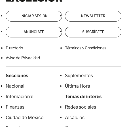
INICIAR SESIÓN
NEWSLETTER
ANÚNCIATE
SUSCRÍBETE
Directorio
Términos y Condiciones
Aviso de Privacidad
Secciones
Suplementos
Nacional
Última Hora
Internacional
Temas de interés
Finanzas
Redes sociales
Ciudad de México
Alcaldías