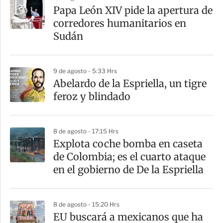
Papa León XIV pide la apertura de
corredores humanitarios en
Sudán
9 de agosto - 5:33 Hrs
Abelardo de la Espriella, un tigre
feroz y blindado
8 de agosto - 17:15 Hrs
Explota coche bomba en caseta
de Colombia; es el cuarto ataque
en el gobierno de De la Espriella
8 de agosto - 15:20 Hrs
EU buscará a mexicanos que ha