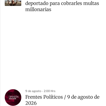
deportado para cobrarles multas
millonarias
9 de agosto - 2:00 Hrs
Frentes Políticos / 9 de agosto de
2026