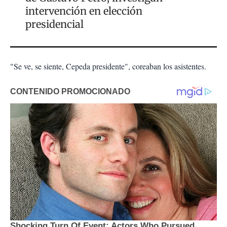
intervención en elección
presidencial
"Se ve, se siente, Cepeda presidente", coreaban los asistentes.