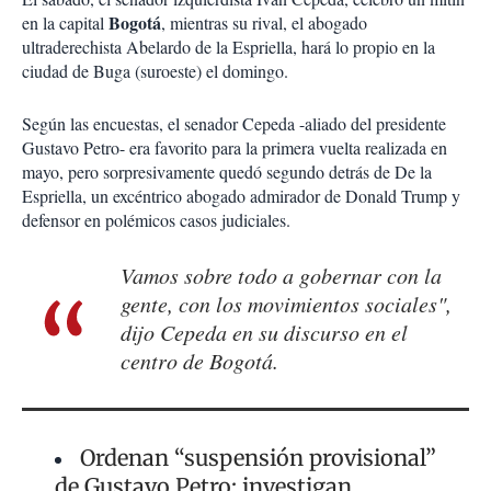
Bogotá
en la capital
, mientras su rival, el abogado
ultraderechista Abelardo de la Espriella, hará lo propio en la
ciudad de Buga (suroeste) el domingo.
Según las encuestas, el senador Cepeda -aliado del presidente
Gustavo Petro- era favorito para la primera vuelta realizada en
mayo, pero sorpresivamente quedó segundo detrás de De la
Espriella, un excéntrico abogado admirador de Donald Trump y
defensor en polémicos casos judiciales.
Vamos sobre todo a gobernar con la
gente, con los movimientos sociales",
dijo Cepeda en su discurso en el
centro de Bogotá.
Ordenan “suspensión provisional”
de Gustavo Petro; investigan