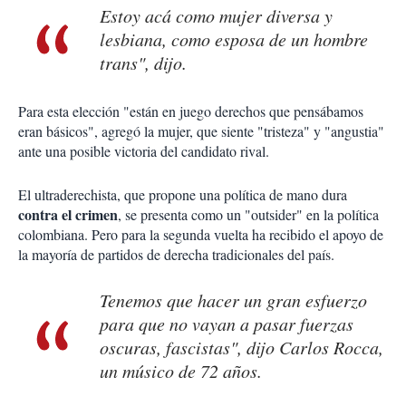
Estoy acá como mujer diversa y
lesbiana, como esposa de un hombre
trans", dijo.
Para esta elección "están en juego derechos que pensábamos
eran básicos", agregó la mujer, que siente "tristeza" y "angustia"
ante una posible victoria del candidato rival.
El ultraderechista, que propone una política de mano dura
contra el crimen
, se presenta como un "outsider" en la política
colombiana. Pero para la segunda vuelta ha recibido el apoyo de
la mayoría de partidos de derecha tradicionales del país.
Tenemos que hacer un gran esfuerzo
para que no vayan a pasar fuerzas
oscuras, fascistas", dijo Carlos Rocca,
un músico de 72 años.