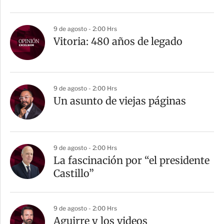
9 de agosto - 2:00 Hrs
Vitoria: 480 años de legado
9 de agosto - 2:00 Hrs
Un asunto de viejas páginas
9 de agosto - 2:00 Hrs
La fascinación por “el presidente
Castillo”
9 de agosto - 2:00 Hrs
Aguirre y los videos