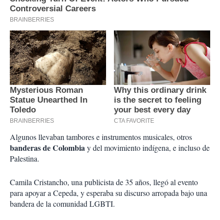
Algunos llevaban tambores e instrumentos musicales, otros
banderas de Colombia
y del movimiento indígena, e incluso de
Palestina.
Camila Cristancho, una publicista de 35 años, llegó al evento
para apoyar a Cepeda, y esperaba su discurso arropada bajo una
bandera de la comunidad LGBTI.