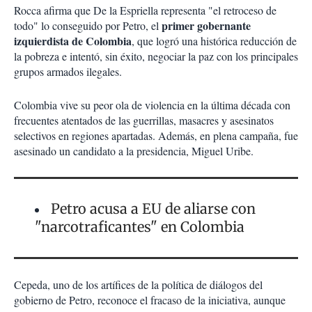
Rocca afirma que De la Espriella representa "el retroceso de
primer gobernante
todo" lo conseguido por Petro, el
izquierdista de Colombia
, que logró una histórica reducción de
la pobreza e intentó, sin éxito, negociar la paz con los principales
grupos armados ilegales.
Colombia vive su peor ola de violencia en la última década con
frecuentes atentados de las guerrillas, masacres y asesinatos
selectivos en regiones apartadas. Además, en plena campaña, fue
asesinado un candidato a la presidencia, Miguel Uribe.
Petro acusa a EU de aliarse con
"narcotraficantes" en Colombia
Cepeda, uno de los artífices de la política de diálogos del
gobierno de Petro, reconoce el fracaso de la iniciativa, aunque