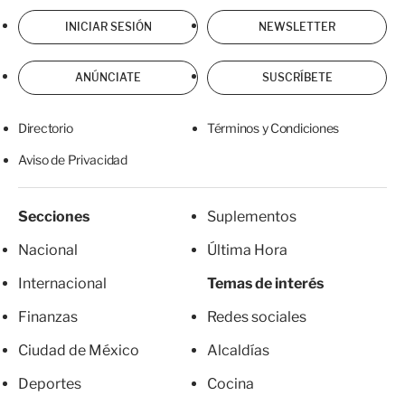
INICIAR SESIÓN
NEWSLETTER
ANÚNCIATE
SUSCRÍBETE
Directorio
Términos y Condiciones
Aviso de Privacidad
Secciones
Suplementos
Nacional
Última Hora
Internacional
Temas de interés
Finanzas
Redes sociales
Ciudad de México
Alcaldías
Deportes
Cocina