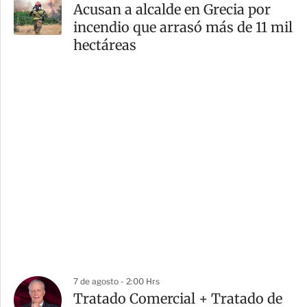
Acusan a alcalde en Grecia por
incendio que arrasó más de 11 mil
hectáreas
7 de agosto - 2:00 Hrs
Tratado Comercial + Tratado de