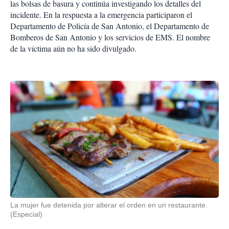
las bolsas de basura y continúa investigando los detalles del
incidente. En la respuesta a la emergencia participaron el
Departamento de Policía de San Antonio, el Departamento de
Bomberos de San Antonio y los servicios de EMS. El nombre
de la víctima aún no ha sido divulgado.
La mujer fue detenida por alterar el orden en un restaurante.
(Especial)