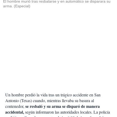
El hombre murió tras resbalarse y en automático se disparara su
arma. (Especial)
Un hombre perdió la vida tras un trágico accidente en San
Antonio (Texas) cuando, mientras llevaba su basura al
se resbaló y su arma se disparó de manera
contenedor,
accidental,
según informaron las autoridades locales. La policía