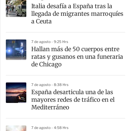
Italia desafía a España tras la
llegada de migrantes marroquíes
a Ceuta
7 de agosto - 9:25 Hrs
Hallan más de 50 cuerpos entre
ratas y gusanos en una funeraria
de Chicago
7 de agosto - 8:38 Hrs
España desarticula una de las
mayores redes de tráfico en el
Mediterráneo
7 de agosto - 4:58 Hrs