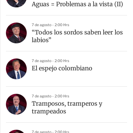
Aguas = Problemas a la vista (II)
7 de agosto - 2:00 Hrs
“Todos los sordos saben leer los
labios”
7 de agosto - 2:00 Hrs
El espejo colombiano
7 de agosto - 2:00 Hrs
Tramposos, tramperos y
trampeados
7 de agosto - 2:00 Hrs