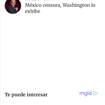
México censura, Washington lo
exhibe