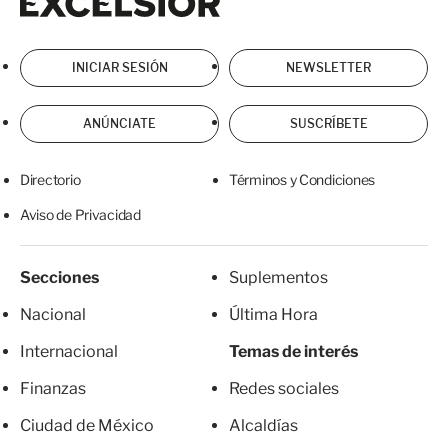
INICIAR SESIÓN
NEWSLETTER
ANÚNCIATE
SUSCRÍBETE
Directorio
Términos y Condiciones
Aviso de Privacidad
Secciones
Suplementos
Nacional
Última Hora
Internacional
Temas de interés
Finanzas
Redes sociales
Ciudad de México
Alcaldías