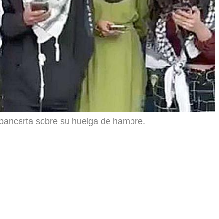
 pancarta sobre su huelga de hambre.