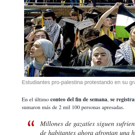
Estudiantes pro-palestina protestando en su g
conteo del fin de semana
se registr
En el último
,
sumaron más de 2 mil 100 personas apresadas.
Millones de gazatíes siguen sufrien
de habitantes ahora afrontan una 