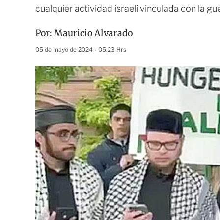
cualquier actividad israelí vinculada con la g
Por:
Mauricio Alvarado
05 de mayo de 2024 - 05:23 Hrs