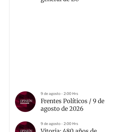
9 de agosto - 2:00 Hrs
Frentes Políticos / 9 de
agosto de 2026
9 de agosto - 2:00 Hrs
Vitoria: 480 años de