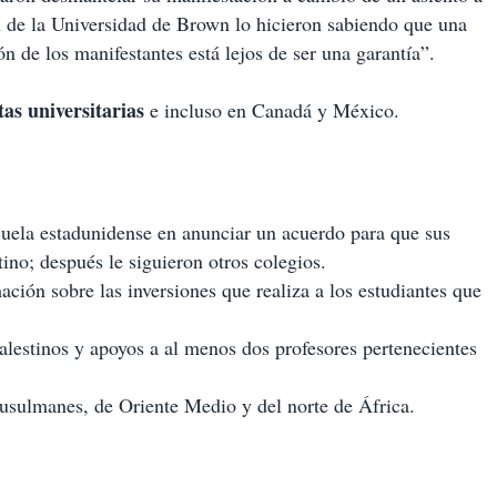
 de la Universidad de Brown lo hicieron sabiendo que una
ón de los manifestantes está lejos de ser una garantía”.
as universitarias
e incluso en Canadá y México.
uela estadunidense en anunciar un acuerdo para que sus
no; después le siguieron otros colegios.
ación sobre las inversiones que realiza a los estudiantes que
alestinos y apoyos a al menos dos profesores pertenecientes
usulmanes, de Oriente Medio y del norte de África.