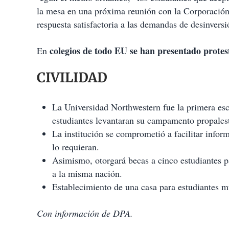
la mesa en una próxima reunión con la Corporación
respuesta satisfactoria a las demandas de desinversi
colegios de todo EU se han presentado protest
En
CIVILIDAD
La Universidad Northwestern fue la primera esc
estudiantes levantaran su campamento propalesti
La institución se comprometió a facilitar inform
lo requieran.
Asimismo, otorgará becas a cinco estudiantes p
a la misma nación.
Establecimiento de una casa para estudiantes m
Con información de DPA.