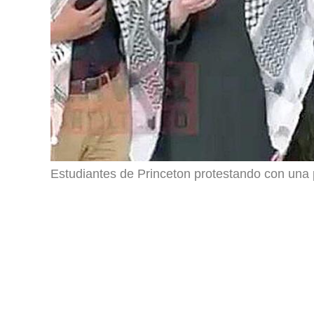
Estudiantes de Princeton protestando con una