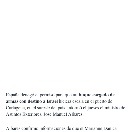
buque cargado de
España denegó el permiso para que un
armas con destino a Israel
hiciera escala en el puerto de
Cartagena, en el sureste del país, informó el jueves el ministro de
Asuntos Exteriores, José Manuel Albares.
Albares confirmó informaciones de que el Marianne Danica