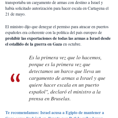
transportaba un cargamento de armas con destino a Israel y
había solicitado autorización para hacer escala en Cartagena el
21 de mayo.
El ministro dijo que denegar el permiso para atracar en puertos
españoles era coherente con la política del país europeo de
prohibir las exportaciones de todas las armas a Israel desde
el estallido de la guerra en Gaza
en octubre.
Es la primera vez que lo hacemos,
porque es la primera vez que
detectamos un barco que lleva un
cargamento de armas a Israel y que
quiere hacer escala en un puerto
español", declaró el ministro a la
prensa en Bruselas.
Te recomendamos: Israel acusa a Egipto de mantener a