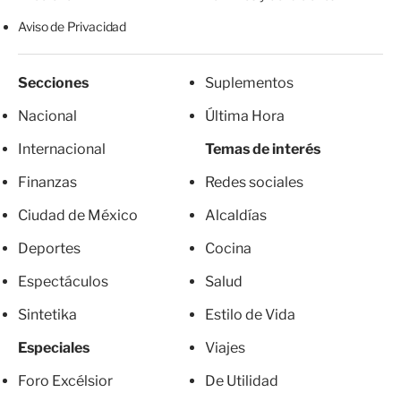
Aviso de Privacidad
Secciones
Suplementos
Nacional
Última Hora
Internacional
Temas de interés
Finanzas
Redes sociales
Ciudad de México
Alcaldías
Deportes
Cocina
Espectáculos
Salud
Sintetika
Estilo de Vida
Especiales
Viajes
Foro Excélsior
De Utilidad