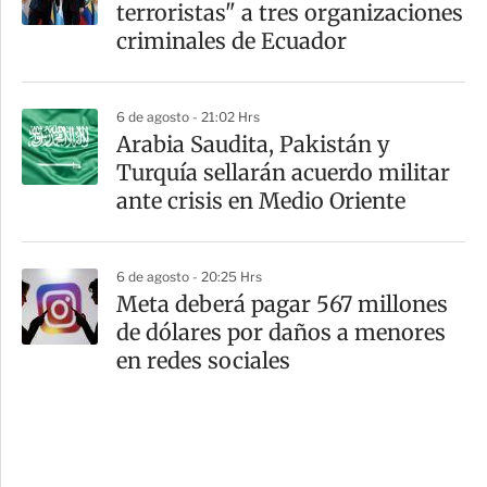
terroristas" a tres organizaciones
criminales de Ecuador
6 de agosto - 21:02 Hrs
Arabia Saudita, Pakistán y
Turquía sellarán acuerdo militar
ante crisis en Medio Oriente
6 de agosto - 20:25 Hrs
Meta deberá pagar 567 millones
de dólares por daños a menores
en redes sociales