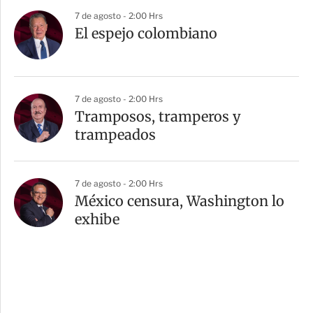
7 de agosto - 2:00 Hrs
El espejo colombiano
7 de agosto - 2:00 Hrs
Tramposos, tramperos y
trampeados
7 de agosto - 2:00 Hrs
México censura, Washington lo
exhibe