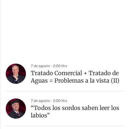
7 de agosto - 2:00 Hrs
Tratado Comercial + Tratado de
Aguas = Problemas a la vista (II)
7 de agosto - 2:00 Hrs
“Todos los sordos saben leer los
labios”