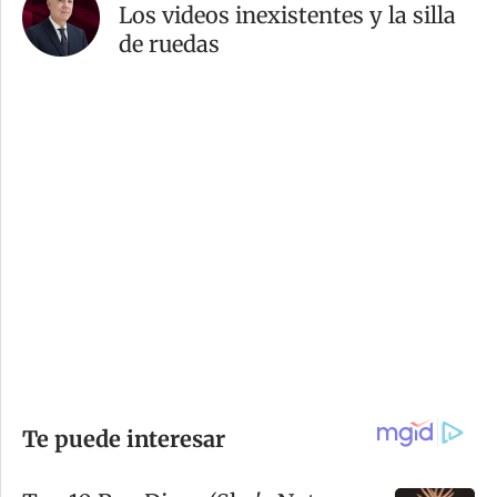
Los videos inexistentes y la silla
de ruedas