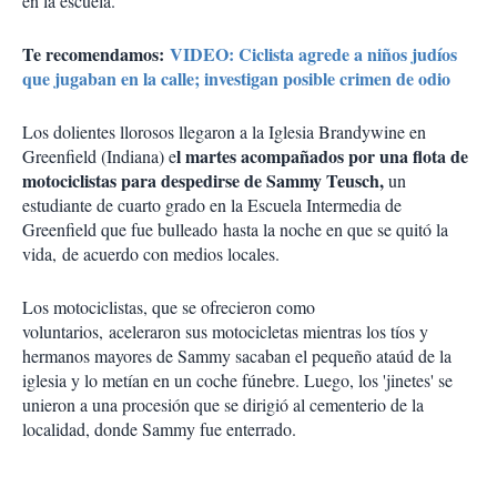
en la escuela.
Te recomendamos:
VIDEO: Ciclista agrede a niños judíos
que jugaban en la calle; investigan posible crimen de odio
Los dolientes llorosos llegaron a la Iglesia Brandywine en
l martes acompañados por una flota de
Greenfield (Indiana) e
motociclistas para despedirse de Sammy Teusch,
un
estudiante de cuarto grado en la Escuela Intermedia de
Greenfield que fue bulleado hasta la noche en que se quitó la
vida, de acuerdo con medios locales.
Los motociclistas, que se ofrecieron como
voluntarios, aceleraron sus motocicletas mientras los tíos y
hermanos mayores de Sammy sacaban el pequeño ataúd de la
iglesia y lo metían en un coche fúnebre. Luego, los 'jinetes' se
unieron a una procesión que se dirigió al cementerio de la
localidad, donde Sammy fue enterrado.