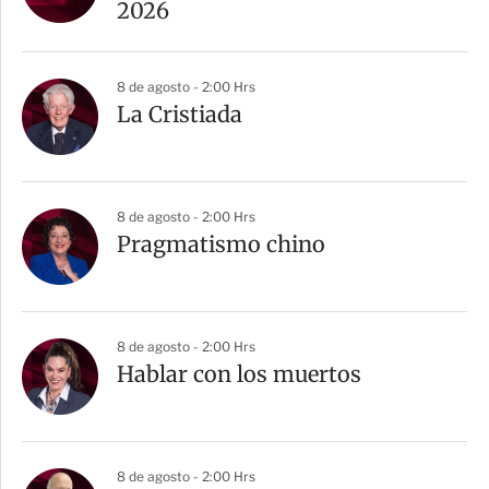
2026
8 de agosto - 2:00 Hrs
La Cristiada
8 de agosto - 2:00 Hrs
Pragmatismo chino
8 de agosto - 2:00 Hrs
Hablar con los muertos
8 de agosto - 2:00 Hrs