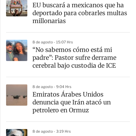
EU buscará a mexicanos que ha
deportado para cobrarles multas
millonarias
8 de agosto - 15:07 Hrs
“No sabemos cómo está mi
padre”: Pastor sufre derrame
cerebral bajo custodia de ICE
8 de agosto - 9:04 Hrs
Emiratos Árabes Unidos
denuncia que Irán atacó un
petrolero en Ormuz
8 de agosto - 3:19 Hrs