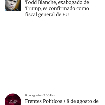
Todd Blanche, exabogado de
Trump, es confirmado como
fiscal general de EU
8 de agosto - 2:00 Hrs
Frentes Políticos / 8 de agosto de