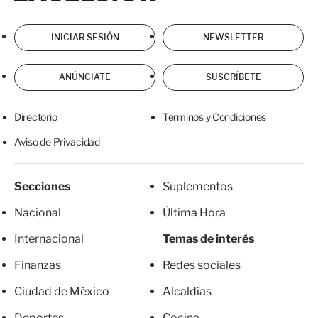
INICIAR SESIÓN
NEWSLETTER
ANÚNCIATE
SUSCRÍBETE
Directorio
Términos y Condiciones
Aviso de Privacidad
Secciones
Suplementos
Nacional
Última Hora
Internacional
Temas de interés
Finanzas
Redes sociales
Ciudad de México
Alcaldías
Deportes
Cocina