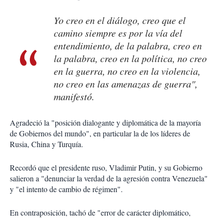
Yo creo en el diálogo, creo que el
camino siempre es por la vía del
entendimiento, de la palabra, creo en
la palabra, creo en la política, no creo
en la guerra, no creo en la violencia,
no creo en las amenazas de guerra",
manifestó.
Agradeció la "posición dialogante y diplomática de la mayoría
de Gobiernos del mundo", en particular la de los líderes de
Rusia, China y Turquía.
Recordó que el presidente ruso, Vladimir Putin, y su Gobierno
salieron a "denunciar la verdad de la agresión contra Venezuela"
y "el intento de cambio de régimen".
En contraposición, tachó de "error de carácter diplomático,