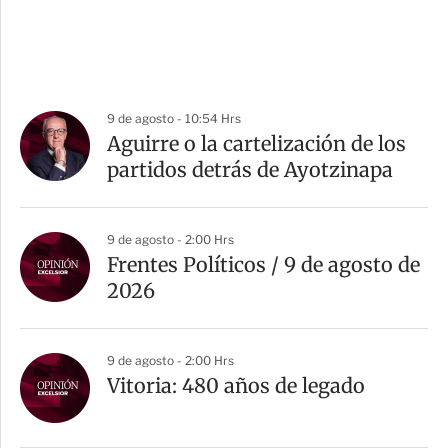
9 de agosto - 10:54 Hrs
Aguirre o la cartelización de los
partidos detrás de Ayotzinapa
9 de agosto - 2:00 Hrs
Frentes Políticos / 9 de agosto de
2026
9 de agosto - 2:00 Hrs
Vitoria: 480 años de legado