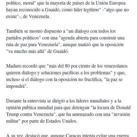
político, moral" que la mayoría de países de la Unión Europea
hayan reconocido a Guaidó, como líder legítimo" -"algo que no
existe"-, de Venezuela.
También se mostró dispuesto a "un diálogo con todos los
partidos políticos" con una "agenda abierta para construir una
ruta de paz para Venezuela", aunque matizó que la oposición
"va mucho más allá" de Guaidó.
Maduro recordó que "más del 80 por ciento de los venezolanos
quieren diálogo y soluciones pacíficas a los problemas" y que,
incluso si el diálogo con la oposición no fructifica, "la paz se
impondrá".
Durante la entrevista se dirigió a los líderes mundiales y a la
opinión pública mundial para que detengan "la locura de Donald
Trump contra Venezuela", que ha amenazado con una "invasión
militar" por parte de Estados Unidos.
A su vez, destacó que, aunque Caracas intenta evitar una guerra,