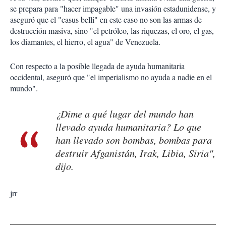
se prepara para "hacer impagable" una invasión estadunidense, y
aseguró que el "casus belli" en este caso no son las armas de
destrucción masiva, sino "el petróleo, las riquezas, el oro, el gas,
los diamantes, el hierro, el agua" de Venezuela.
Con respecto a la posible llegada de ayuda humanitaria
occidental, aseguró que "el imperialismo no ayuda a nadie en el
mundo".
¿Dime a qué lugar del mundo han
llevado ayuda humanitaria? Lo que
han llevado son bombas, bombas para
destruir Afganistán, Irak, Libia, Siria",
dijo.
jrr