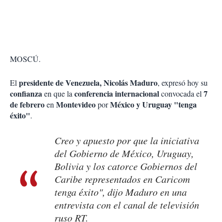
MOSCÚ.
presidente de Venezuela, Nicolás Maduro
El
, expresó hoy su
confianza
conferencia internacional
7
en que la
convocada el
de febrero
Montevideo
México y Uruguay "tenga
en
por
éxito"
.
Creo y apuesto por que la iniciativa
del Gobierno de México, Uruguay,
Bolivia y los catorce Gobiernos del
Caribe representados en Caricom
tenga éxito", dijo Maduro en una
entrevista con el canal de televisión
ruso RT.