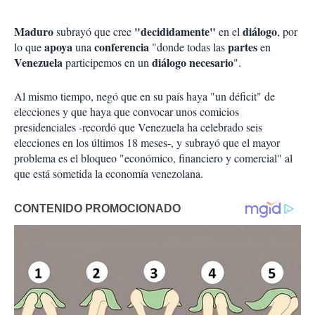
Maduro
"decididamente"
diálogo
subrayó que cree
en el
, por
apoya
conferencia
partes
lo que
una
"donde todas las
en
Venezuela
diálogo necesario
participemos en un
".
Al mismo tiempo, negó que en su país haya "un déficit" de
elecciones y que haya que convocar unos comicios
presidenciales -recordó que Venezuela ha celebrado seis
elecciones en los últimos 18 meses-, y subrayó que el mayor
problema es el bloqueo "económico, financiero y comercial" al
que está sometida la economía venezolana.