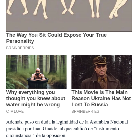
Además, puso en duda la legimitidad de la Asamblea Nacional
presidida por Juan Guaidó, al que calificó de "instrumento
circunstancial" de la oposición.