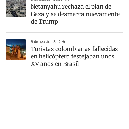
Netanyahu rechaza el plan de
Gaza y se desmarca nuevamente
de Trump
9 de agosto - 8:42 Hrs
Turistas colombianas fallecidas
en helicóptero festejaban unos
XV años en Brasil