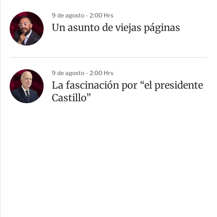
9 de agosto - 2:00 Hrs
Un asunto de viejas páginas
9 de agosto - 2:00 Hrs
La fascinación por “el presidente
Castillo”