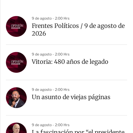
9 de agosto - 2:00 Hrs
Frentes Políticos / 9 de agosto de
2026
9 de agosto - 2:00 Hrs
Vitoria: 480 años de legado
9 de agosto - 2:00 Hrs
Un asunto de viejas páginas
9 de agosto - 2:00 Hrs
La fascinación por “el presidente