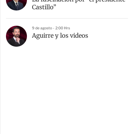
Castillo”
9 de agosto - 2:00 Hrs
Aguirre y los videos