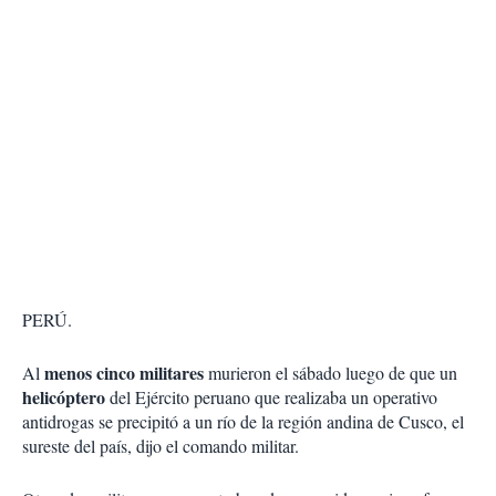
PERÚ.
menos cinco militares
Al
murieron el sábado luego de que un
helicóptero
del Ejército peruano que realizaba un operativo
antidrogas se precipitó a un río de la región andina de Cusco, el
sureste del país, dijo el comando militar.