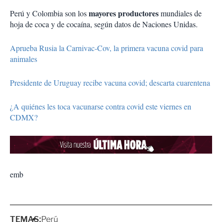
mayores productores
Perú y Colombia son los
mundiales de
hoja de coca y de cocaína, según datos de Naciones Unidas.
Aprueba Rusia la Carnivac-Cov, la primera vacuna covid para
animales
Presidente de Uruguay recibe vacuna covid; descarta cuarentena
¿A quiénes les toca vacunarse contra covid este viernes en
CDMX?
emb
TEMAS:
Perú