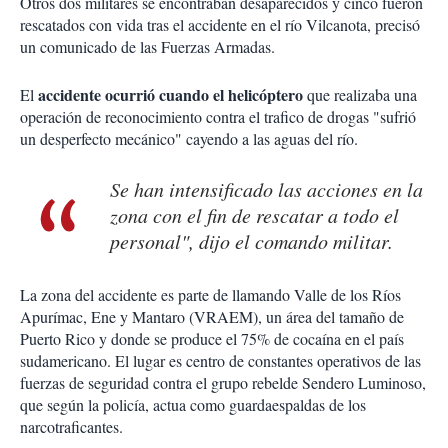
Otros dos militares se encontraban desaparecidos y cinco fueron
rescatados con vida tras el accidente en el río Vilcanota, precisó
un comunicado de las Fuerzas Armadas.
accidente ocurrió cuando el helicóptero
El
que realizaba una
operación de reconocimiento contra el trafico de drogas "sufrió
un desperfecto mecánico" cayendo a las aguas del río.
Se han intensificado las acciones en la
zona con el fin de rescatar a todo el
personal", dijo el comando militar.
La zona del accidente es parte de llamando Valle de los Ríos
Apurímac, Ene y Mantaro (VRAEM), un área del tamaño de
Puerto Rico y donde se produce el 75% de cocaína en el país
sudamericano. El lugar es centro de constantes operativos de las
fuerzas de seguridad contra el grupo rebelde Sendero Luminoso,
que según la policía, actua como guardaespaldas de los
narcotraficantes.