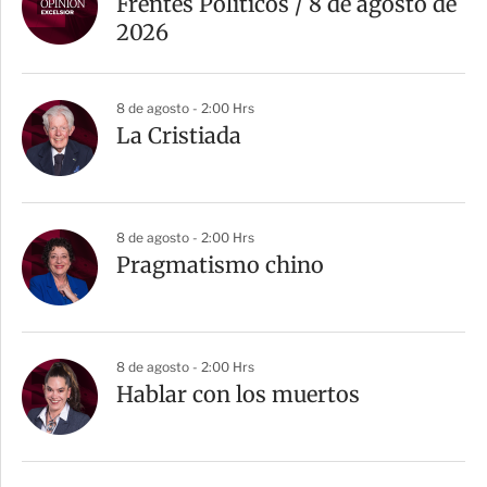
Frentes Políticos / 8 de agosto de
2026
8 de agosto - 2:00 Hrs
La Cristiada
8 de agosto - 2:00 Hrs
Pragmatismo chino
8 de agosto - 2:00 Hrs
Hablar con los muertos