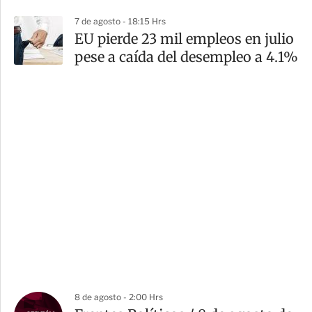
7 de agosto - 18:15 Hrs
EU pierde 23 mil empleos en julio
pese a caída del desempleo a 4.1%
8 de agosto - 2:00 Hrs