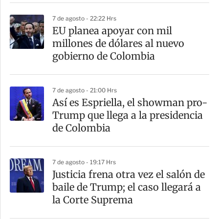
r
7 de agosto - 22:22 Hrs
EU planea apoyar con mil
millones de dólares al nuevo
gobierno de Colombia
7 de agosto - 21:00 Hrs
Así es Espriella, el showman pro-
Trump que llega a la presidencia
de Colombia
7 de agosto - 19:17 Hrs
Justicia frena otra vez el salón de
baile de Trump; el caso llegará a
la Corte Suprema