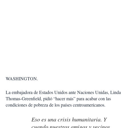
WASHINGTON.
La embajadora de Estados Unidos ante Naciones Unidas, Linda
Thomas-Greenfield, pidió “hacer más” para acabar con las
condiciones de pobreza de los países centroamericanos.
Eso es una crisis humanitaria. Y
cuando nuestros amigos y vecinos