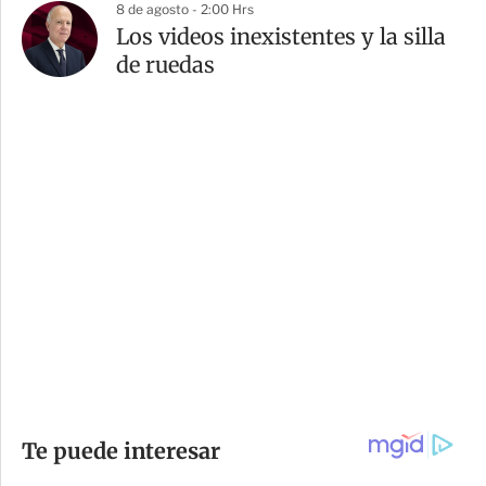
8 de agosto - 2:00 Hrs
Los videos inexistentes y la silla
de ruedas