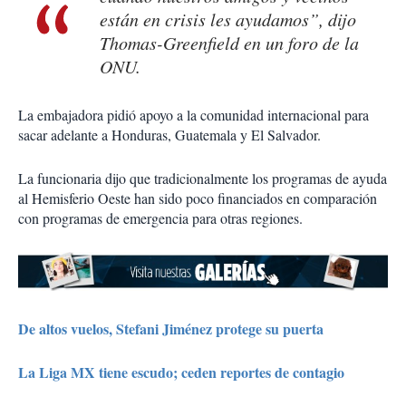
están en crisis les ayudamos”, dijo
Thomas-Greenfield en un foro de la
ONU.
La embajadora pidió apoyo a la comunidad internacional para
sacar adelante a Honduras, Guatemala y El Salvador.
La funcionaria dijo que tradicionalmente los programas de ayuda
al Hemisferio Oeste han sido poco financiados en comparación
con programas de emergencia para otras regiones.
De altos vuelos, Stefani Jiménez protege su puerta
La Liga MX tiene escudo; ceden reportes de contagio