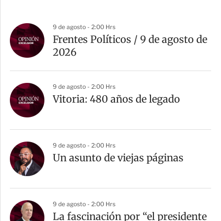
9 de agosto - 2:00 Hrs
Frentes Políticos / 9 de agosto de
2026
9 de agosto - 2:00 Hrs
Vitoria: 480 años de legado
9 de agosto - 2:00 Hrs
Un asunto de viejas páginas
9 de agosto - 2:00 Hrs
La fascinación por “el presidente