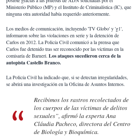
posible gracias a las pruebas de ADN solicitadas por el
Ministerio Público (MP) y el Instituto de Criminalística (IC), que
ninguna otra autoridad había requerido anteriormente.
Los medios de comunicación, incluyendo 'TV Globo' y 'g1',
informaron sobre las violaciones en serie y la detención de
Carlos en 2012. La Policía Civil comunicó a la prensa que
Carlos fue detenido tras ser reconocido por las víctimas en la
Los ataques sucedieron cerca de la
comisaría de Barueri.
autopista Castello Branco.
La Policía Civil ha indicado que, si se detectan irregularidades,
se abrirá una investigación en la Oficina de Asuntos Internos.
Recibimos los rastros recolectados de
los cuerpos de las víctimas de delitos
sexuales”, afirmó la experta Ana
Cláudia Pacheco, directora del Centro
de Biología y Bioquímica.