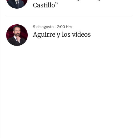
Castillo”
9 de agosto - 2:00 Hrs
Aguirre y los videos