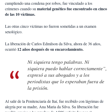
cumpliendo una condena por robos, fue vinculado a los
material genético fue encontrado en cinco
crímenes cuando su
de las 10 víctimas.
Las otras cinco víctimas no fueron sometidas a un examen
sexológico.
La liberación de Carlos Edmilson da Silva, ahora de 36 años,
12 años después de su encarcelamiento.
ocurrió
Ni siquiera tengo palabras. Ni
siquiera puedo hablar correctamente”,
expresó a sus abogados y a los
periodistas que lo esperaban fuera de
la prisión.
Al salir de la Penitenciaría de Itaí, fue recibido con lágrimas de
alegría por su madre, Ana Maria da Silva. Su liberación fue