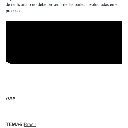
de realizarla o no debe provenir de las partes involucradas en el
proceso.
ORP
TEMAS:
Brasil