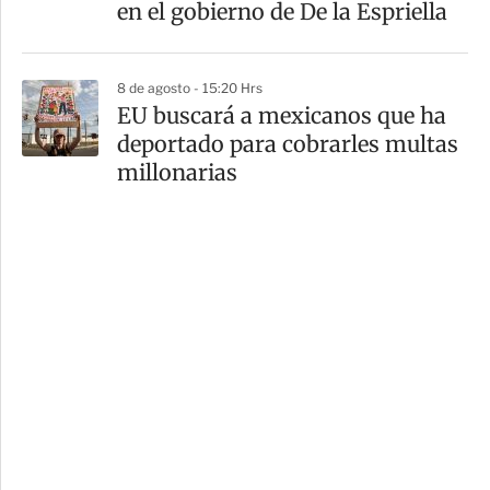
en el gobierno de De la Espriella
8 de agosto - 15:20 Hrs
EU buscará a mexicanos que ha
deportado para cobrarles multas
millonarias