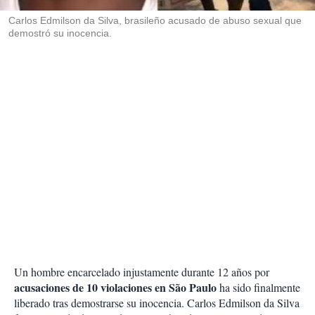
r
Carlos Edmilson da Silva, brasileño acusado de abuso sexual que
demostró su inocencia.
Un hombre encarcelado injustamente durante 12 años por
acusaciones de 10 violaciones en São Paulo
ha sido finalmente
liberado tras demostrarse su inocencia. Carlos Edmilson da Silva