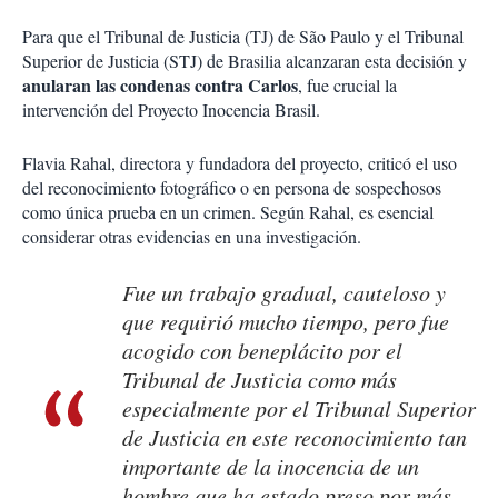
Para que el Tribunal de Justicia (TJ) de São Paulo y el Tribunal
Superior de Justicia (STJ) de Brasilia alcanzaran esta decisión y
anularan las condenas contra Carlos
, fue crucial la
intervención del Proyecto Inocencia Brasil.
Flavia Rahal, directora y fundadora del proyecto, criticó el uso
del reconocimiento fotográfico o en persona de sospechosos
como única prueba en un crimen. Según Rahal, es esencial
considerar otras evidencias en una investigación.
Fue un trabajo gradual, cauteloso y
que requirió mucho tiempo, pero fue
acogido con beneplácito por el
Tribunal de Justicia como más
especialmente por el Tribunal Superior
de Justicia en este reconocimiento tan
importante de la inocencia de un
hombre que ha estado preso por más