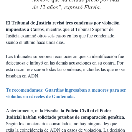
de 12 años”, expresó Flavia.
El Tribunal de Justicia revisó tres condenas por violación
impuestas a Carlos
, mientras que el Tribunal Superior de
Justicia examinó otros seis casos en los que fue condenado,
siendo el último hace unos días.
Los tribunales superiores reconocieron que su identificación fue
defectuosa e influyó en las demás acusaciones en su contra. Por
esta razón, revocaron todas las condenas, incluidas las que no se
basaban en ADN.
Te recomendamos: Guardias ingresaban a menores para ser
violadas en cárceles de Guatemala.
a Policía Civil ni el Poder
Anteriormente, ni la Fiscalía, l
Judicial habían solicitado pruebas de comparación genética.
Según los funcionarios consultados, no hay ninguna ley que
exija la coincidencia de ADN en casos de violación. La decisión