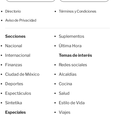
Directorio
Términos y Condiciones
Aviso de Privacidad
Secciones
Suplementos
Nacional
Última Hora
Internacional
Temas de interés
Finanzas
Redes sociales
Ciudad de México
Alcaldías
Deportes
Cocina
Espectáculos
Salud
Sintetika
Estilo de Vida
Especiales
Viajes