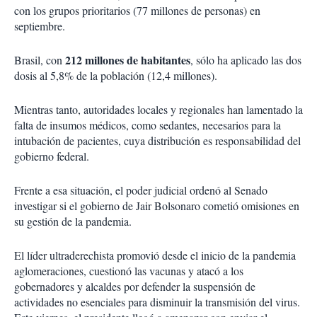
con los grupos prioritarios (77 millones de personas) en
septiembre.
212 millones de habitantes
Brasil, con
, sólo ha aplicado las dos
dosis al 5,8% de la población (12,4 millones).
Mientras tanto, autoridades locales y regionales han lamentado la
falta de insumos médicos, como sedantes, necesarios para la
intubación de pacientes, cuya distribución es responsabilidad del
gobierno federal.
Frente a esa situación, el poder judicial ordenó al Senado
investigar si el gobierno de Jair Bolsonaro cometió omisiones en
su gestión de la pandemia.
El líder ultraderechista promovió desde el inicio de la pandemia
aglomeraciones, cuestionó las vacunas y atacó a los
gobernadores y alcaldes por defender la suspensión de
actividades no esenciales para disminuir la transmisión del virus.