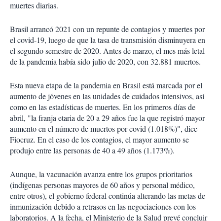
muertes diarias.
Brasil arrancó 2021 con un repunte de contagios y muertes por
el covid-19, luego de que la tasa de transmisión disminuyera en
el segundo semestre de 2020. Antes de marzo, el mes más letal
de la pandemia había sido julio de 2020, con 32.881 muertos.
Esta nueva etapa de la pandemia en Brasil está marcada por el
aumento de jóvenes en las unidades de cuidados intensivos, así
como en las estadísticas de muertes. En los primeros días de
abril, "la franja etaria de 20 a 29 años fue la que registró mayor
aumento en el número de muertos por covid (1.018%)", dice
Fiocruz. En el caso de los contagios, el mayor aumento se
produjo entre las personas de 40 a 49 años (1.173%).
Aunque, la vacunación avanza entre los grupos prioritarios
(indígenas personas mayores de 60 años y personal médico,
entre otros), el gobierno federal continúa alterando las metas de
inmunización debido a retrasos en las negociaciones con los
laboratorios. A la fecha, el Ministerio de la Salud prevé concluir