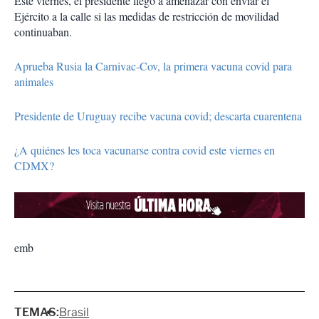
Este viernes, el presidente llegó a amenazar con enviar el
Ejército a la calle si las medidas de restricción de movilidad
continuaban.
Aprueba Rusia la Carnivac-Cov, la primera vacuna covid para
animales
Presidente de Uruguay recibe vacuna covid; descarta cuarentena
¿A quiénes les toca vacunarse contra covid este viernes en
CDMX?
emb
TEMAS:
Brasil