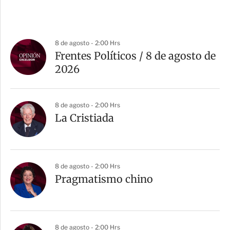
8 de agosto - 2:00 Hrs
Frentes Políticos / 8 de agosto de
2026
8 de agosto - 2:00 Hrs
La Cristiada
8 de agosto - 2:00 Hrs
Pragmatismo chino
8 de agosto - 2:00 Hrs