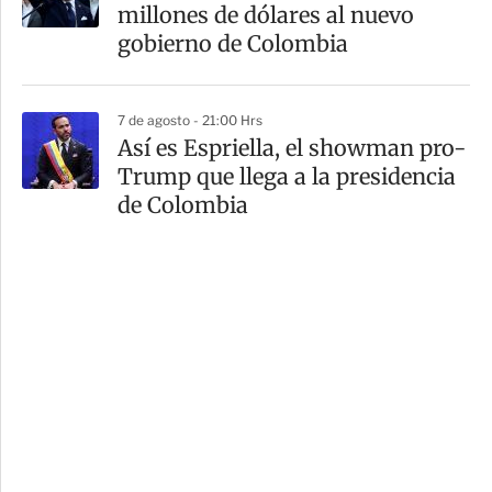
millones de dólares al nuevo
gobierno de Colombia
7 de agosto - 21:00 Hrs
Así es Espriella, el showman pro-
Trump que llega a la presidencia
de Colombia