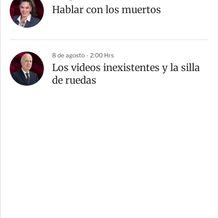
Hablar con los muertos
8 de agosto - 2:00 Hrs
Los videos inexistentes y la silla
de ruedas