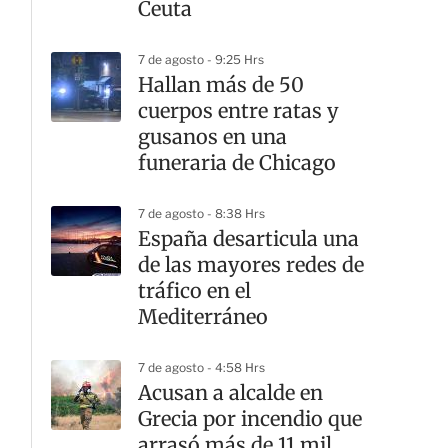
Ceuta
7 de agosto - 9:25 Hrs
Hallan más de 50
cuerpos entre ratas y
gusanos en una
funeraria de Chicago
7 de agosto - 8:38 Hrs
España desarticula una
de las mayores redes de
tráfico en el
Mediterráneo
7 de agosto - 4:58 Hrs
Acusan a alcalde en
Grecia por incendio que
arrasó más de 11 mil