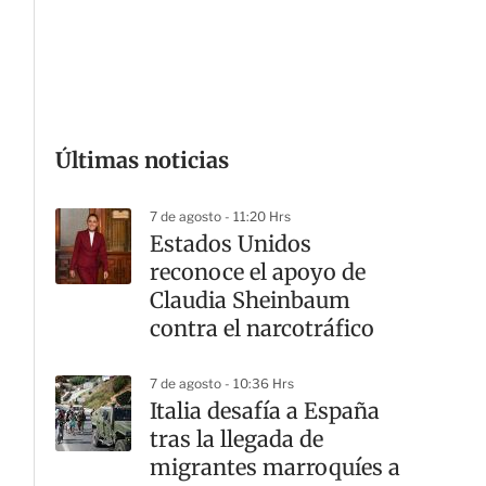
G
Últimas noticias
7 de agosto - 11:20 Hrs
Estados Unidos
reconoce el apoyo de
Claudia Sheinbaum
contra el narcotráfico
7 de agosto - 10:36 Hrs
Italia desafía a España
tras la llegada de
migrantes marroquíes a