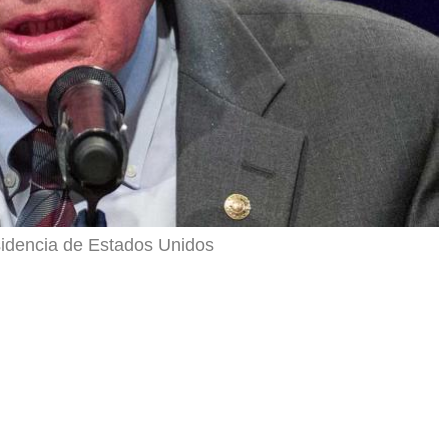
sidencia de Estados Unidos