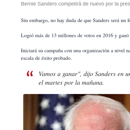
Bernie Sanders competirá de nuevo por la pre
Sin embargo, no hay duda de que Sanders será un f
Logró más de 13 millones de votos en 2016 y ganó 
Iniciará su campaña con una organización a nivel n
escala de éxito probado.
Vamos a ganar", dijo Sanders en un
el martes por la mañana.