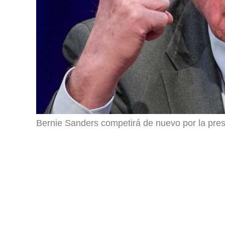
Bernie Sanders competirá de nuevo por la pre