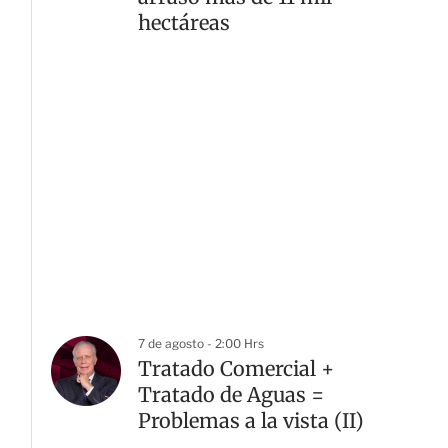
hectáreas
7 de agosto - 2:00 Hrs
Tratado Comercial +
Tratado de Aguas =
Problemas a la vista (II)