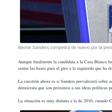
Bernie Sanders competirá de nuevo por la pre
Aunque finalmente la candidata a la Casa Blanca fu
sentar las bases para el giro a la izquierda que ha 
La cuestión ahora es si Sanders prevalecerá sobre u
demócrata que son próximos a sus ideas políticas p
La situación es muy distinta a la de 2016, cuando Cl