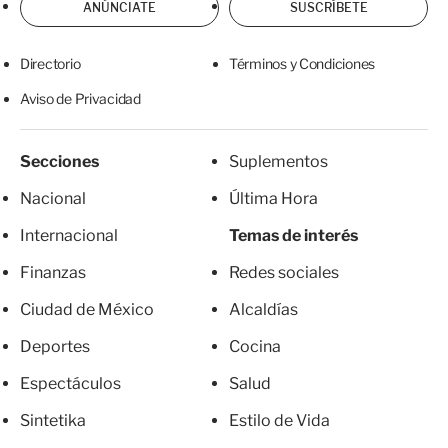
ANÚNCIATE
SUSCRÍBETE
Directorio
Términos y Condiciones
Aviso de Privacidad
Secciones
Suplementos
Nacional
Última Hora
Internacional
Temas de interés
Finanzas
Redes sociales
Ciudad de México
Alcaldías
Deportes
Cocina
Espectáculos
Salud
Sintetika
Estilo de Vida