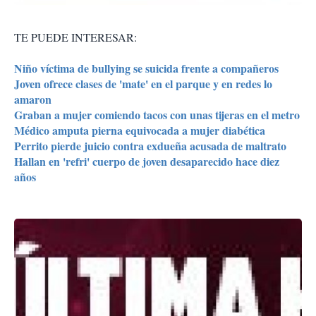
TE PUEDE INTERESAR:
Niño víctima de bullying se suicida frente a compañeros
Joven ofrece clases de 'mate' en el parque y en redes lo
amaron
Graban a mujer comiendo tacos con unas tijeras en el metro
Médico amputa pierna equivocada a mujer diabética
Perrito pierde juicio contra exdueña acusada de maltrato
Hallan en 'refri' cuerpo de joven desaparecido hace diez
años