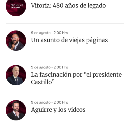
Vitoria: 480 años de legado
9 de agosto - 2:00 Hrs
Un asunto de viejas páginas
9 de agosto - 2:00 Hrs
La fascinación por “el presidente
Castillo”
9 de agosto - 2:00 Hrs
Aguirre y los videos