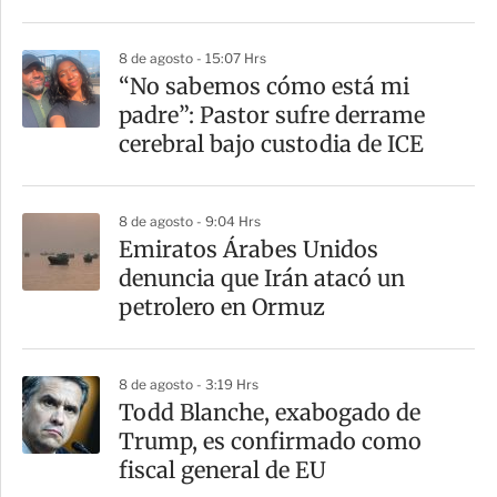
8 de agosto - 15:07 Hrs
“No sabemos cómo está mi
padre”: Pastor sufre derrame
cerebral bajo custodia de ICE
8 de agosto - 9:04 Hrs
Emiratos Árabes Unidos
denuncia que Irán atacó un
petrolero en Ormuz
8 de agosto - 3:19 Hrs
Todd Blanche, exabogado de
Trump, es confirmado como
fiscal general de EU