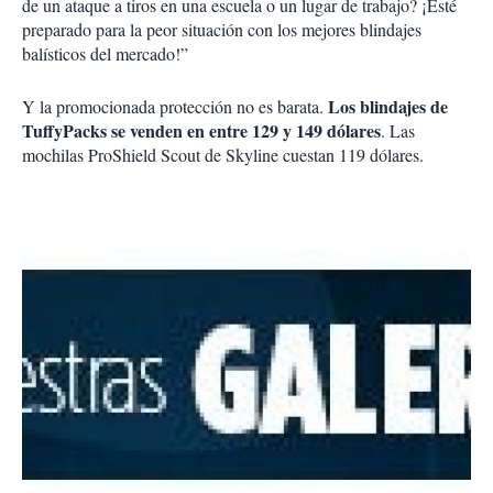
de un ataque a tiros en una escuela o un lugar de trabajo? ¡Esté
preparado para la peor situación con los mejores blindajes
balísticos del mercado!”
Los blindajes de
Y la promocionada protección no es barata.
TuffyPacks se venden en entre 129 y 149 dólares
. Las
mochilas ProShield Scout de Skyline cuestan 119 dólares.