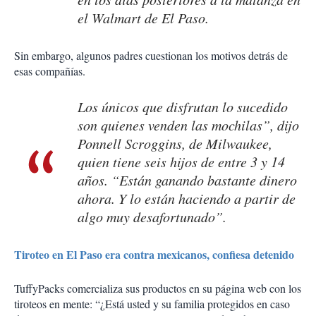
el Walmart de El Paso.
Sin embargo, algunos padres cuestionan los motivos detrás de
esas compañías.
Los únicos que disfrutan lo sucedido
son quienes venden las mochilas”, dijo
Ponnell Scroggins, de Milwaukee,
quien tiene seis hijos de entre 3 y 14
años. “Están ganando bastante dinero
ahora. Y lo están haciendo a partir de
algo muy desafortunado”.
Tiroteo en El Paso era contra mexicanos, confiesa detenido
TuffyPacks comercializa sus productos en su página web con los
tiroteos en mente: “¿Está usted y su familia protegidos en caso