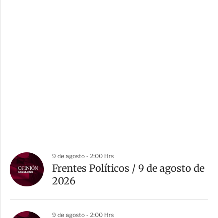
9 de agosto - 2:00 Hrs
Frentes Políticos / 9 de agosto de
2026
9 de agosto - 2:00 Hrs