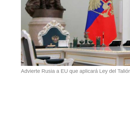
Advierte Rusia a EU que aplicará Ley del Talión