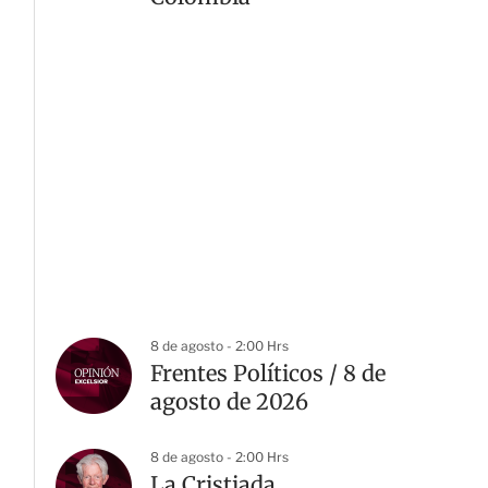
8 de agosto - 2:00 Hrs
Frentes Políticos / 8 de
agosto de 2026
8 de agosto - 2:00 Hrs
La Cristiada