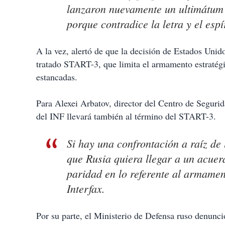
lanzaron nuevamente un ultimátum 
porque contradice la letra y el espí
A la vez, alertó de que la decisión de Estados Unid
tratado START-3, que limita el armamento estratégi
estancadas.
Para Alexei Arbatov, director del Centro de Segurid
del INF llevará también al término del START-3.
Si hay una confrontación a raíz de
que Rusia quiera llegar a un acuer
paridad en lo referente al armament
Interfax.
Por su parte, el Ministerio de Defensa ruso denunc