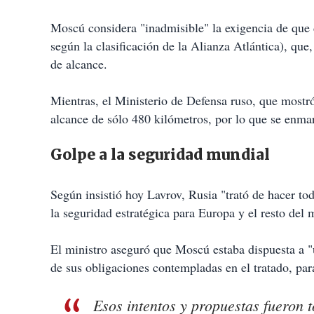
Moscú considera "inadmisible" la exigencia de que
según la clasificación de la Alianza Atlántica), qu
de alcance.
Mientras, el Ministerio de Defensa ruso, que mostró
alcance de sólo 480 kilómetros, por lo que se enmar
Golpe a la seguridad mundial
Según insistió hoy Lavrov, Rusia "trató de hacer to
la seguridad estratégica para Europa y el resto del
El ministro aseguró que Moscú estaba dispuesta a "
de sus obligaciones contempladas en el tratado, par
Esos intentos y propuestas fueron 