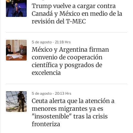
Trump vuelve a cargar contra
Canadá y México en medio de la
revisión del T-MEC
5 de agosto - 21:18 Hrs
México y Argentina firman
convenio de cooperación
científica y posgrados de
excelencia
5 de agosto - 20:13 Hrs
Ceuta alerta que la atención a
menores migrantes ya es
"insostenible" tras la crisis
fronteriza