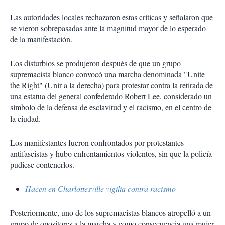
Las autoridades locales rechazaron estas críticas y señalaron que
se vieron sobrepasadas ante la magnitud mayor de lo esperado
de la manifestación.
Los disturbios se produjeron después de que un grupo
supremacista blanco convocó una marcha denominada "Unite
the Right" (Unir a la derecha) para protestar contra la retirada de
una estatua del general confederado Robert Lee, considerado un
símbolo de la defensa de esclavitud y el racismo, en el centro de
la ciudad.
Los manifestantes fueron confrontados por protestantes
antifascistas y hubo enfrentamientos violentos, sin que la policía
pudiese contenerlos.
Hacen en Charlottesville vigilia contra racismo
Posteriormente, uno de los supremacistas blancos atropelló a un
grupo de opositores a la marcha y como consecuencia una mujer