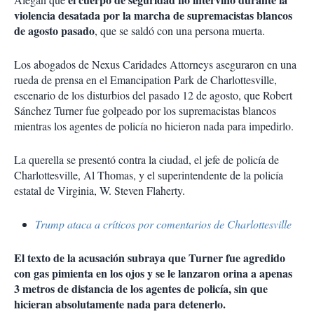
violencia desatada por la marcha de supremacistas blancos
de agosto pasado
, que se saldó con una persona muerta.
Los abogados de Nexus Caridades Attorneys aseguraron en una
rueda de prensa en el Emancipation Park de Charlottesville,
escenario de los disturbios del pasado 12 de agosto, que Robert
Sánchez Turner fue golpeado por los supremacistas blancos
mientras los agentes de policía no hicieron nada para impedirlo.
La querella se presentó contra la ciudad, el jefe de policía de
Charlottesville, Al Thomas, y el superintendente de la policía
estatal de Virginia, W. Steven Flaherty.
Trump ataca a críticos por comentarios de Charlottesville
El texto de la acusación subraya que Turner fue agredido
con gas pimienta en los ojos y se le lanzaron orina a apenas
3 metros de distancia de los agentes de policía, sin que
hicieran absolutamente nada para detenerlo.