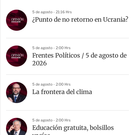
5 de agosto - 21:16 Hrs
¿Punto de no retorno en Ucrania?
5 de agosto - 2:00 Hrs
Frentes Políticos / 5 de agosto de
2026
5 de agosto - 2:00 Hrs
La frontera del clima
5 de agosto - 2:00 Hrs
Educación gratuita, bolsillos