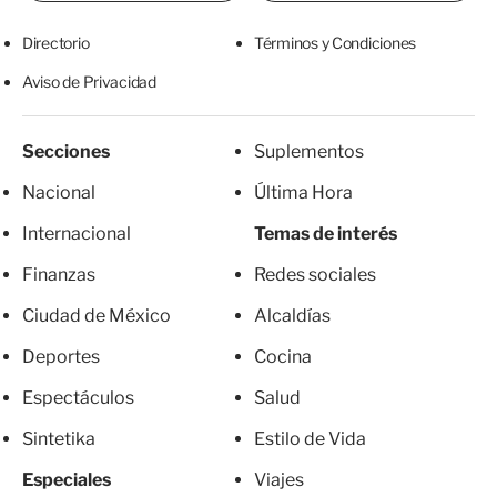
Directorio
Términos y Condiciones
Aviso de Privacidad
Secciones
Suplementos
Nacional
Última Hora
Internacional
Temas de interés
Finanzas
Redes sociales
Ciudad de México
Alcaldías
Deportes
Cocina
Espectáculos
Salud
Sintetika
Estilo de Vida
Especiales
Viajes