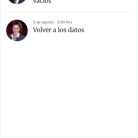
vacíos
5 de agosto - 2:00 Hrs
Volver a los datos