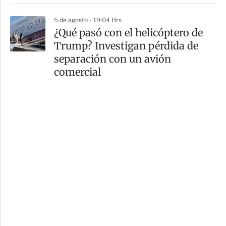
5 de agosto - 19:04 Hrs
¿Qué pasó con el helicóptero de
Trump? Investigan pérdida de
separación con un avión
comercial