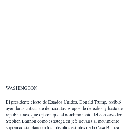
WASHINGTON.
El presidente electo de Estados Unidos, Donald Trump, recibió
ayer duras críticas de demócratas, grupos de derechos y hasta de
republicanos, que dijeron que el nombramiento del conservador
Stephen Bannon como estratega en jefe llevaría al movimiento
supremacista blanco a los más altos estratos de la Casa Blanca.