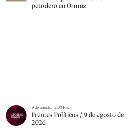
petrolero en Ormuz
9 de agosto - 2:00 Hrs
Frentes Políticos / 9 de agosto de
2026