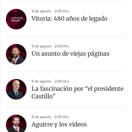
9 de agosto - 2:00 Hrs
Vitoria: 480 años de legado
9 de agosto - 2:00 Hrs
Un asunto de viejas páginas
9 de agosto - 2:00 Hrs
La fascinación por “el presidente
Castillo”
9 de agosto - 2:00 Hrs
Aguirre y los videos