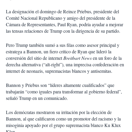
La designación el domingo de Reince Priebus, presidente del
Comité Nacional Republicano y amigo del presidente de la
Cámara de Representantes, Paul Ryan, podría ayudar a mejorar
las tensas relaciones de Trump con la dirigencia de su partido.
Pero Trump también sumó a sus filas como asesor principal y
estratega a Bannon, un fiero crítico de Ryan que lideró la
conversión del sitio de internet
Breitbart News
en un foro de la
derecha alternativa (“alt-right”), una imprecisa confederación en
internet de neonazis, supremacistas blancos y antisemitas.
Bannon y Priebus son “líderes altamente cualificados” que
trabajarán “como iguales para transformar al gobierno federal”,
señaló Trump en un comunicado.
Los demócratas mostraron su irritación por la elección de
Bannon, al que calificaron como un promotor del racismo y la
misoginia apoyado por el grupo supremacista blanco Ku Klux
Klan.