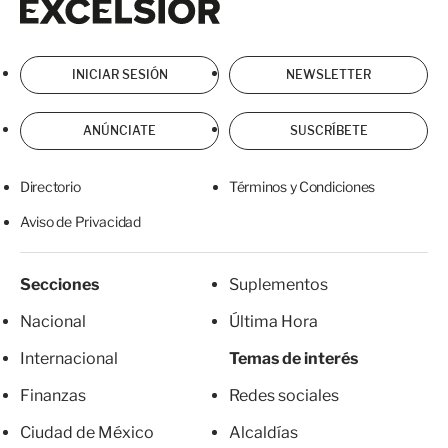
INICIAR SESIÓN
NEWSLETTER
ANÚNCIATE
SUSCRÍBETE
Directorio
Términos y Condiciones
Aviso de Privacidad
Secciones
Suplementos
Nacional
Última Hora
Internacional
Temas de interés
Finanzas
Redes sociales
Ciudad de México
Alcaldías