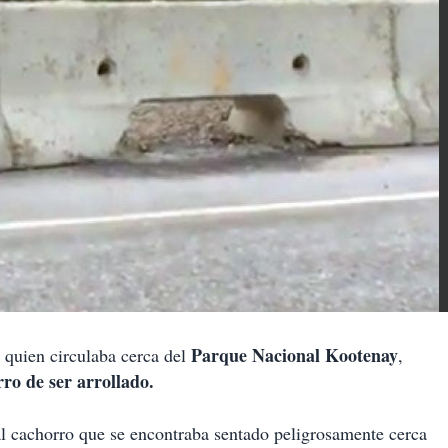
Parque Nacional Kootenay
ien circulaba cerca del
,
rro de ser arrollado.
l cachorro que se encontraba sentado peligrosamente cerca