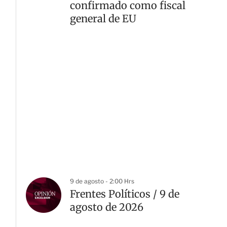
confirmado como fiscal
general de EU
9 de agosto - 2:00 Hrs
Frentes Políticos / 9 de
agosto de 2026