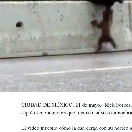
CIUDAD DE MÉXICO, 21 de mayo.- Rick Forbes, qu
osa salvó a su cacho
captó el momento en que una
El video muestra cómo la osa carga con su hocico a