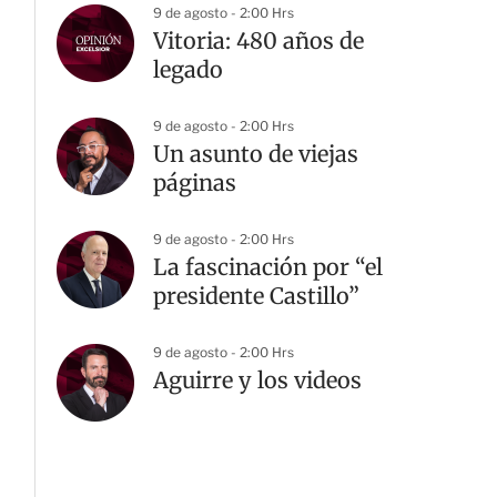
9 de agosto - 2:00 Hrs
Vitoria: 480 años de
legado
9 de agosto - 2:00 Hrs
Un asunto de viejas
páginas
9 de agosto - 2:00 Hrs
La fascinación por “el
presidente Castillo”
9 de agosto - 2:00 Hrs
Aguirre y los videos