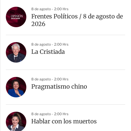
8 de agosto - 2:00 Hrs
Frentes Políticos / 8 de agosto de
2026
8 de agosto - 2:00 Hrs
La Cristiada
8 de agosto - 2:00 Hrs
Pragmatismo chino
8 de agosto - 2:00 Hrs
Hablar con los muertos