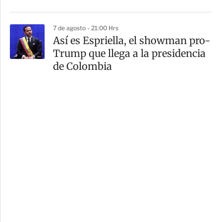
7 de agosto - 21:00 Hrs
Así es Espriella, el showman pro-
Trump que llega a la presidencia
de Colombia