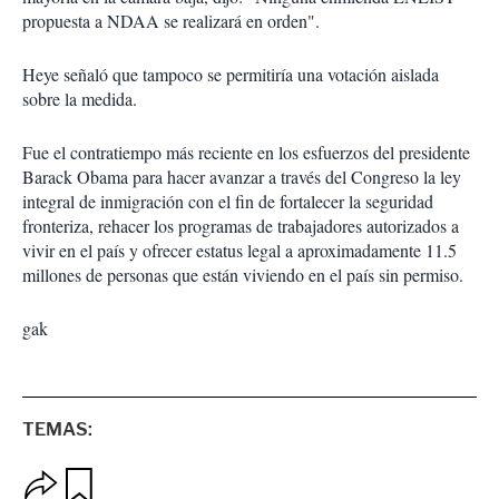
propuesta a NDAA se realizará en orden".
Heye señaló que tampoco se permitiría una votación aislada
sobre la medida.
Fue el contratiempo más reciente en los esfuerzos del presidente
Barack Obama para hacer avanzar a través del Congreso la ley
integral de inmigración con el fin de fortalecer la seguridad
fronteriza, rehacer los programas de trabajadores autorizados a
vivir en el país y ofrecer estatus legal a aproximadamente 11.5
millones de personas que están viviendo en el país sin permiso.
gak
TEMAS:
O
G