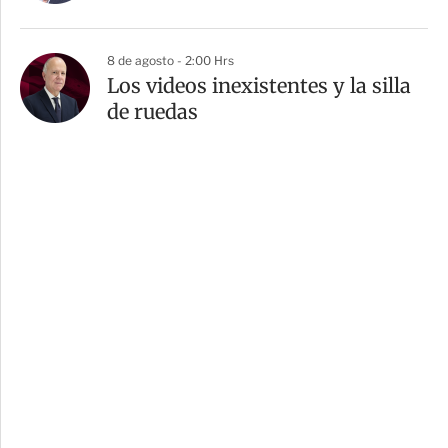
8 de agosto - 2:00 Hrs
Los videos inexistentes y la silla
de ruedas