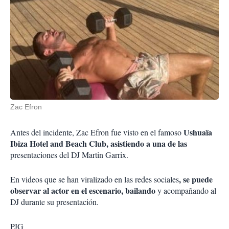
Zac Efron
Ushuaïa
Antes del incidente, Zac Efron fue visto en el famoso
Ibiza Hotel and Beach Club, asistiendo a una de las
presentaciones del DJ Martin Garrix.
, se puede
En videos que se han viralizado en las redes sociales
observar al actor en el escenario, bailando
y acompañando al
DJ durante su presentación.
PJG