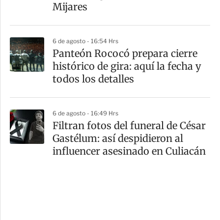
Mijares
6 de agosto - 16:54 Hrs
Panteón Rococó prepara cierre
histórico de gira: aquí la fecha y
todos los detalles
6 de agosto - 16:49 Hrs
Filtran fotos del funeral de César
Gastélum: así despidieron al
influencer asesinado en Culiacán