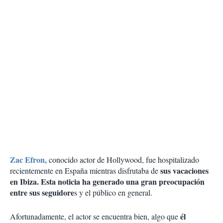
Zac Efron,
conocido actor de Hollywood, fue hospitalizado
sus vacaciones
recientemente en España mientras disfrutaba de
en Ibiza. Esta noticia ha generado una gran preocupación
entre sus seguidore
s y el público en general.
él
Afortunadamente, el actor se encuentra bien, algo que