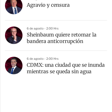
Agravio y censura
6 de agosto - 2:00 Hrs
Sheinbaum quiere retomar la
bandera anticorrupción
6 de agosto - 2:00 Hrs
CDMX: una ciudad que se inunda
mientras se queda sin agua