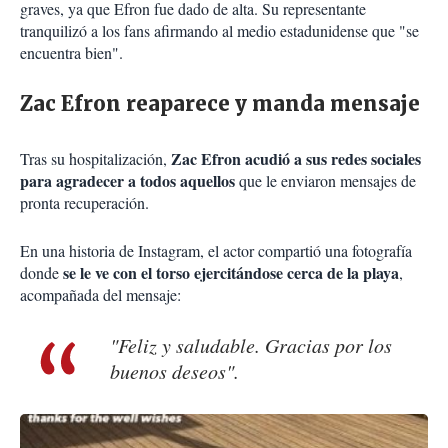
graves, ya que Efron fue dado de alta. Su representante
tranquilizó a los fans afirmando al medio estadunidense que "se
encuentra bien".
Zac Efron reaparece y manda mensaje
Zac Efron acudió a sus redes sociales
Tras su hospitalización,
para agradecer a todos aquellos
que le enviaron mensajes de
pronta recuperación.
En una historia de Instagram, el actor compartió una fotografía
se le ve con el torso ejercitándose cerca de la playa
donde
,
acompañada del mensaje:
"Feliz y saludable. Gracias por los
buenos deseos".