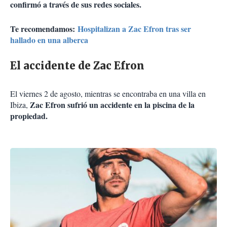
confirmó a través de sus redes sociales.
Te recomendamos:
Hospitalizan a Zac Efron tras ser
hallado en una alberca
El accidente de Zac Efron
El viernes 2 de agosto, mientras se encontraba en una villa en
Zac Efron sufrió un accidente en la piscina de la
Ibiza,
propiedad.