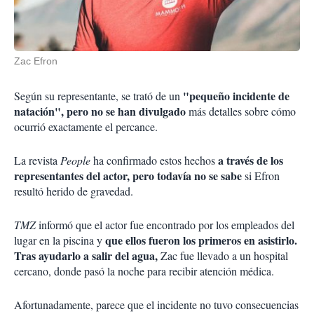
Zac Efron
"pequeño incidente de
Según su representante, se trató de un
natación", pero no se han divulgado
más detalles sobre cómo
ocurrió exactamente el percance.
a través de los
La revista
People
ha confirmado estos hechos
representantes del actor, pero todavía no se sabe
si Efron
resultó herido de gravedad.
TMZ
informó que el actor fue encontrado por los empleados del
que ellos fueron los primeros en asistirlo.
lugar en la piscina y
Tras ayudarlo a salir del agua,
Zac fue llevado a un hospital
cercano, donde pasó la noche para recibir atención médica.
Afortunadamente, parece que el incidente no tuvo consecuencias