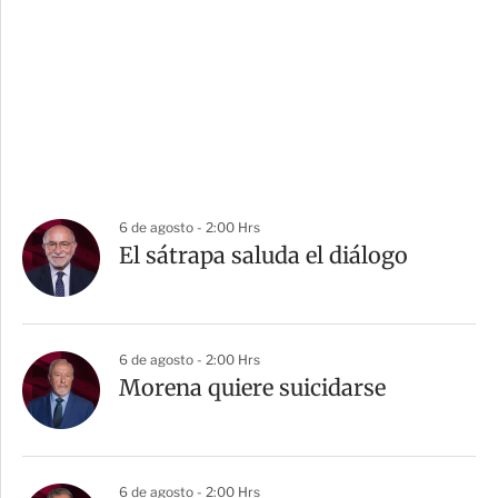
6 de agosto - 2:00 Hrs
El sátrapa saluda el diálogo
6 de agosto - 2:00 Hrs
Morena quiere suicidarse
6 de agosto - 2:00 Hrs