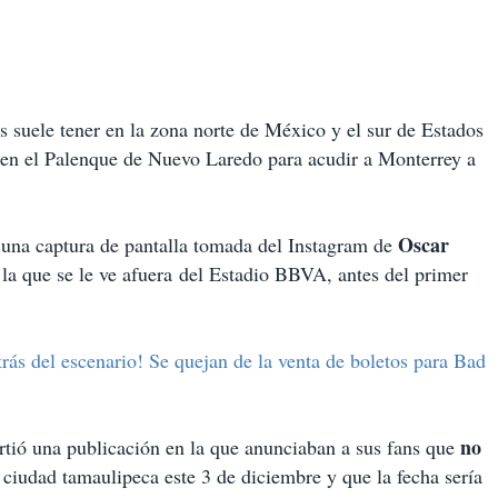
s suele tener en la zona norte de México y el sur de Estados
 en el Palenque de Nuevo Laredo para acudir a Monterrey a
Oscar
 una captura de pantalla tomada del Instagram de
n la que se le ve afuera del Estadio BBVA, antes del primer
trás del escenario! Se quejan de la venta de boletos para Bad
no
rtió una publicación en la que anunciaban a sus fans que
 ciudad tamaulipeca este 3 de diciembre y que la fecha sería