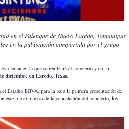
vento en el Palenque de Nuevo Laredo, Tamaulipas
lee en la publicación compartida por el grupo
va fecha en la que se realizará el concierto y en su
de diciembre en Laredo, Texas.
n el Estadio BBVA, para la para la primera presentación de
los
 este fue el motivo de la cancelación del concierto,