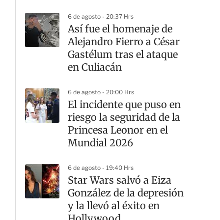
6 de agosto - 20:37 Hrs
Así fue el homenaje de
Alejandro Fierro a César
Gastélum tras el ataque
en Culiacán
6 de agosto - 20:00 Hrs
El incidente que puso en
riesgo la seguridad de la
Princesa Leonor en el
Mundial 2026
6 de agosto - 19:40 Hrs
Star Wars salvó a Eiza
González de la depresión
y la llevó al éxito en
Hollywood