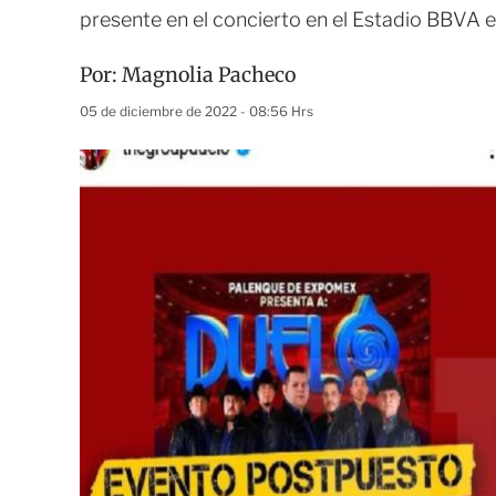
presente en el concierto en el Estadio BBVA 
Por:
Magnolia Pacheco
05 de diciembre de 2022 - 08:56 Hrs