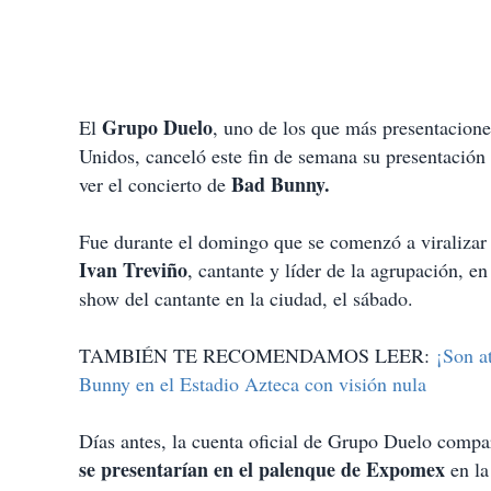
Grupo Duelo
El
, uno de los que más presentacione
Unidos, canceló este fin de semana su presentación
Bad Bunny.
ver el concierto de
Fue durante el domingo que se comenzó a viralizar
Ivan Treviño
, cantante y líder de la agrupación, e
show del cantante en la ciudad, el sábado.
TAMBIÉN TE RECOMENDAMOS LEER:
¡Son a
Bunny en el Estadio Azteca con visión nula
Días antes, la cuenta oficial de Grupo Duelo compa
se presentarían en el palenque de Expomex
en la