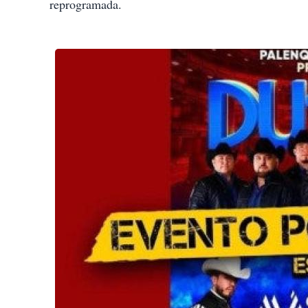
reprogramada.