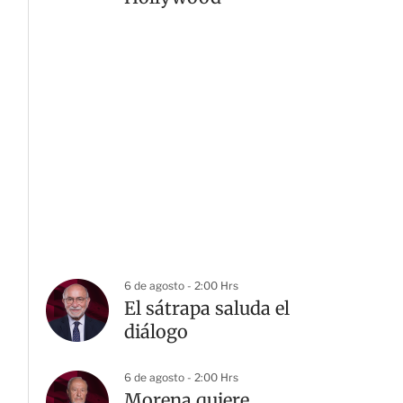
6 de agosto - 2:00 Hrs
El sátrapa saluda el
diálogo
6 de agosto - 2:00 Hrs
Morena quiere