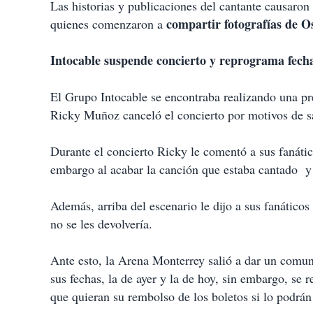
Las historias y publicaciones del cantante causaron
compartir fotografías de O
quienes comenzaron a
Intocable suspende concierto y reprograma fech
El Grupo Intocable se encontraba realizando una pr
Ricky Muñoz canceló el concierto por motivos de s
Durante el concierto Ricky le comentó a sus fanátic
embargo al acabar la canción que estaba cantado y 
Además, arriba del escenario le dijo a sus fanáticos
no se les devolvería.
Ante esto, la Arena Monterrey salió a dar un comu
sus fechas, la de ayer y la de hoy, sin embargo, se
que quieran su rembolso de los boletos si lo podrán 