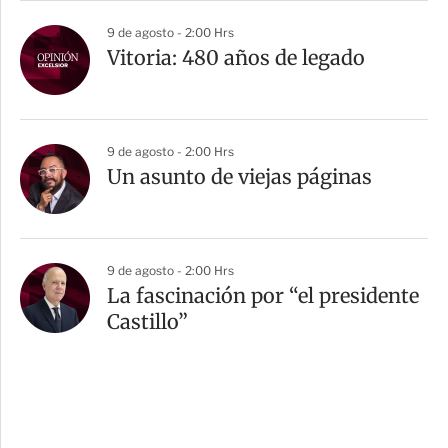
9 de agosto - 2:00 Hrs
Vitoria: 480 años de legado
9 de agosto - 2:00 Hrs
Un asunto de viejas páginas
9 de agosto - 2:00 Hrs
La fascinación por “el presidente
Castillo”