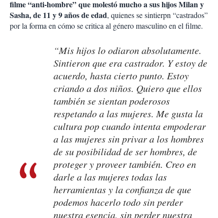
filme “anti-hombre” que molestó mucho a sus hijos Milan y
Sasha, de 11 y 9 años de edad
, quienes se sintierpn “castrados”
por la forma en cómo se critica al género masculino en el filme.
“Mis hijos lo odiaron absolutamente.
Sintieron que era castrador. Y estoy de
acuerdo, hasta cierto punto. Estoy
criando a dos niños. Quiero que ellos
también se sientan poderosos
respetando a las mujeres. Me gusta la
cultura pop cuando intenta empoderar
a las mujeres sin privar a los hombres
de su posibilidad de ser hombres, de
proteger y proveer también. Creo en
darle a las mujeres todas las
herramientas y la confianza de que
podemos hacerlo todo sin perder
nuestra esencia, sin perder nuestra