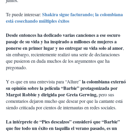
juntos.
Shakira sigue facturando; la colombiana
Te puede interesar:
está cosechando múltiples éxitos
Desde entonces ha dedicado varias canciones a ese oscuro
pasaje de su vida y ha inspirado a millones de mujeres a
ponerse en primer lugar y no entregar su vida solo al amor
,
sin embargo, recientemente realizó una serie de declaraciones
que pusieron en duda muchos de los argumentos que ha
pregonado.
la colombiana externó
Y es que en una entrevista para “Allure”
su opinión sobre la película “Barbie” protagonizada por
Margot Robbie y dirigida por Greta Gerwing,
pero sus
comentarios dejaron mucho que desear por que la cantante está
siendo criticada por cientos de internautas en redes sociales.
La intérprete de “Pies descalzos” consideró que “Barbie”
que fue todo un éxito en taquilla el verano pasado, es un