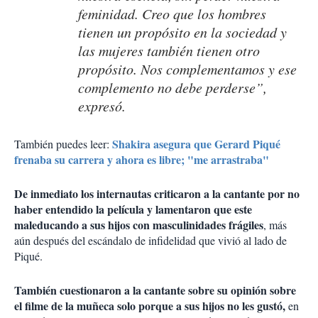
feminidad. Creo que los hombres
tienen un propósito en la sociedad y
las mujeres también tienen otro
propósito. Nos complementamos y ese
complemento no debe perderse”,
expresó.
Shakira asegura que Gerard Piqué
También puedes leer:
frenaba su carrera y ahora es libre; "me arrastraba"
De inmediato los internautas criticaron a la cantante por no
haber entendido la película y lamentaron que este
maleducando a sus hijos con masculinidades frágiles
, más
aún después del escándalo de infidelidad que vivió al lado de
Piqué.
También cuestionaron a la cantante sobre su opinión sobre
el filme de la muñeca solo porque a sus hijos no les gustó,
en