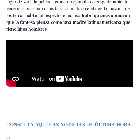
lugar de ver a la película como un ejemplo de empoderamiento
femenino, más aún cuando sacó un disco e el que la mayoría de
hubo quienes opinaron
los temas hablan al respecto, e incluso
que la famosa piensa como una madre latinoamericana que
tiene hijos hombres.
CONSULTA AQUÍ LAS NOTICIAS DE ÚLTIMA HORA