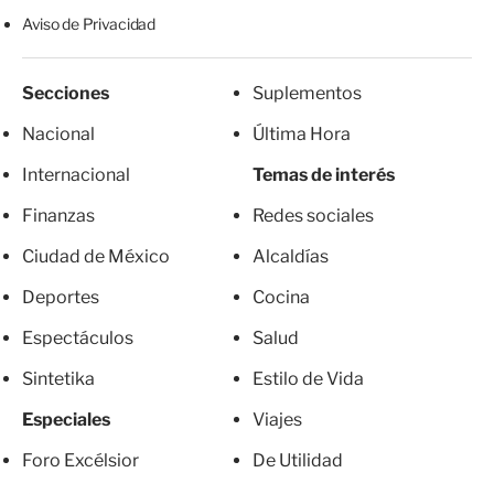
Aviso de Privacidad
Secciones
Suplementos
Nacional
Última Hora
Internacional
Temas de interés
Finanzas
Redes sociales
Ciudad de México
Alcaldías
Deportes
Cocina
Espectáculos
Salud
Sintetika
Estilo de Vida
Especiales
Viajes
Foro Excélsior
De Utilidad