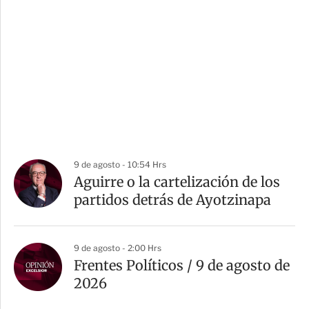
9 de agosto - 10:54 Hrs
Aguirre o la cartelización de los
partidos detrás de Ayotzinapa
9 de agosto - 2:00 Hrs
Frentes Políticos / 9 de agosto de
2026