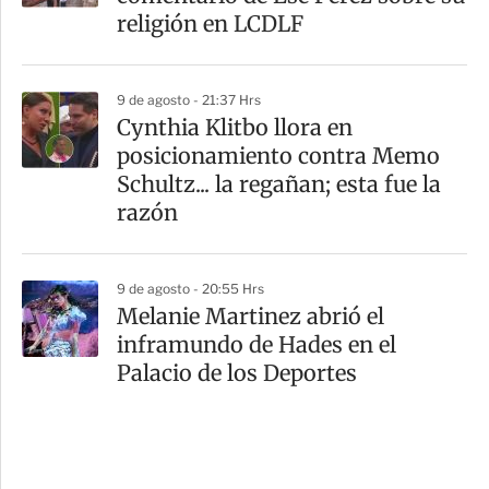
religión en LCDLF
9 de agosto - 21:37 Hrs
Cynthia Klitbo llora en
posicionamiento contra Memo
Schultz... la regañan; esta fue la
razón
9 de agosto - 20:55 Hrs
Melanie Martinez abrió el
inframundo de Hades en el
Palacio de los Deportes