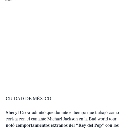
CIUDAD DE MÉXICO
Sheryl Crow
admitió que durante el tiempo que trabajó como
corista con el cantante Michael Jackson en la Bad world tour
notó comportamientos extraños del "Rey del Pop” con los