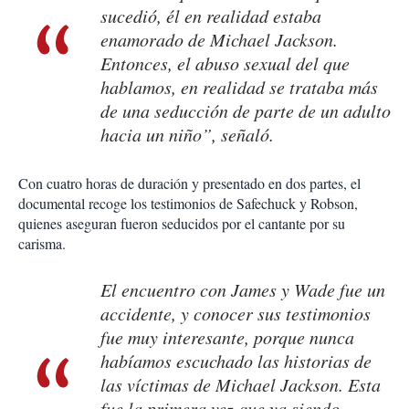
sucedió, él en realidad estaba
enamorado de Michael Jackson.
Entonces, el abuso sexual del que
hablamos, en realidad se trataba más
de una seducción de parte de un adulto
hacia un niño”, señaló.
Con cuatro horas de duración y presentado en dos partes, el
documental recoge los testimonios de Safechuck y Robson,
quienes aseguran fueron seducidos por el cantante por su
carisma.
El encuentro con James y Wade fue un
accidente, y conocer sus testimonios
fue muy interesante, porque nunca
habíamos escuchado las historias de
las víctimas de Michael Jackson. Esta
fue la primera vez que ya siendo