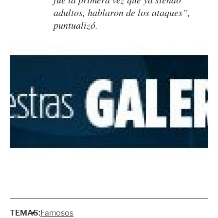
adultos, hablaron de los ataques”,
puntualizó.
TEMAS:
Famosos