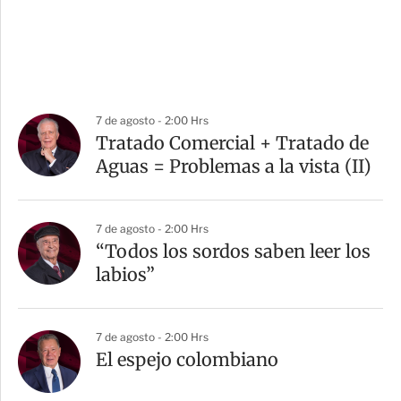
7 de agosto - 2:00 Hrs
Tratado Comercial + Tratado de
Aguas = Problemas a la vista (II)
7 de agosto - 2:00 Hrs
“Todos los sordos saben leer los
labios”
7 de agosto - 2:00 Hrs
El espejo colombiano