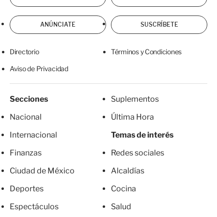
ANÚNCIATE
SUSCRÍBETE
Directorio
Términos y Condiciones
Aviso de Privacidad
Secciones
Suplementos
Nacional
Última Hora
Internacional
Temas de interés
Finanzas
Redes sociales
Ciudad de México
Alcaldías
Deportes
Cocina
Espectáculos
Salud