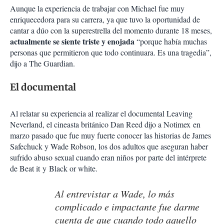
Aunque la experiencia de trabajar con Michael fue muy
enriquecedora para su carrera, ya que tuvo la oportunidad de
cantar a dúo con la superestrella del momento durante 18 meses,
actualmente se siente triste y enojada
“porque había muchas
personas que permitieron que todo continuara. Es una tragedia”,
dijo a The Guardian.
El documental
Al relatar su experiencia al realizar el documental Leaving
Neverland, el cineasta británico Dan Reed dijo a Notimex en
marzo pasado que fue muy fuerte conocer las historias de James
Safechuck y Wade Robson, los dos adultos que aseguran haber
sufrido abuso sexual cuando eran niños por parte del intérprete
de Beat it y Black or white.
Al entrevistar a Wade, lo más
complicado e impactante fue darme
cuenta de que cuando todo aquello