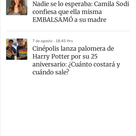
Nadie se lo esperaba: Camila Sodi
confiesa que ella misma
EMBALSAMÓ a su madre
7 de agosto - 18:45 Hrs
Cinépolis lanza palomera de
Harry Potter por su 25
aniversario: ¿Cuánto costará y
cuándo sale?