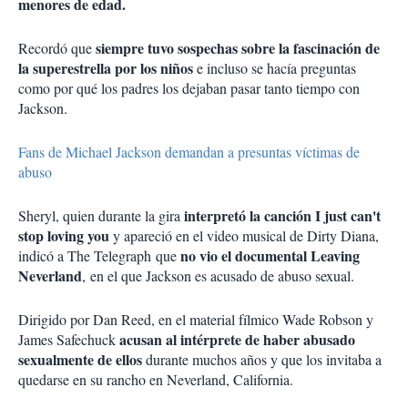
menores de edad.
siempre tuvo sospechas sobre la fascinación de
Recordó que
la superestrella por los niños
e incluso se hacía preguntas
como por qué los padres los dejaban pasar tanto tiempo con
Jackson.
Fans de Michael Jackson demandan a presuntas víctimas de
abuso
interpretó la canción I just can't
Sheryl, quien durante la gira
stop loving you
y apareció en el video musical de Dirty Diana,
no vio el documental Leaving
indicó a The Telegraph que
Neverland
, en el que Jackson es acusado de abuso sexual.
Dirigido por Dan Reed, en el material fílmico Wade Robson y
acusan al intérprete de haber abusado
James Safechuck
sexualmente de ellos
durante muchos años y que los invitaba a
quedarse en su rancho en Neverland, California.