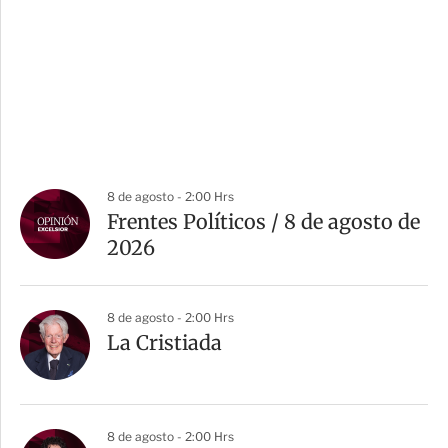
8 de agosto - 2:00 Hrs
Frentes Políticos / 8 de agosto de
2026
8 de agosto - 2:00 Hrs
La Cristiada
8 de agosto - 2:00 Hrs