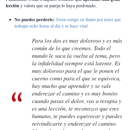
lección
y valora que su pareja lo haya perdonado.
No puedes perderte:
Joven rompe en llanto por tener que
trabajar ocho horas al día y se hace viral
Para los dos es muy doloroso y es más
común de lo que creemos. Todo el
mundo le saca la vuelta al tema, pero
la infidelidad siempre está latente. Es
muy doloroso para el que le ponen el
cuerno como para el que se equivoca,
hay mucho que aprender y se vale
enderezar el camino y es muy bonito
cuando pasas el dolor, vas a terapia y
es una lección, te reconozco que eres
humano, te puedes equivocar y puedes
reivindicarte y enderezar el camino.