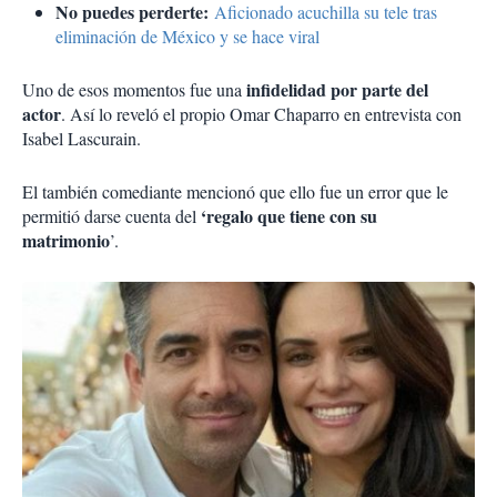
No puedes perderte:
Aficionado acuchilla su tele tras
eliminación de México y se hace viral
infidelidad por parte del
Uno de esos momentos fue una
actor
. Así lo reveló el propio Omar Chaparro en entrevista con
Isabel Lascurain.
El también comediante mencionó que ello fue un error que le
‘regalo que tiene con su
permitió darse cuenta del
matrimonio
’.