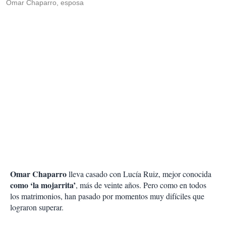
Omar Chaparro, esposa
Omar Chaparro
lleva casado con Lucía Ruiz, mejor conocida
como ‘la mojarrita’
, más de veinte años. Pero como en todos
los matrimonios, han pasado por momentos muy difíciles que
lograron superar.