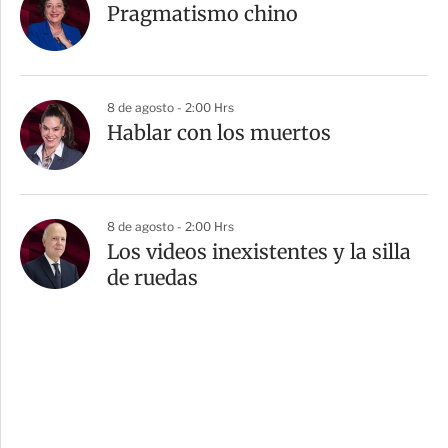
Pragmatismo chino
8 de agosto - 2:00 Hrs
Hablar con los muertos
8 de agosto - 2:00 Hrs
Los videos inexistentes y la silla
de ruedas