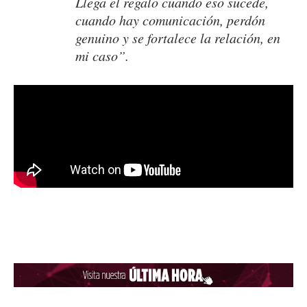
Llega el regalo cuando eso sucede,
cuando hay comunicación, perdón
genuino y se fortalece la relación, en
mi caso”.