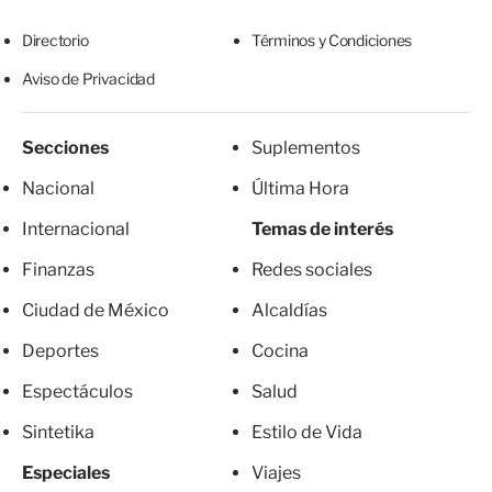
Directorio
Términos y Condiciones
Aviso de Privacidad
Secciones
Suplementos
Nacional
Última Hora
Internacional
Temas de interés
Finanzas
Redes sociales
Ciudad de México
Alcaldías
Deportes
Cocina
Espectáculos
Salud
Sintetika
Estilo de Vida
Especiales
Viajes