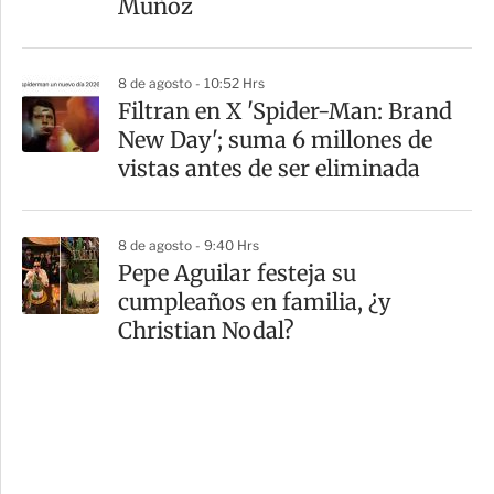
Muñoz
8 de agosto - 10:52 Hrs
Filtran en X 'Spider-Man: Brand
New Day'; suma 6 millones de
vistas antes de ser eliminada
8 de agosto - 9:40 Hrs
Pepe Aguilar festeja su
cumpleaños en familia, ¿y
Christian Nodal?