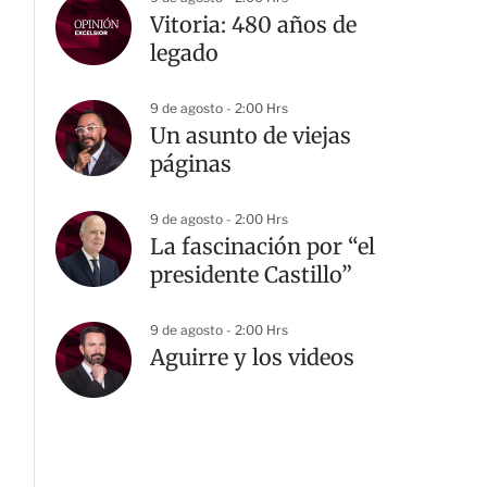
Vitoria: 480 años de
legado
9 de agosto - 2:00 Hrs
Un asunto de viejas
páginas
9 de agosto - 2:00 Hrs
La fascinación por “el
presidente Castillo”
9 de agosto - 2:00 Hrs
Aguirre y los videos