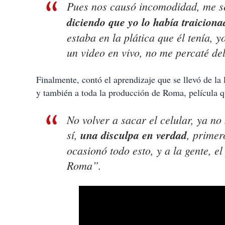
Pues nos causó incomodidad, me 
diciendo que yo lo había traiciona
estaba en la plática que él tenía,
un video en vivo, no me percaté de
Finalmente, contó el aprendizaje que se llevó de la
y también a toda la producción de Roma, película 
No volver a sacar el celular, ya no
sí,
una disculpa en verdad
, primer
ocasionó todo esto, y a la gente, el
Roma”.