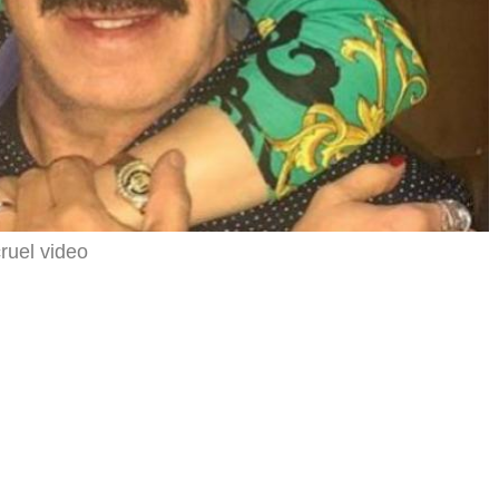
ruel video