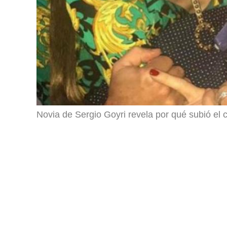
Novia de Sergio Goyri revela por qué subió el c