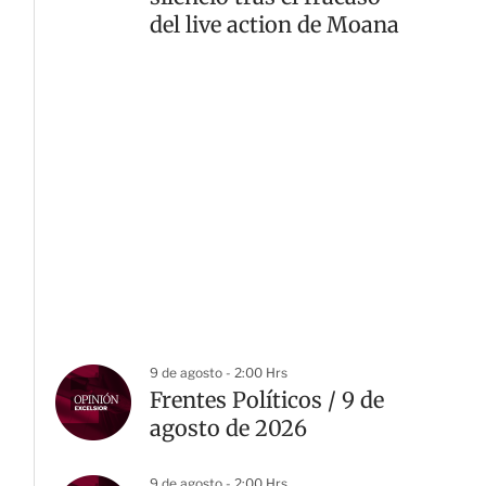
del live action de Moana
9 de agosto - 2:00 Hrs
Frentes Políticos / 9 de
agosto de 2026
9 de agosto - 2:00 Hrs