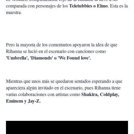
Teletubbies o Elmo
comparada con personajes de los
. Esta es la
muestra.
Pero la mayoría de los comentarios apoyaron la idea de que
Rihanna se lució en el escenario con canciones como
'Umbrella', 'Diamonds' o 'We Found love'.
Mientras que unos más se quedaron sentados esperando a que
apareciera algún invitado en el escenario, pues Rihanna tiene
Shakira, Coldplay,
varias colaboraciones con artistas como
Eminem y Jay-Z.