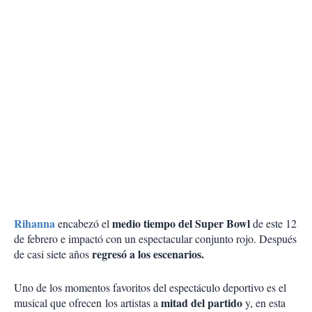
Rihanna
medio tiempo del Super Bowl
encabezó el
de este 12
de febrero e impactó con un espectacular conjunto rojo. Después
regresó a los escenarios.
de casi siete años
Uno de los momentos favoritos del espectáculo deportivo es el
mitad del partido
musical que ofrecen los artistas a
y, en esta