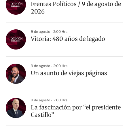
Frentes Políticos / 9 de agosto de
2026
9 de agosto - 2:00 Hrs
Vitoria: 480 años de legado
9 de agosto - 2:00 Hrs
Un asunto de viejas páginas
9 de agosto - 2:00 Hrs
La fascinación por “el presidente
Castillo”