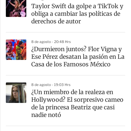
Taylor Swift da golpe a TikTok y
obliga a cambiar las políticas de
derechos de autor
8 de agosto - 20:48 Hrs
¿Durmieron juntos? Flor Vigna y
Ese Pérez desatan la pasión en La
Casa de los Famosos México
8 de agosto - 19:03 Hrs
¿Un miembro de la realeza en
Hollywood? El sorpresivo cameo
de la princesa Beatriz que casi
nadie notó