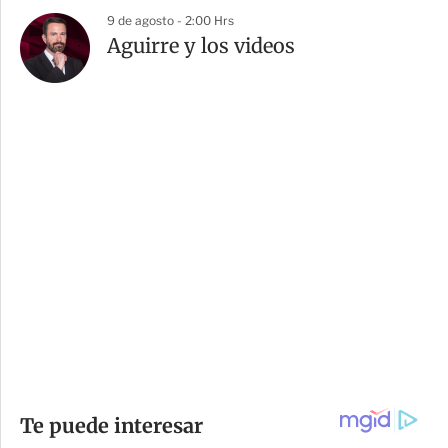
9 de agosto - 2:00 Hrs
Aguirre y los videos