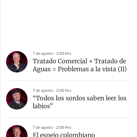
7 de agosto - 2:00 Hrs
Tratado Comercial + Tratado de
Aguas = Problemas a la vista (II)
7 de agosto - 2:00 Hrs
“Todos los sordos saben leer los
labios”
7 de agosto - 2:00 Hrs
El espejo colombiano