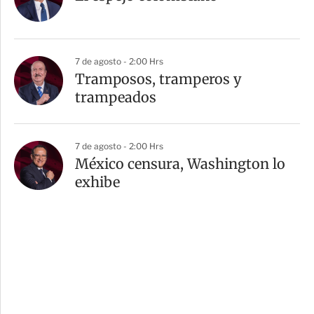
7 de agosto - 2:00 Hrs
Tramposos, tramperos y
trampeados
7 de agosto - 2:00 Hrs
México censura, Washington lo
exhibe