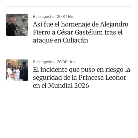
6 de agosto - 20:37 Hrs
Así fue el homenaje de Alejandro
Fierro a César Gastélum tras el
ataque en Culiacán
6 de agosto - 20:00 Hrs
El incidente que puso en riesgo la
seguridad de la Princesa Leonor
en el Mundial 2026