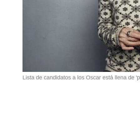
Lista de candidatos a los Oscar está llena de '