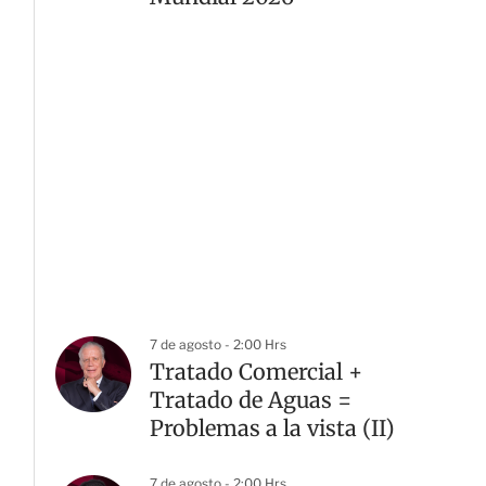
7 de agosto - 2:00 Hrs
Tratado Comercial +
Tratado de Aguas =
Problemas a la vista (II)
7 de agosto - 2:00 Hrs