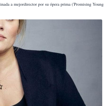
a a mejordirector por su ópera prima ('Promising Young