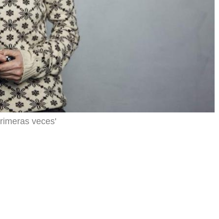
primeras veces'