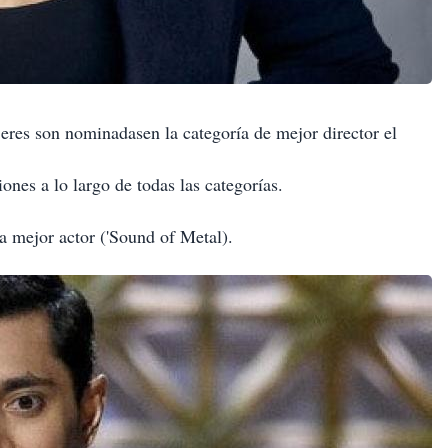
es son nominadasen la categoría de mejor director el
es a lo largo de todas las categorías.
mejor actor ('Sound of Metal).