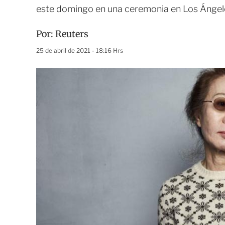
este domingo en una ceremonia en Los Ángel
Por:
Reuters
25 de abril de 2021 - 18:16 Hrs