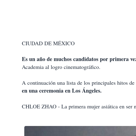
CIUDAD DE MÉXICO
Es un año de muchos candidatos por primera vez
Academia al logro cinematográfico.
A continuación una lista de los principales hitos de
en una ceremonia en Los Ángeles.
CHLOE ZHAO - La primera mujer asiática en ser n