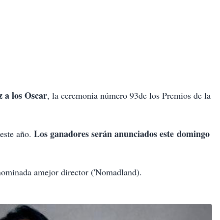
 a los Oscar
, la ceremonia número 93de los Premios de la
Los ganadores serán anunciados este domingo
 este año.
ominada amejor director ('Nomadland).