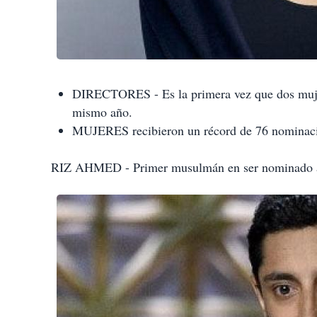
DIRECTORES - Es la primera vez que dos mujer
mismo año.
MUJERES recibieron un récord de 76 nominacion
RIZ AHMED - Primer musulmán en ser nominado a 