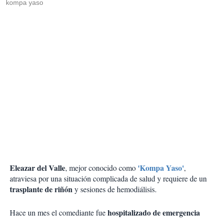
kompa yaso
Eleazar del Valle
'Kompa Yaso'
, mejor conocido como
,
atraviesa por una situación complicada de salud y requiere de un
trasplante de riñón
y sesiones de hemodiálisis.
hospitalizado de emergencia
Hace un mes el comediante fue