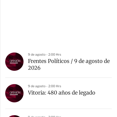
9 de agosto - 2:00 Hrs
Frentes Políticos / 9 de agosto de
2026
9 de agosto - 2:00 Hrs
Vitoria: 480 años de legado