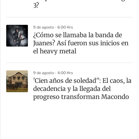
3?
9 de agosto - 6:00 Hrs
¿Cómo se llamaba la banda de
Juanes? Así fueron sus inicios en
el heavy metal
9 de agosto - 4:00 Hrs
'Cien años de soledad'': El caos, la
decadencia y la llegada del
progreso transforman Macondo