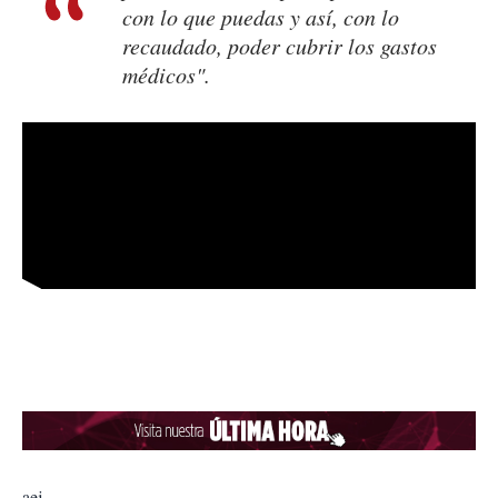
con lo que puedas y así, con lo
recaudado, poder cubrir los gastos
médicos".
aej