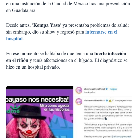
en una institución de la Ciudad de México tras una presentación
en Guadalajara.
'Kompa Yaso'
Desde antes,
ya presentaba problemas de salud;
internarse en el
sin embargo, dio su show y regresó para
hospital.
fuerte infección
En ese momento se hablaba de que tenía una
en el riñón
y tenía afectaciones en el hígado. El diagnóstico se
hizo en un hospital privado.