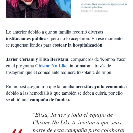
Lo anterior debido a que su familia recorrió diversas
instituciones públicas
, pero no lo aceptaron. En ese momento
costear la hospitalización.
se requerían fondos para
Javier Ceriani y Elisa Beristain
, compañeros de 'Kompa Yaso'
Chisme No Like
en el programa
, informaron a través de
Instagram que el comediante requiere trasplante de riñón.
necesita ayuda económica
En un post aseguraron que la familia
debido a las hemodiálisis que también se deben cubrir, por ello
campaña de fondeo.
se abrió una
"Elisa, Javier y todo el equipo de
Chisme No Like te invitan a que seas
parte de esta campaña para colaborar