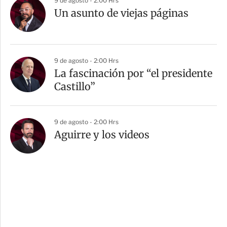
9 de agosto - 2:00 Hrs
Un asunto de viejas páginas
9 de agosto - 2:00 Hrs
La fascinación por “el presidente
Castillo”
9 de agosto - 2:00 Hrs
Aguirre y los videos