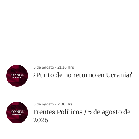
5 de agosto - 21:16 Hrs
¿Punto de no retorno en Ucrania?
5 de agosto - 2:00 Hrs
Frentes Políticos / 5 de agosto de
2026