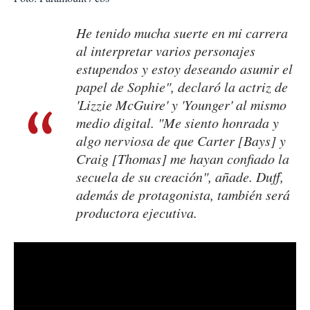
He tenido mucha suerte en mi carrera
al interpretar varios personajes
estupendos y estoy deseando asumir el
papel de Sophie", declaró la actriz de
'Lizzie McGuire' y 'Younger' al mismo
medio digital. "Me siento honrada y
algo nerviosa de que Carter [Bays] y
Craig [Thomas] me hayan confiado la
secuela de su creación", añade. Duff,
además de protagonista, también será
productora ejecutiva.