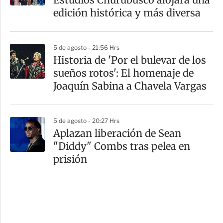
edición histórica y más diversa
5 de agosto - 21:56 Hrs
Historia de 'Por el bulevar de los
sueños rotos': El homenaje de
Joaquín Sabina a Chavela Vargas
5 de agosto - 20:27 Hrs
Aplazan liberación de Sean
"Diddy" Combs tras pelea en
prisión