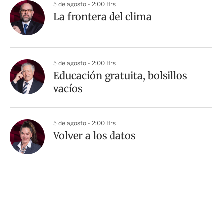
5 de agosto - 2:00 Hrs
La frontera del clima
5 de agosto - 2:00 Hrs
Educación gratuita, bolsillos
vacíos
5 de agosto - 2:00 Hrs
Volver a los datos