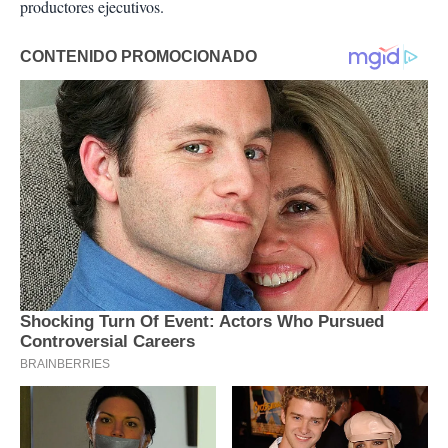
productores ejecutivos.