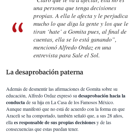
una persona que tenga decisiones
propias. A ella le afecta y le perjudica
mucho lo que diga la gente y los que le
tiran ‘hate’ a Gomita pues, al final de
cuentas, ella se lo está ganando”,
mencionó Alfredo Ordaz en una
entrevista para Sale el Sol.
La desaprobación paterna
Además de desmentir las afirmaciones de Gomita sobre su
desaprobación hacia la
educación, Alfredo Ordaz expresó su
conducta
de su hija en La Casa de los Famosos México.
Aunque manifestó que no está de acuerdo con la forma en que
Araceli se ha comportado, también señaló que, a sus 28 años,
es responsable de sus propias decisiones
ella
y de las
consecuencias que estas puedan tener.