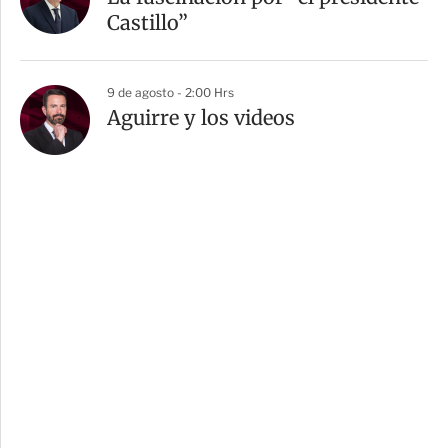
Castillo”
9 de agosto - 2:00 Hrs
Aguirre y los videos