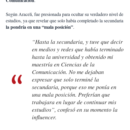
Comunicación
.
Según Araceli, fue presionada para ocultar su verdadero nivel de
estudios, ya que revelar que solo había completado la secundaria
la pondría en una “mala posición”
.
“Hasta la secundaria, y tuve que decir
en medios y redes que había terminado
hasta la universidad y obtenido mi
maestría en Ciencias de la
Comunicación. No me dejaban
expresar que solo terminé la
secundaria, porque eso me ponía en
una mala posición. Preferían que
trabajara en lugar de continuar mis
estudios”, confesó en su momento la
influencer.