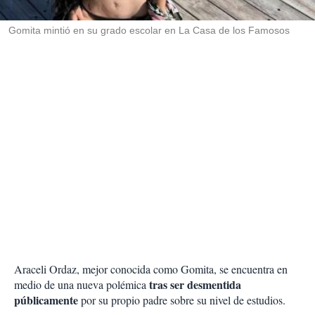
i
r
Gomita mintió en su grado escolar en La Casa de los Famosos
Araceli Ordaz, mejor conocida como Gomita, se encuentra en
tras ser desmentida
medio de una nueva polémica
públicamente
por su propio padre sobre su nivel de estudios.