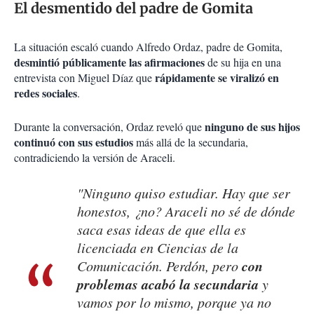
El desmentido del padre de Gomita
La situación escaló cuando Alfredo Ordaz, padre de Gomita,
desmintió públicamente las afirmaciones
de su hija en una
rápidamente se viralizó en
entrevista con Miguel Díaz que
redes sociales
.
ninguno de sus hijos
Durante la conversación, Ordaz reveló que
continuó con sus estudios
más allá de la secundaria,
contradiciendo la versión de Araceli.
"Ninguno quiso estudiar. Hay que ser
honestos, ¿no? Araceli no sé de dónde
saca esas ideas de que ella es
licenciada en Ciencias de la
con
Comunicación. Perdón, pero
problemas acabó la secundaria
y
vamos por lo mismo, porque ya no