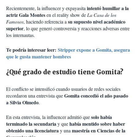
intentó humillar a la
Recientemente, la influencer y expayasita
actriz Gala Montes
en el reality show de
La Casa de los
su supuesto nivel académico
Famosos
, haciendo referencia a
superior
, lo que generó controversia y reacciones adversas entre
los internautas.
Te podría interesar leer:
Stripper expone a Gomita, asegura
que le gusta mantener hombres
¿Qué grado de estudio tiene Gomita?
El conflicto se intensificó cuando usuarios de redes sociales
Gomita concedió el año pasado
recordaron una entrevista que
a Silvia Olmedo
.
solo había
En esta entrevista, la influencer admitió que
terminado la secundaria
había mentido sobre haber
y que
obtenido una licenciatura
maestría en Ciencias de la
y una