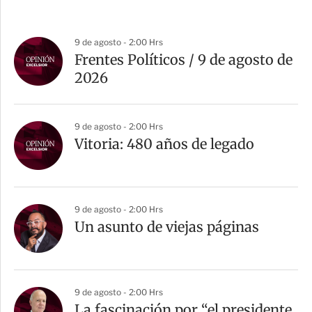
9 de agosto - 2:00 Hrs
Frentes Políticos / 9 de agosto de
2026
9 de agosto - 2:00 Hrs
Vitoria: 480 años de legado
9 de agosto - 2:00 Hrs
Un asunto de viejas páginas
9 de agosto - 2:00 Hrs
La fascinación por “el presidente