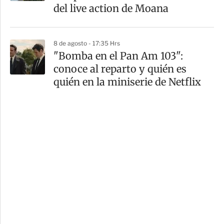
del live action de Moana
8 de agosto - 17:35 Hrs
"Bomba en el Pan Am 103":
conoce al reparto y quién es
quién en la miniserie de Netflix