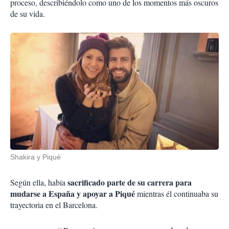
proceso, describiéndolo como uno de los momentos más oscuros
de su vida.
Shakira y Piqué
sacrificado parte de su carrera para
Según ella, había
mudarse a España y apoyar a Piqué
mientras él continuaba su
trayectoria en el Barcelona.