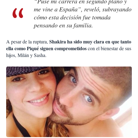
“Puse mi carrera en segundo plano y
me vine a España”, reveló, subrayando
cómo esta decisión fue tomada
pensando en su familia.
Shakira ha sido muy clara en que tanto
A pesar de la ruptura,
ella como Piqué siguen comprometidos
con el bienestar de sus
hijos, Milán y Sasha.