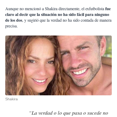
fue
Aunque no mencionó a Shakira directamente, el exfutbolista
claro al decir que la situación no ha sido fácil para ninguno
de los dos
, y sugirió que la verdad no ha sido contada de manera
precisa.
Shakira
“La verdad o lo que pasa o sucede no