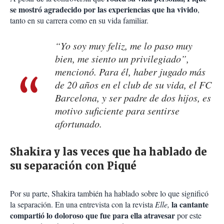
se mostró agradecido por las experiencias que ha vivido
,
tanto en su carrera como en su vida familiar.
“Yo soy muy feliz, me lo paso muy
bien, me siento un privilegiado”,
mencionó. Para él, haber jugado más
de 20 años en el club de su vida, el FC
Barcelona, y ser padre de dos hijos, es
motivo suficiente para sentirse
afortunado.
Shakira y las veces que ha hablado de
su separación con Piqué
Por su parte, Shakira también ha hablado sobre lo que significó
la cantante
la separación. En una entrevista con la revista
Elle,
compartió lo doloroso que fue para ella atravesar
por este