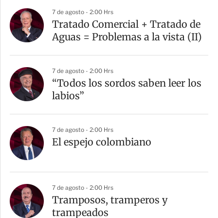
7 de agosto - 2:00 Hrs
Tratado Comercial + Tratado de
Aguas = Problemas a la vista (II)
7 de agosto - 2:00 Hrs
“Todos los sordos saben leer los
labios”
7 de agosto - 2:00 Hrs
El espejo colombiano
7 de agosto - 2:00 Hrs
Tramposos, tramperos y
trampeados