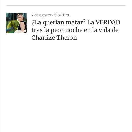
7 de agosto - 6:30 Hrs
¿La querían matar? La VERDAD
tras la peor noche en la vida de
Charlize Theron