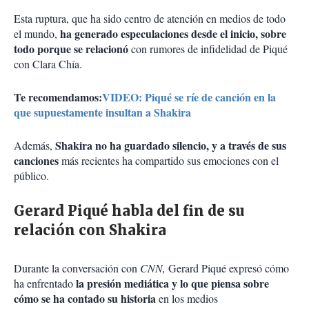
Esta ruptura, que ha sido centro de atención en medios de todo
ha generado especulaciones desde el inicio, sobre
el mundo,
todo porque se relacionó
con rumores de infidelidad de Piqué
con Clara Chía.
Te recomendamos:
VIDEO: Piqué se ríe de canción en la
que supuestamente insultan a Shakira
Shakira no ha guardado silencio, y a través de sus
Además,
canciones
más recientes ha compartido sus emociones con el
público.
Gerard Piqué habla del fin de su
relación con Shakira
Durante la conversación con
CNN,
Gerard Piqué expresó cómo
la presión mediática y lo que piensa sobre
ha enfrentado
cómo se ha contado su historia
en los medios