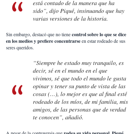
está contado de la manera que ha
sido”, dijo Piqué, insinuando que hay
varias versiones de la historia.
control sobre lo que se dice
Sin embargo, destacó que no tiene
en los medios y prefiere concentrarse
en estar rodeado de sus
seres queridos.
“Siempre he estado muy tranquilo, es
decir, sé en el mundo en el que
vivimos, sé que todo el mundo le gusta
opinar y tener su punto de vista de las
cosas (…), lo mejor es que al final esté
rodeado de los míos, de mi familia, mis
amigos, de las personas que de verdad
te conocen”, añadió.
rodea su vida personal, Piqué
A pesar de la controversia que