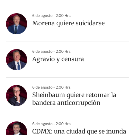
6 de agosto - 2:00 Hrs
Morena quiere suicidarse
6 de agosto - 2:00 Hrs
Agravio y censura
6 de agosto - 2:00 Hrs
Sheinbaum quiere retomar la
bandera anticorrupción
6 de agosto - 2:00 Hrs
CDMX: una ciudad que se inunda