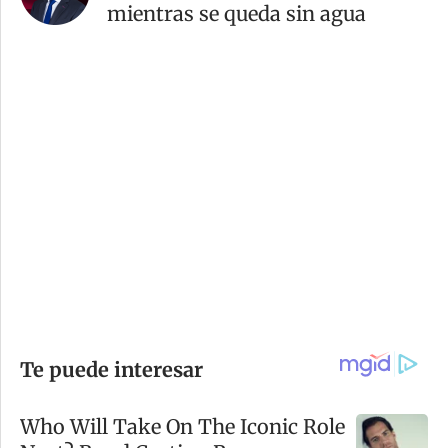
mientras se queda sin agua