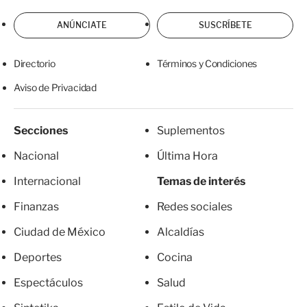
ANÚNCIATE
SUSCRÍBETE
Directorio
Términos y Condiciones
Aviso de Privacidad
Secciones
Suplementos
Nacional
Última Hora
Internacional
Temas de interés
Finanzas
Redes sociales
Ciudad de México
Alcaldías
Deportes
Cocina
Espectáculos
Salud