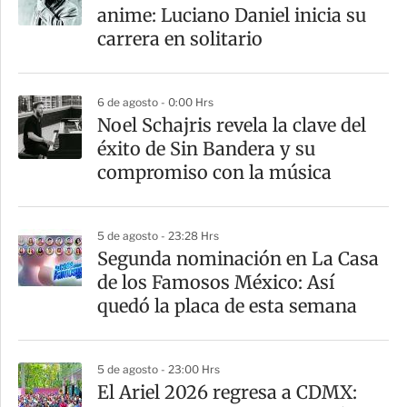
anime: Luciano Daniel inicia su
carrera en solitario
6 de agosto - 0:00 Hrs
Noel Schajris revela la clave del
éxito de Sin Bandera y su
compromiso con la música
5 de agosto - 23:28 Hrs
Segunda nominación en La Casa
de los Famosos México: Así
quedó la placa de esta semana
5 de agosto - 23:00 Hrs
El Ariel 2026 regresa a CDMX: