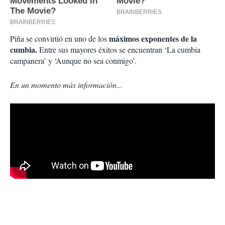
máximos exponentes de la
Piña se convirtió en uno de los
cumbia.
Entre sus mayores éxitos se encuentran ‘La cumbia
campanera’ y ‘Aunque no sea conmigo’.
En un momento más información...