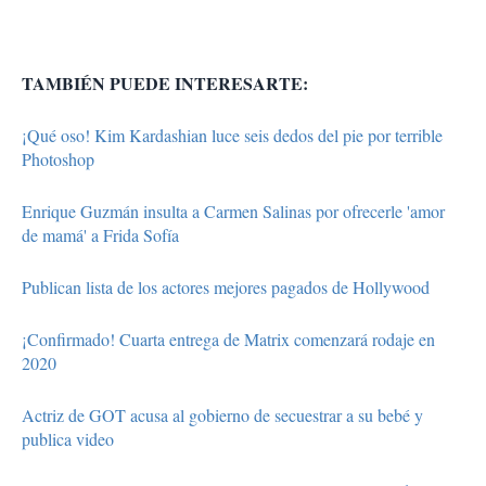
TAMBIÉN PUEDE INTERESARTE:
¡Qué oso! Kim Kardashian luce seis dedos del pie por terrible
Photoshop
Enrique Guzmán insulta a Carmen Salinas por ofrecerle 'amor
de mamá' a Frida Sofía
Publican lista de los actores mejores pagados de Hollywood
¡Confirmado! Cuarta entrega de Matrix comenzará rodaje en
2020
Actriz de GOT acusa al gobierno de secuestrar a su bebé y
publica video