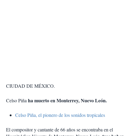
CIUDAD DE MÉXICO.
ha muerto en Monterrey, Nuevo León.
Celso Piña
Celso Piña, el pionero de los sonidos tropicales
El compositor y cantante de 66 años se encontraba en el