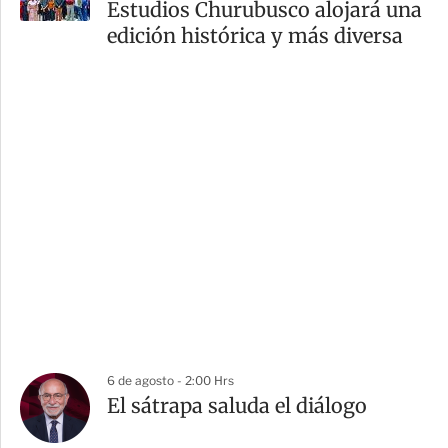
Estudios Churubusco alojará una
edición histórica y más diversa
6 de agosto - 2:00 Hrs
El sátrapa saluda el diálogo