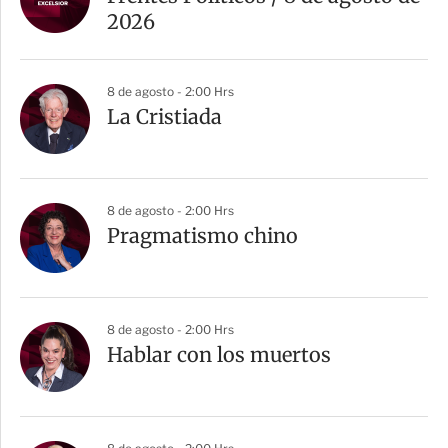
2026
8 de agosto - 2:00 Hrs
La Cristiada
8 de agosto - 2:00 Hrs
Pragmatismo chino
8 de agosto - 2:00 Hrs
Hablar con los muertos