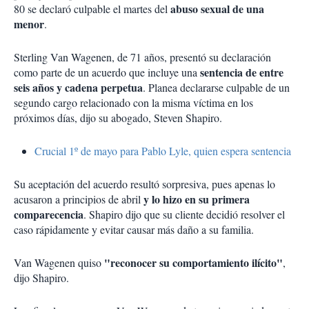
abuso sexual de una
80 se declaró culpable el martes del
menor
.
Sterling Van Wagenen, de 71 años, presentó su declaración
sentencia de entre
como parte de un acuerdo que incluye una
seis años y cadena perpetua
. Planea declararse culpable de un
segundo cargo relacionado con la misma víctima en los
próximos días, dijo su abogado, Steven Shapiro.
Crucial 1º de mayo para Pablo Lyle, quien espera sentencia
Su aceptación del acuerdo resultó sorpresiva, pues apenas lo
y lo hizo en su primera
acusaron a principios de abril
comparecencia
. Shapiro dijo que su cliente decidió resolver el
caso rápidamente y evitar causar más daño a su familia.
"reconocer su comportamiento ilícito"
Van Wagenen quiso
,
dijo Shapiro.