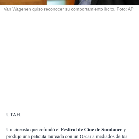
r
Van Wagenen quiso reconocer su comportamiento ilícito. Foto: AP
UTAH.
Festival de Cine de Sundance
Un cineasta que cofundó el
y
produjo una película laureada con un Oscar a mediados de los