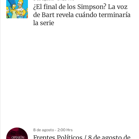
¿El final de los Simpson? La voz
de Bart revela cuándo terminaría
la serie
8 de agosto - 2:00 Hrs
Frentes Políticos / 8 de agosto de