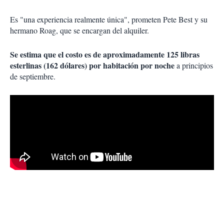
Es "una experiencia realmente única", prometen Pete Best y su
hermano Roag, que se encargan del alquiler.
Se estima que el costo es de aproximadamente 125 libras
esterlinas (162 dólares) por habitación por noche
a principios
de septiembre.