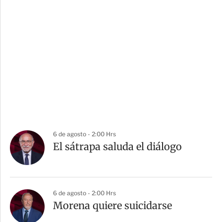
6 de agosto - 2:00 Hrs
El sátrapa saluda el diálogo
6 de agosto - 2:00 Hrs
Morena quiere suicidarse