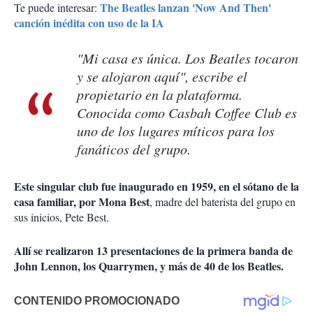
The Beatles lanzan 'Now And Then'
Te puede interesar:
canción inédita con uso de la IA
"Mi casa es única. Los Beatles tocaron
y se alojaron aquí", escribe el
propietario en la plataforma.
Conocida como Casbah Coffee Club es
uno de los lugares míticos para los
fanáticos del grupo.
Este singular club fue inaugurado en 1959, en el sótano de la
casa familiar, por Mona Best
, madre del baterista del grupo en
sus inicios, Pete Best.
Allí se realizaron 13 presentaciones de la primera banda de
John Lennon, los Quarrymen, y más de 40 de los Beatles.