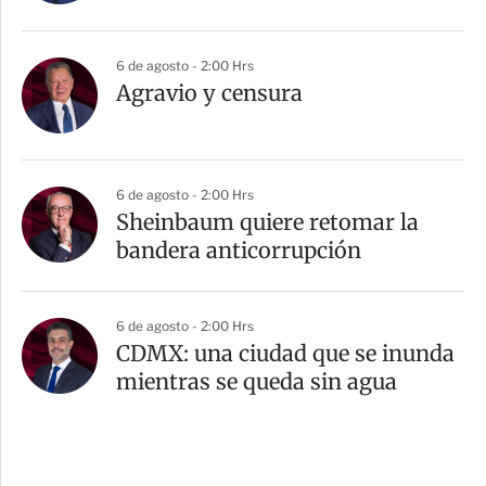
6 de agosto - 2:00 Hrs
Agravio y censura
6 de agosto - 2:00 Hrs
Sheinbaum quiere retomar la
bandera anticorrupción
6 de agosto - 2:00 Hrs
CDMX: una ciudad que se inunda
mientras se queda sin agua