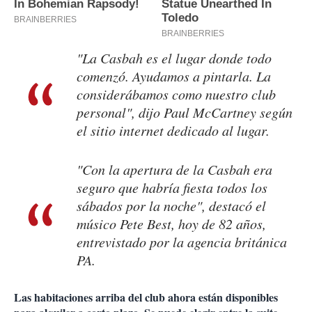
"La Casbah es el lugar donde todo
comenzó. Ayudamos a pintarla. La
considerábamos como nuestro club
personal", dijo Paul McCartney según
el sitio internet dedicado al lugar.
"Con la apertura de la Casbah era
seguro que habría fiesta todos los
sábados por la noche", destacó el
músico Pete Best, hoy de 82 años,
entrevistado por la agencia británica
PA.
Las habitaciones arriba del club ahora están disponibles