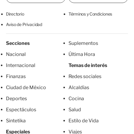
Directorio
Términos y Condiciones
Aviso de Privacidad
Secciones
Suplementos
Nacional
Última Hora
Internacional
Temas de interés
Finanzas
Redes sociales
Ciudad de México
Alcaldías
Deportes
Cocina
Espectáculos
Salud
Sintetika
Estilo de Vida
Especiales
Viajes