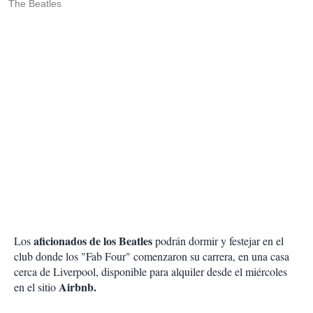
The Beatles
aficionados de los Beatles
Los
podrán dormir y festejar en el
club donde los "Fab Four" comenzaron su carrera, en una casa
cerca de Liverpool, disponible para alquiler desde el miércoles
Airbnb.
en el sitio