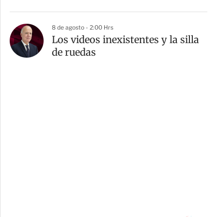
8 de agosto - 2:00 Hrs
Los videos inexistentes y la silla
de ruedas