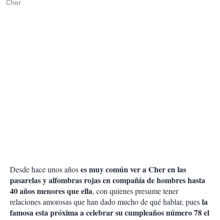
Cher
es muy común ver a Cher en las
Desde hace unos años
pasarelas y alfombras rojas en compañía de hombres hasta
40 años menores que ella
, con quienes presume tener
la
relaciones amorosas que han dado mucho de qué hablar, pues
famosa esta próxima a celebrar su cumpleaños número 78 el