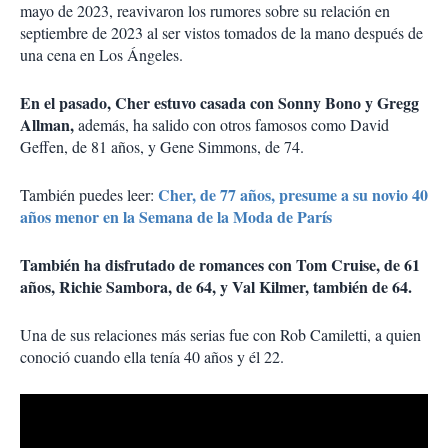
mayo de 2023, reavivaron los rumores sobre su relación en
septiembre de 2023 al ser vistos tomados de la mano después de
una cena en Los Ángeles.
En el pasado, Cher estuvo casada con Sonny Bono y Gregg
Allman,
además, ha salido con otros famosos como David
Geffen, de 81 años, y Gene Simmons, de 74.
Cher, de 77 años, presume a su novio 40
También puedes leer:
años menor en la Semana de la Moda de París
También ha disfrutado de romances con Tom Cruise, de 61
años, Richie Sambora, de 64, y Val Kilmer, también de 64.
Una de sus relaciones más serias fue con Rob Camiletti, a quien
conoció cuando ella tenía 40 años y él 22.