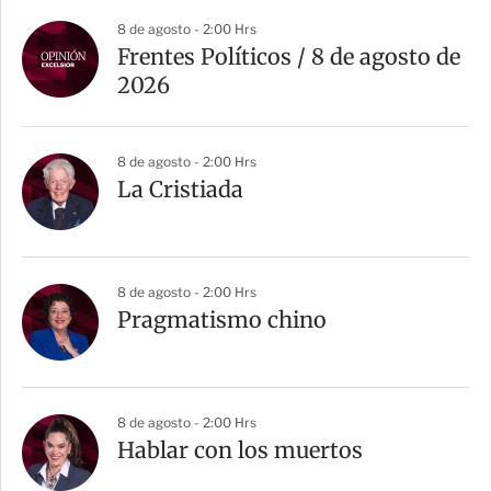
8 de agosto - 2:00 Hrs
Frentes Políticos / 8 de agosto de
2026
8 de agosto - 2:00 Hrs
La Cristiada
8 de agosto - 2:00 Hrs
Pragmatismo chino
8 de agosto - 2:00 Hrs
Hablar con los muertos