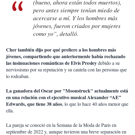
(bueno, ahora están todos muertos),
pero antes siempre tenían miedo de
acercarse a mí. Y los hombres más
jóvenes, fueron criados por mujeres
como yo”, detalló.
Cher también dijo por qué prefiere a los hombres más
jóvenes, compartiendo que anteriormente había rechazado
las insinuaciones románticas de Elvis Presley
debido a su
nerviosismo por su reputación y su cautela con las personas que
lo rodeaban.
La ganadora del Oscar por "Moonstruck" actualmente está
en una relación con el ejecutivo musical Alexander “AE”
Edwards, que tiene 38 años
, lo que lo hace 40 años menor que
ella.
La pareja se conoció en la Semana de la Moda de París en
septiembre de 2022 y, aunque tuvieron una breve separación en