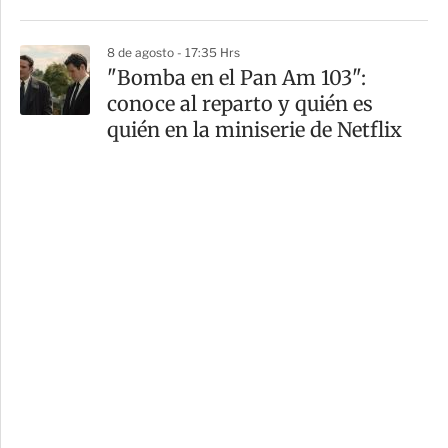
8 de agosto - 17:35 Hrs
"Bomba en el Pan Am 103":
conoce al reparto y quién es
quién en la miniserie de Netflix