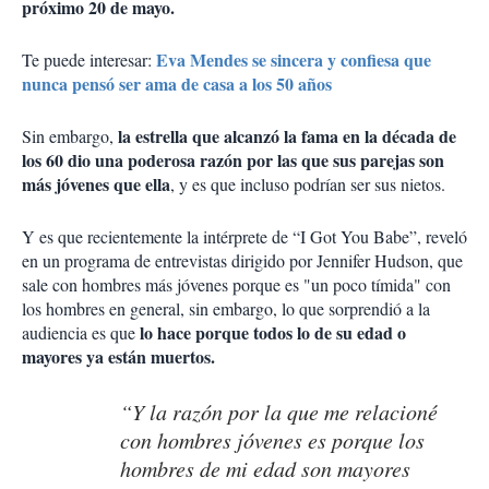
próximo 20 de mayo.
Eva Mendes se sincera y confiesa que
Te puede interesar:
nunca pensó ser ama de casa a los 50 años
la estrella que alcanzó la fama en la década de
Sin embargo,
los 60 dio una poderosa razón por las que sus parejas son
más jóvenes que ella
, y es que incluso podrían ser sus nietos.
Y es que recientemente la intérprete de “I Got You Babe”, reveló
en un programa de entrevistas dirigido por Jennifer Hudson, que
sale con hombres más jóvenes porque es "un poco tímida" con
los hombres en general, sin embargo, lo que sorprendió a la
lo hace porque todos lo de su edad o
audiencia es que
mayores ya están muertos.
“Y la razón por la que me relacioné
con hombres jóvenes es porque los
hombres de mi edad son mayores