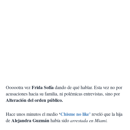
Frida Sofía
Oooootra vez
dando de qué hablar. Esta vez no por
acusaciones hacia su familia, ni polémicas entrevistas, sino por
Alteración del orden público.
‘
Chisme no like’
Hace unos minutos el medio
reveló que la hija
Alejandra Guzmán
de
había sido
arrestada en Miami.