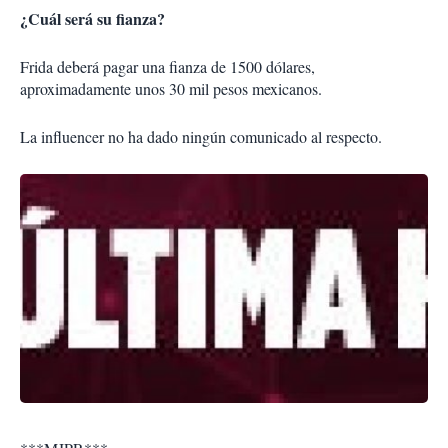
¿Cuál será su fianza?
Frida deberá pagar una fianza de 1500 dólares,
aproximadamente unos 30 mil pesos mexicanos.
La influencer no ha dado ningún comunicado al respecto.