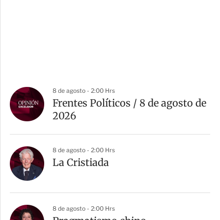
8 de agosto - 2:00 Hrs
Frentes Políticos / 8 de agosto de
2026
8 de agosto - 2:00 Hrs
La Cristiada
8 de agosto - 2:00 Hrs