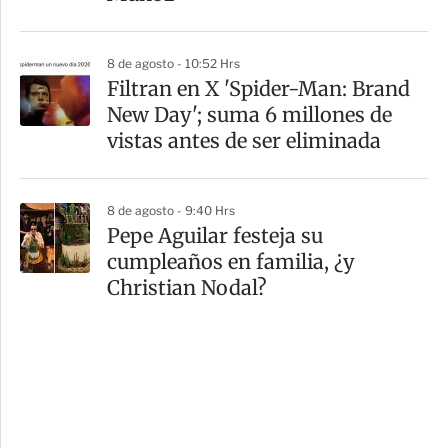
8 de agosto - 10:52 Hrs
Filtran en X 'Spider-Man: Brand
New Day'; suma 6 millones de
vistas antes de ser eliminada
8 de agosto - 9:40 Hrs
Pepe Aguilar festeja su
cumpleaños en familia, ¿y
Christian Nodal?