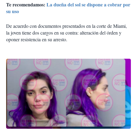
Te recomendamos:
La dueña del sol se dispone a cobrar por
su uso
De acuerdo con documentos presentados en la corte de Miami,
la joven tiene dos cargos en su contra: alteración del órden y
oponer resistencia en su arresto.