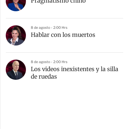
Pragmatismo chino
8 de agosto - 2:00 Hrs
Hablar con los muertos
8 de agosto - 2:00 Hrs
Los videos inexistentes y la silla
de ruedas