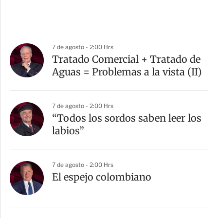
7 de agosto - 2:00 Hrs
Tratado Comercial + Tratado de
Aguas = Problemas a la vista (II)
7 de agosto - 2:00 Hrs
“Todos los sordos saben leer los
labios”
7 de agosto - 2:00 Hrs
El espejo colombiano