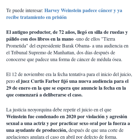
Harvey Weinstein padece cáncer y ya
Te puede interesar:
recibe tratamiento en prisión
El antiguo productor, de 72 años, llegó en silla de ruedas y
pálido con dos libros en la mano
-uno de ellos "Tierra
Prometida" del expresidente Barak Obama- a una audiencia en
el Tribunal Supremo de Manhattan, dos días después de
conocerse que padece una forma de cáncer de médula ósea.
El 12 de noviembre era la fecha tentativa para el inicio del juicio,
el juez Curtis Farber fijó una nueva audiencia para el
pero
29 de enero en la que se espera que anuncie la fecha en la
que comenzará a deliberarse el caso.
La justicia neoyorquina debe repetir el juicio en el que
Weinstein fue condenado en 2020 por violación y agresión
sexual a una actriz y por practicar sexo oral por la fuerza a
una ayudante de producción,
después de que una corte de
apelaciones anulara el caso en abril por defecto de forma.