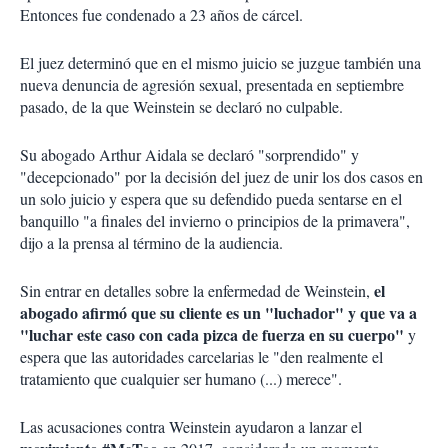
Entonces fue condenado a 23 años de cárcel.
El juez determinó que en el mismo juicio se juzgue también una
nueva denuncia de agresión sexual, presentada en septiembre
pasado, de la que Weinstein se declaró no culpable.
Su abogado Arthur Aidala se declaró "sorprendido" y
"decepcionado" por la decisión del juez de unir los dos casos en
un solo juicio y espera que su defendido pueda sentarse en el
banquillo "a finales del invierno o principios de la primavera",
dijo a la prensa al término de la audiencia.
el
Sin entrar en detalles sobre la enfermedad de Weinstein,
abogado afirmó que su cliente es un "luchador" y que va a
"luchar este caso con cada pizca de fuerza en su cuerpo"
y
espera que las autoridades carcelarias le "den realmente el
tratamiento que cualquier ser humano (...) merece".
Las acusaciones contra Weinstein ayudaron a lanzar el