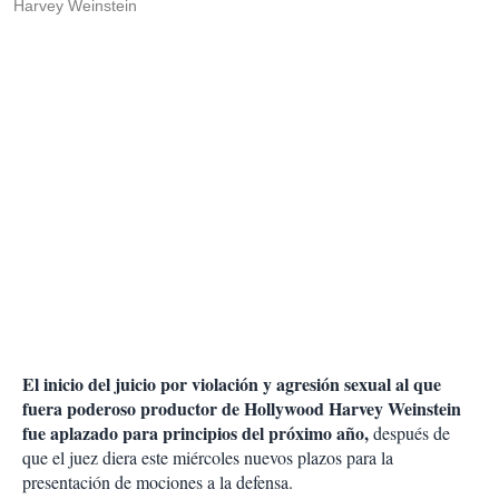
Harvey Weinstein
El inicio del juicio por violación y agresión sexual al que
fuera poderoso productor de Hollywood Harvey Weinstein
fue aplazado para principios del próximo año,
después de
que el juez diera este miércoles nuevos plazos para la
presentación de mociones a la defensa.