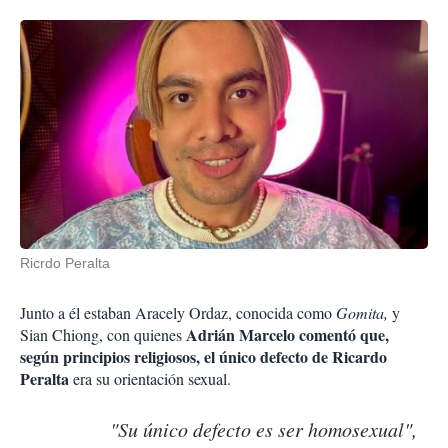
Ricrdo Peralta
Junto a él estaban Aracely Ordaz, conocida como
Gomita,
y
Adrián Marcelo comentó que,
Sian Chiong, con quienes
según principios religiosos, el único defecto de Ricardo
Peralta
era su orientación sexual.
"Su único defecto es ser homosexual",