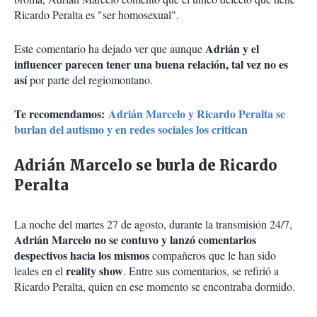
Ricardo Peralta es "ser homosexual".
Adrián y el
Este comentario ha dejado ver que aunque
influencer parecen tener una buena relación, tal vez no es
así
por parte del regiomontano.
Te recomendamos:
Adrián Marcelo y Ricardo Peralta se
burlan del autismo y en redes sociales los critican
Adrián Marcelo se burla de Ricardo
Peralta
La noche del martes 27 de agosto, durante la transmisión 24/7,
Adrián Marcelo no se contuvo y lanzó comentarios
despectivos hacia los mismos
compañeros que le han sido
reality show
leales en el
. Entre sus comentarios, se refirió a
Ricardo Peralta, quien en ese momento se encontraba dormido.