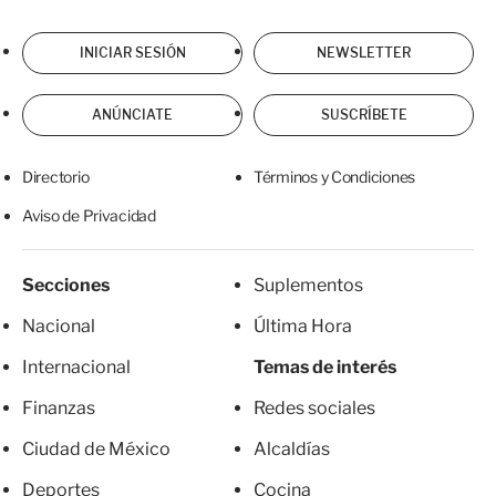
INICIAR SESIÓN
NEWSLETTER
ANÚNCIATE
SUSCRÍBETE
Directorio
Términos y Condiciones
Aviso de Privacidad
Secciones
Suplementos
Nacional
Última Hora
Internacional
Temas de interés
Finanzas
Redes sociales
Ciudad de México
Alcaldías
Deportes
Cocina