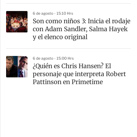
6 de agosto - 15:10 Hrs
Son como niños 3: Inicia el rodaje
con Adam Sandler, Salma Hayek
y el elenco original
6 de agosto - 15:00 Hrs
¿Quién es Chris Hansen? El
personaje que interpreta Robert
Pattinson en Primetime