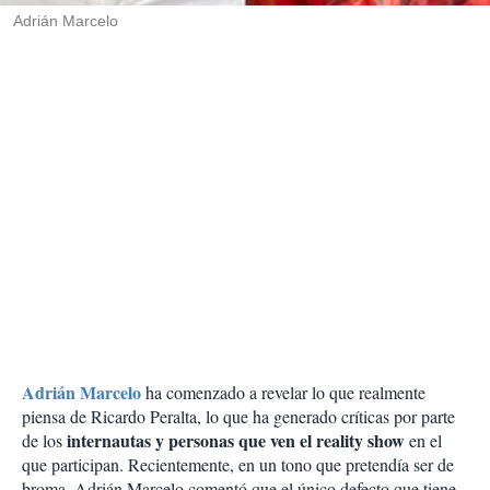
Adrián Marcelo
Adrián Marcelo
ha comenzado a revelar lo que realmente
piensa de Ricardo Peralta, lo que ha generado críticas por parte
internautas y personas que ven el reality show
de los
en el
que participan. Recientemente, en un tono que pretendía ser de
broma, Adrián Marcelo comentó que el único defecto que tiene