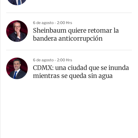
6 de agosto - 2:00 Hrs
Sheinbaum quiere retomar la
bandera anticorrupción
6 de agosto - 2:00 Hrs
CDMX: una ciudad que se inunda
mientras se queda sin agua