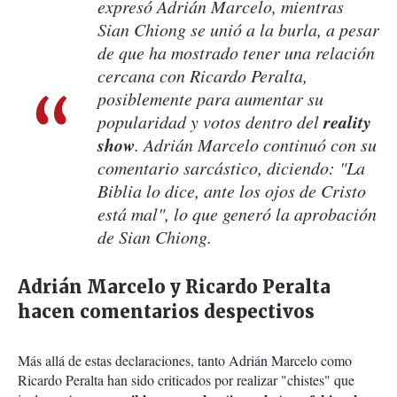
expresó Adrián Marcelo, mientras
Sian Chiong se unió a la burla, a pesar
de que ha mostrado tener una relación
cercana con Ricardo Peralta,
posiblemente para aumentar su
reality
popularidad y votos dentro del
show
. Adrián Marcelo continuó con su
comentario sarcástico, diciendo: "La
Biblia lo dice, ante los ojos de Cristo
está mal", lo que generó la aprobación
de Sian Chiong.
Adrián Marcelo y Ricardo Peralta
hacen comentarios despectivos
Más allá de estas declaraciones, tanto Adrián Marcelo como
Ricardo Peralta han sido criticados por realizar "chistes" que