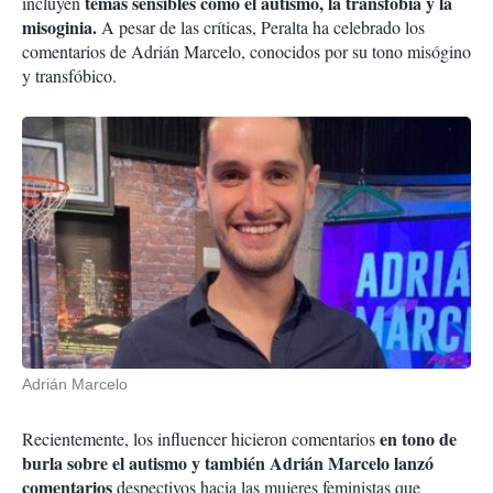
temas sensibles como el autismo, la transfobia y la
incluyen
misoginia.
A pesar de las críticas, Peralta ha celebrado los
comentarios de Adrián Marcelo, conocidos por su tono misógino
y transfóbico.
Adrián Marcelo
en tono de
Recientemente, los influencer hicieron comentarios
burla sobre el autismo y también Adrián Marcelo lanzó
comentarios
despectivos hacia las mujeres feministas que