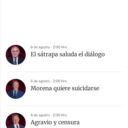
6 de agosto - 2:00 Hrs
El sátrapa saluda el diálogo
6 de agosto - 2:00 Hrs
Morena quiere suicidarse
6 de agosto - 2:00 Hrs
Agravio y censura