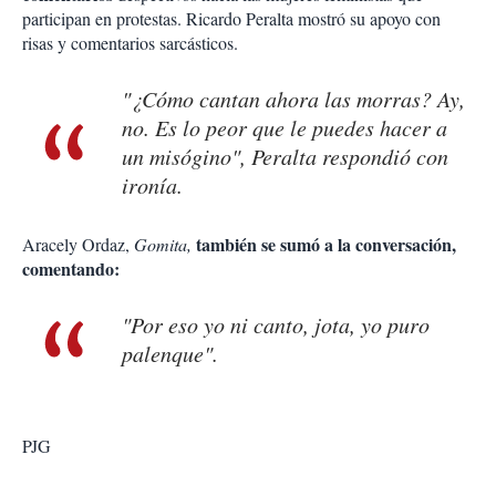
participan en protestas. Ricardo Peralta mostró su apoyo con
risas y comentarios sarcásticos.
"¿Cómo cantan ahora las morras? Ay,
no. Es lo peor que le puedes hacer a
un misógino", Peralta respondió con
ironía.
también se sumó a la conversación,
Aracely Ordaz,
Gomita,
comentando:
"Por eso yo ni canto, jota, yo puro
palenque".
PJG