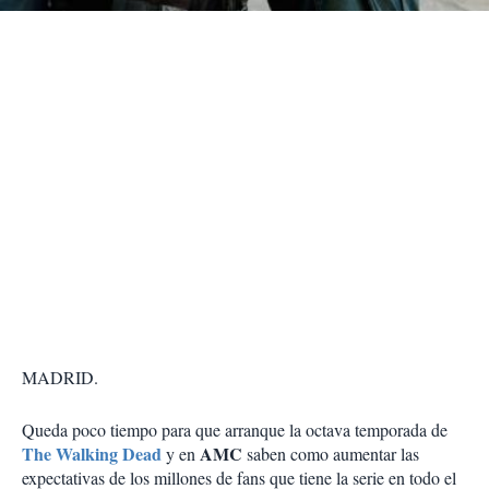
r
MADRID.
Queda poco tiempo para que arranque la octava temporada de
The Walking Dead
AMC
y en
saben como aumentar las
expectativas de los millones de fans que tiene la serie en todo el