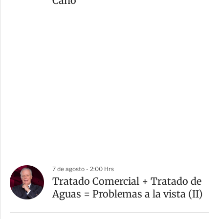
Cano
7 de agosto - 2:00 Hrs
Tratado Comercial + Tratado de
Aguas = Problemas a la vista (II)