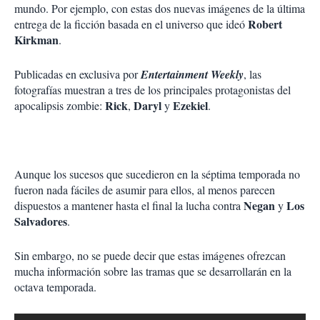
mundo. Por ejemplo, con estas dos nuevas imágenes de la última
Robert
entrega de la ficción basada en el universo que ideó
Kirkman
.
Publicadas en exclusiva por
Entertainment Weekly
, las
fotografías muestran a tres de los principales protagonistas del
Rick
Daryl
Ezekiel
apocalipsis zombie:
,
y
.
Aunque los sucesos que sucedieron en la séptima temporada no
fueron nada fáciles de asumir para ellos, al menos parecen
Negan
Los
dispuestos a mantener hasta el final la lucha contra
y
Salvadores
.
Sin embargo, no se puede decir que estas imágenes ofrezcan
mucha información sobre las tramas que se desarrollarán en la
octava temporada.