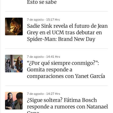
Esto se sabe
7 de agosto - 15:17 Hrs
Sadie Sink revela el futuro de Jean
Grey en el UCM tras debutar en
Spider-Man: Brand New Day
7 de agosto - 14:41 Hrs
“¿Por qué siempre conmigo?”:
Gomita responde a
comparaciones con Yanet García
7 de agosto - 14:27 Hrs
¿Sigue soltera? Fátima Bosch
responde a rumores con Natanael