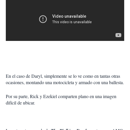
En el caso de Daryl, simplemente se lo ve como en tantas otras
ocasiones, montando una motocicleta y armado con una ballesta.
Por su parte, Rick y Ezekiel comparten plano en una imagen
difícil de ubicar.