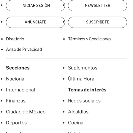
INICIAR SESIÓN
NEWSLETTER
ANÚNCIATE
SUSCRÍBETE
Directorio
Términos y Condiciones
Aviso de Privacidad
Secciones
Suplementos
Nacional
Última Hora
Internacional
Temas de interés
Finanzas
Redes sociales
Ciudad de México
Alcaldías
Deportes
Cocina