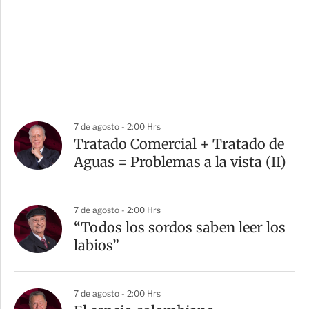
7 de agosto - 2:00 Hrs
Tratado Comercial + Tratado de
Aguas = Problemas a la vista (II)
7 de agosto - 2:00 Hrs
“Todos los sordos saben leer los
labios”
7 de agosto - 2:00 Hrs