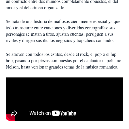
un conflicto entre dos mundos completamente opuestos, el del
amor y el del crimen organizado.
Se trata de una historia de mafiosos ciertamente especial ya que
todo transcurre entre canciones y divertidas coreografías: sus
personajes se matan a tiros, ajustan cuentas, persiguen a sus
rivales y dirigen sus ilícitos negocios y trapicheos cantando.
Se atreven con todos los estilos, desde el rock, el pop o el hip
hop, pasando por piezas compuestas por el cantautor napolitano
Nelson, hasta versionar grandes temas de la música romántica.