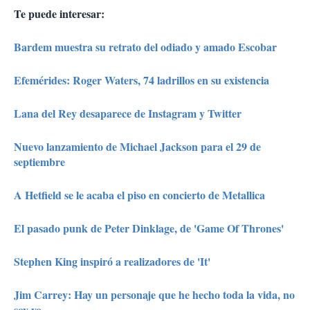
Te puede interesar:
Bardem muestra su retrato del odiado y amado Escobar
Efemérides: Roger Waters, 74 ladrillos en su existencia
Lana del Rey desaparece de Instagram y Twitter
Nuevo lanzamiento de Michael Jackson para el 29 de
septiembre
A Hetfield se le acaba el piso en concierto de Metallica
El pasado punk de Peter Dinklage, de 'Game Of Thrones'
Stephen King inspiró a realizadores de 'It'
Jim Carrey: Hay un personaje que he hecho toda la vida, no
soy yo