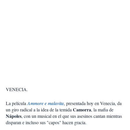
VENECIA.
La película
Ammore e malavita
, presentada hoy en Venecia, da
Camorra
un giro radical a la idea de la temida
, la mafia de
Nápoles
, con un musical en el que sus asesinos cantan mientras
disparan e incluso sus "capos" hacen gracia.