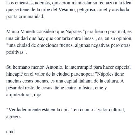
Los cineastas, además, quisieron manifestar su rechazo a la idea
que se tiene de la urbe del Vesubio, peligrosa, cruel y asediada
por la criminalidad.
Marco Manetti consideró que Nápoles "para bien o para mal, es
una ciudad que hay que contarla entre líneas", es, en su opinión,
"una ciudad de emociones fuertes, algunas negativas pero otras
positivas".
Su hermano menor, Antonio, le interrumpió para hacer especial
hincapié en el valor de la ciudad partenopea: "Nápoles tiene
muchas cosas buenas, es una capital italiana de la cultura. A
pesar del resto de cosas, tiene teatro, música, cine y
arquitectura", dijo.
"Verdaderamente está en la cima" en cuanto a valor cultural,
agregó.
cmd