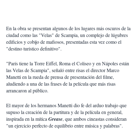
En la obra se presentan algunos de los lugares más oscuros de la
ciudad como las "Velas" de Scampia, un complejo de lúgubres
edificios y cobijo de mafiosos, presentadas esta vez como el
"destino turístico definitivo".
"París tiene la Torre Eiffel, Roma el Coliseo y en Nápoles están
las Velas de Scampia", señaló entre risas el director Marco
Manetti en la rueda de prensa de presentación del filme,
aludiendo a una de las frases de la película que más risas
arrancaron al público.
El mayor de los hermanos Manetti dio fe del arduo trabajo que
supuso la creación de la partitura y de la película en general,
inspirada en la mítica
Grease
, que ambos cineastas consideran
"un ejercicio perfecto de equilibrio entre música y palabras".