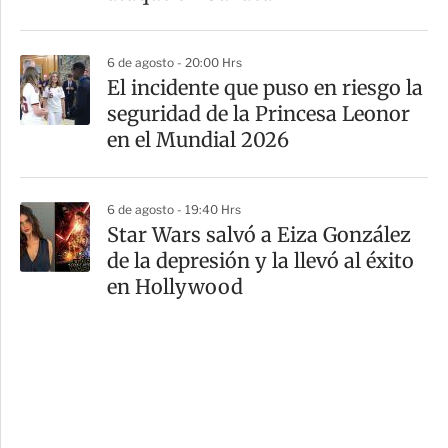
6 de agosto - 20:00 Hrs
El incidente que puso en riesgo la
seguridad de la Princesa Leonor
en el Mundial 2026
6 de agosto - 19:40 Hrs
Star Wars salvó a Eiza González
de la depresión y la llevó al éxito
en Hollywood