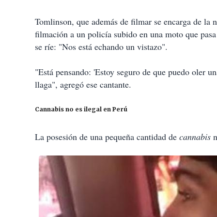
Tomlinson, que además de filmar se encarga de la n
filmación a un policía subido en una moto que pasa
se ríe: "Nos está echando un vistazo".
"Está pensando: 'Estoy seguro de que puedo oler una
llaga", agregó ese cantante.
Cannabis no es ilegal en Perú
La posesión de una pequeña cantidad de
cannabis
n