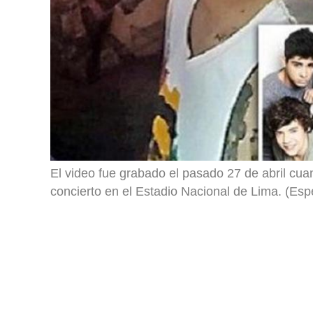
El video fue grabado el pasado 27 de abril cu
concierto en el Estadio Nacional de Lima. (Espe