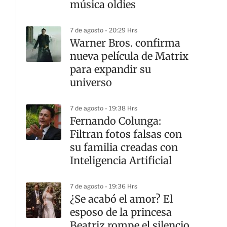
música oldies
7 de agosto - 20:29 Hrs
Warner Bros. confirma
nueva película de Matrix
para expandir su
universo
7 de agosto - 19:38 Hrs
Fernando Colunga:
Filtran fotos falsas con
su familia creadas con
Inteligencia Artificial
7 de agosto - 19:36 Hrs
¿Se acabó el amor? El
esposo de la princesa
Beatriz rompe el silencio