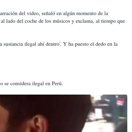
arración del video, señaló en algún momento de la
 al lado del coche de los músicos y exclama, al tiempo que
 sustancia ilegal ahí dentro'. Y ha puesto el dedo en la
o se considera ilegal en Perú.