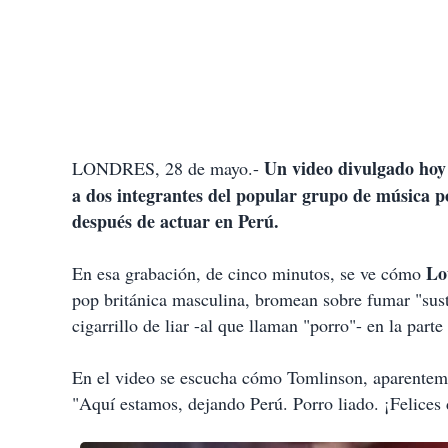
Un video divulgado hoy 
LONDRES, 28 de mayo
.-
a dos integrantes del popular grupo de música 
después de actuar en Perú.
Lo
En esa grabación, de cinco minutos, se ve cómo
pop británica masculina, bromean sobre fumar "sust
cigarrillo de liar -al que llaman "porro"- en la part
En el video se escucha cómo Tomlinson, aparentemen
"Aquí estamos, dejando Perú. Porro liado. ¡Felices 