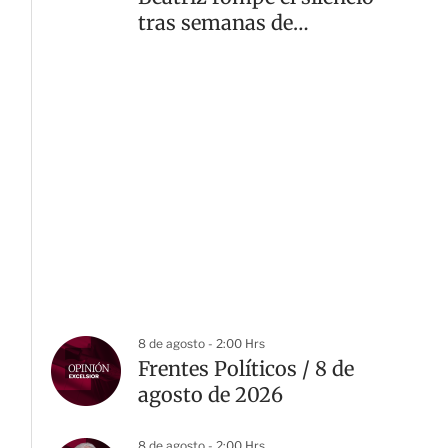
tras semanas de
rumores de divorcio
8 de agosto - 2:00 Hrs
Frentes Políticos / 8 de
agosto de 2026
8 de agosto - 2:00 Hrs