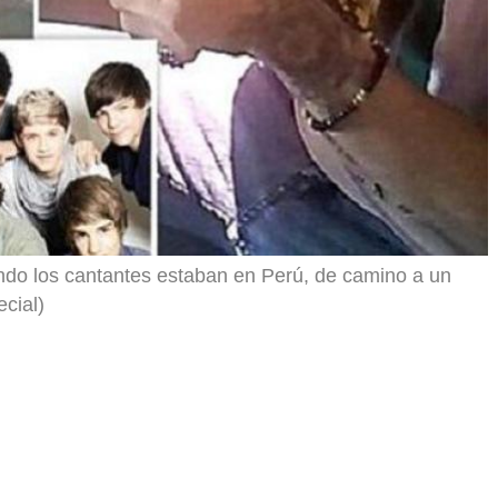
ando los cantantes estaban en Perú, de camino a un
cial)