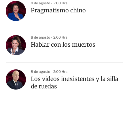
8 de agosto - 2:00 Hrs
Pragmatismo chino
8 de agosto - 2:00 Hrs
Hablar con los muertos
8 de agosto - 2:00 Hrs
Los videos inexistentes y la silla
de ruedas