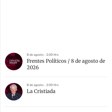
8 de agosto - 2:00 Hrs
Frentes Políticos / 8 de agosto de
2026
8 de agosto - 2:00 Hrs
La Cristiada