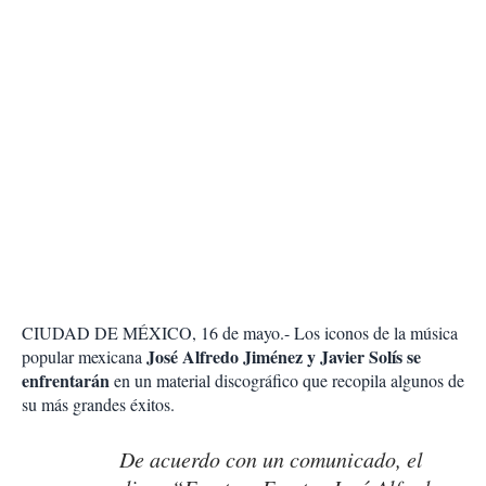
CIUDAD DE MÉXICO, 16 de mayo.- Los iconos de la música
José Alfredo Jiménez y Javier Solís se
popular mexicana
enfrentarán
en un material discográfico que recopila algunos de
su más grandes éxitos.
De acuerdo con un comunicado, el