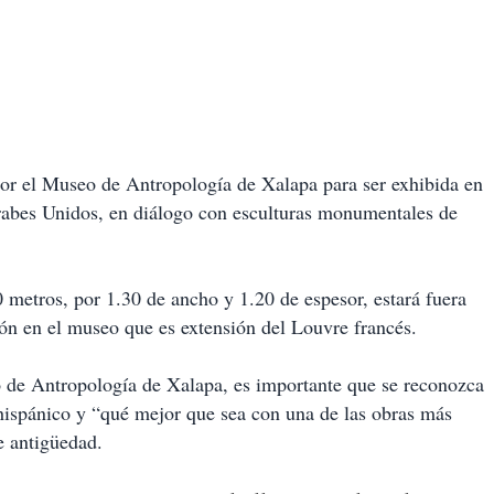
or el Museo de Antropología de Xalapa para ser exhibida en
rabes Unidos, en diálogo con esculturas monumentales de
0 metros, por 1.30 de ancho y 1.20 de espesor, estará fuera
ión en el museo que es extensión del Louvre francés.
 de Antropología de Xalapa, es importante que se reconozca
ispánico y “qué mejor que sea con una de las obras más
e antigüedad.