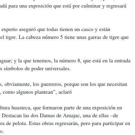
adá para una exposición que está por culminar y regresará
el experto aseguró que todas tienen un casco y están
l tigre. La cabeza número 5 tiene unas garras de tigre que
guar; y la que tenemos, la número 8, que está en la entrada
s símbolos de poder universales.
, obviamente, los guerreros, porque son los que necesitan
s, como algunos plantean”, aclaró
ltura huasteca, que formaron parte de una exposición en
. Destacan las dos Damas de Amajac, una de ellas –de
a de pelota. Estas obras regresarán, pero para participar en
o.