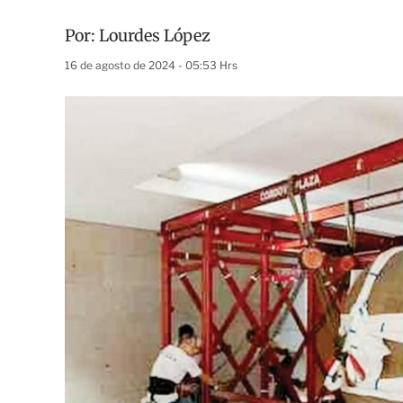
Por:
Lourdes López
16 de agosto de 2024 - 05:53 Hrs