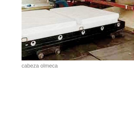
cabeza olmeca