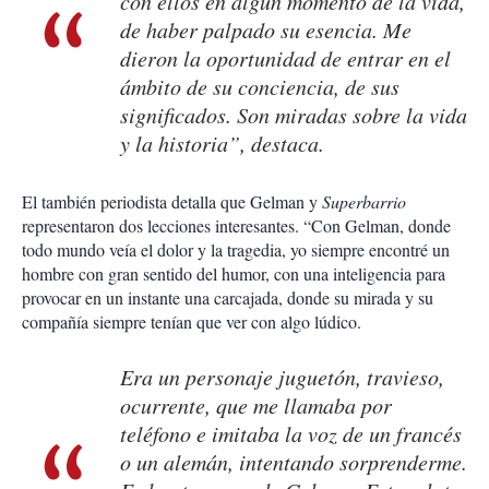
con ellos en algún momento de la vida,
de haber palpado su esencia. Me
dieron la oportunidad de entrar en el
ámbito de su conciencia, de sus
significados. Son miradas sobre la vida
y la historia”, destaca.
El también periodista detalla que Gelman y
Superbarrio
representaron dos lecciones interesantes. “Con Gelman, donde
todo mundo veía el dolor y la tragedia, yo siempre encontré un
hombre con gran sentido del humor, con una inteligencia para
provocar en un instante una carcajada, donde su mirada y su
compañía siempre tenían que ver con algo lúdico.
Era un personaje juguetón, travieso,
ocurrente, que me llamaba por
teléfono e imitaba la voz de un francés
o un alemán, intentando sorprenderme.