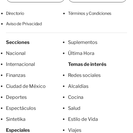
Directorio
Términos y Condiciones
Aviso de Privacidad
Secciones
Suplementos
Nacional
Última Hora
Internacional
Temas de interés
Finanzas
Redes sociales
Ciudad de México
Alcaldías
Deportes
Cocina
Espectáculos
Salud
Sintetika
Estilo de Vida
Especiales
Viajes