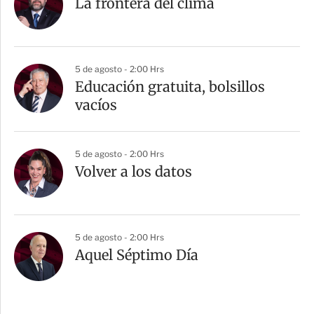
La frontera del clima
5 de agosto - 2:00 Hrs
Educación gratuita, bolsillos
vacíos
5 de agosto - 2:00 Hrs
Volver a los datos
5 de agosto - 2:00 Hrs
Aquel Séptimo Día