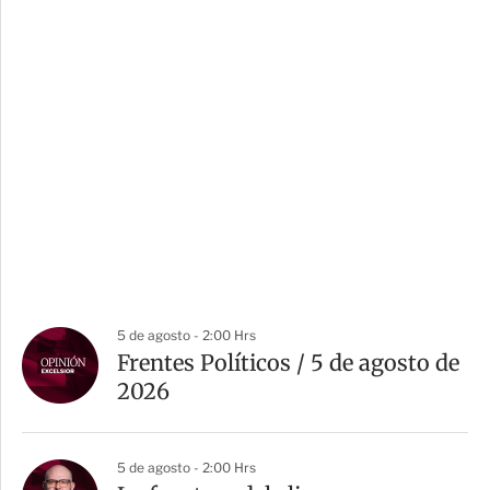
5 de agosto - 2:00 Hrs
Frentes Políticos / 5 de agosto de
2026
5 de agosto - 2:00 Hrs