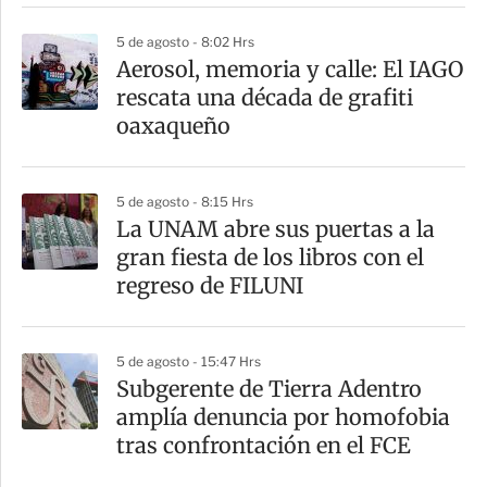
5 de agosto - 8:02 Hrs
Aerosol, memoria y calle: El IAGO
rescata una década de grafiti
oaxaqueño
5 de agosto - 8:15 Hrs
La UNAM abre sus puertas a la
gran fiesta de los libros con el
regreso de FILUNI
5 de agosto - 15:47 Hrs
Subgerente de Tierra Adentro
amplía denuncia por homofobia
tras confrontación en el FCE