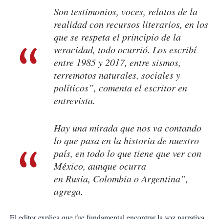
Son testimonios, voces, relatos de la
realidad con recursos literarios, en los
que se respeta el principio de la
veracidad, todo ocurrió. Los escribí
entre 1985 y 2017, entre sismos,
terremotos naturales, sociales y
políticos”, comenta el escritor en
entrevista.
Hay una mirada que nos va contando
lo que pasa en la historia de nuestro
país, en todo lo que tiene que ver con
México, aunque ocurra
en Rusia, Colombia o Argentina”,
agrega.
El editor explica que fue fundamental encontrar la voz narrativa.