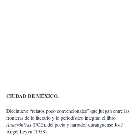
CIUDAD DE MÉXICO.
D
iecinueve “relatos poco convencionales” que juegan entre las
fronteras de lo literario y lo periodístico integran el libro
Anacrónicas
(FCE), del poeta y narrador duranguense José
Ángel Leyva (1958).