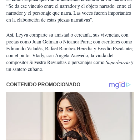
“Se da ese vínculo entre el narrador y el objeto narrado, entre el
narrador y el personaje que narra. Las voces fueron importantes
en la elaboración de estas piezas narrativas”.
Así, Leyva comparte su amistad o cercanía, sus vivencias, con
poetas como Juan Gelman o Nicanor Parra; con escritores como
Edmundo Valadés, Rafael Ramírez Heredia y Evodio Escalante;
con el pintor Vlady, con Ángela Acevedo, la viuda del
compositor Silvestre Revueltas o personajes como
Superbarrio
y
un santero cubano.