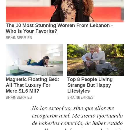
No los escogí yo, sino que ellos me
escogieron a mí. Me siento afortunado
de haberlos conocido, de haber estado