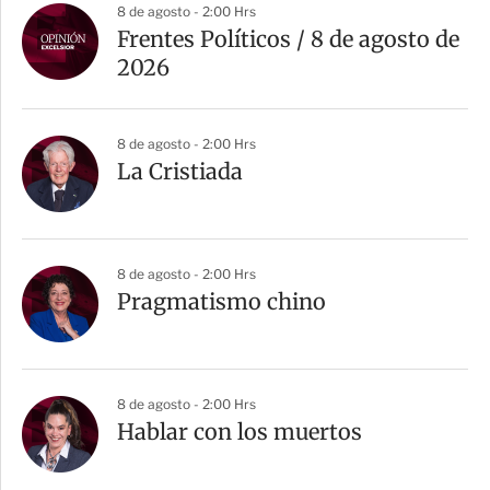
8 de agosto - 2:00 Hrs
Frentes Políticos / 8 de agosto de
2026
8 de agosto - 2:00 Hrs
La Cristiada
8 de agosto - 2:00 Hrs
Pragmatismo chino
8 de agosto - 2:00 Hrs
Hablar con los muertos