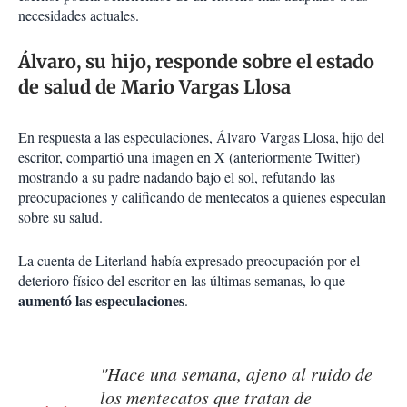
necesidades actuales.
Álvaro, su hijo, responde sobre el estado
de salud de Mario Vargas Llosa
En respuesta a las especulaciones, Álvaro Vargas Llosa, hijo del
escritor, compartió una imagen en X (anteriormente Twitter)
mostrando a su padre nadando bajo el sol, refutando las
preocupaciones y calificando de mentecatos a quienes especulan
sobre su salud.
La cuenta de Literland había expresado preocupación por el
deterioro físico del escritor en las últimas semanas, lo que
aumentó las especulaciones
.
"Hace una semana, ajeno al ruido de
los mentecatos que tratan de