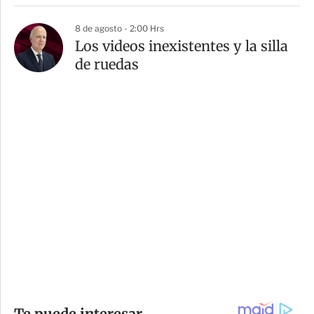
8 de agosto - 2:00 Hrs
Los videos inexistentes y la silla
de ruedas