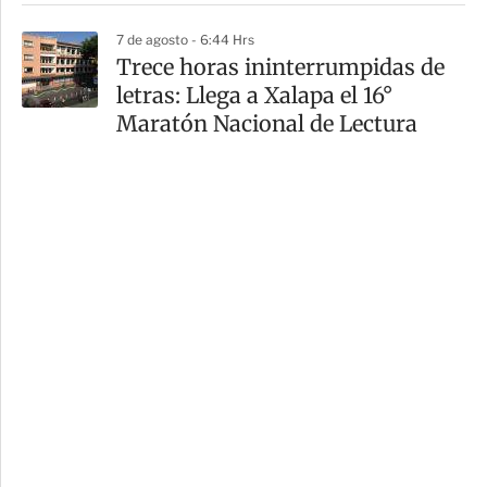
7 de agosto - 6:44 Hrs
Trece horas ininterrumpidas de
letras: Llega a Xalapa el 16°
Maratón Nacional de Lectura