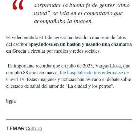
sorprender la buena fe de gentes como
usted", se leía en el comentario que
acompañaba la imagen.
El video emitido el 1 de agosto ha llevado a una serie de fotos
poyándose en un bastón y usando una chamarra
del escritor a
en Grecia
a circular por medios y redes sociales.
Es importante recordar que en julio de 2023, Vargas Llosa, que
cumplió 88 años en marzo,
fue hospitalizado tras enfermarse de
Covid-19
. Estas imágenes y noticias han avivado el debate sobre
el estado de salud del autor de "La ciudad y los perros".
bgpa
TEMAS:
Cultura