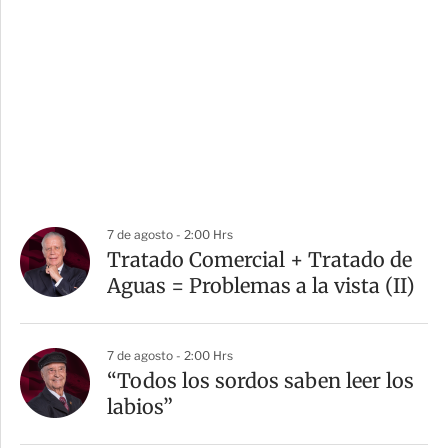
7 de agosto - 2:00 Hrs
Tratado Comercial + Tratado de
Aguas = Problemas a la vista (II)
7 de agosto - 2:00 Hrs
“Todos los sordos saben leer los
labios”