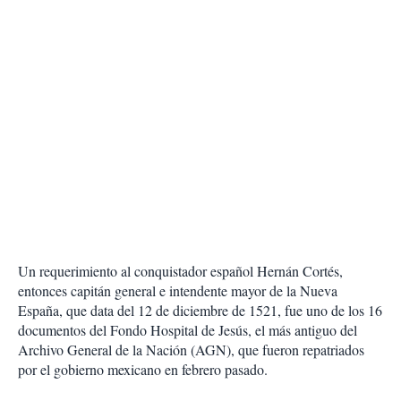
Un requerimiento al conquistador español Hernán Cortés,
entonces capitán general e intendente mayor de la Nueva
España, que data del 12 de diciembre de 1521, fue uno de los 16
documentos del Fondo Hospital de Jesús, el más antiguo del
Archivo General de la Nación (AGN), que fueron repatriados
por el gobierno mexicano en febrero pasado.