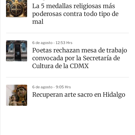
La 5 medallas religiosas más
poderosas contra todo tipo de
mal
6 de agosto - 12:53 Hrs
Poetas rechazan mesa de trabajo
convocada por la Secretaría de
Cultura de la CDMX
6 de agosto - 9:05 Hrs
Recuperan arte sacro en Hidalgo