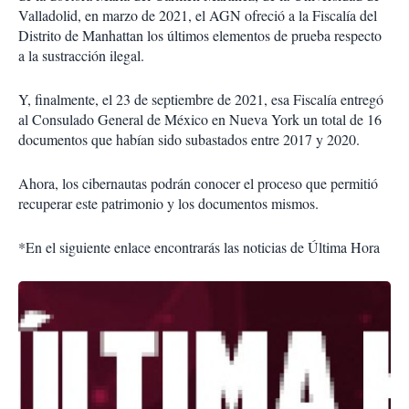
Valladolid, en marzo de 2021, el AGN ofreció a la Fiscalía del
Distrito de Manhattan los últimos elementos de prueba respecto
a la sustracción ilegal.
Y, finalmente, el 23 de septiembre de 2021, esa Fiscalía entregó
al Consulado General de México en Nueva York un total de 16
documentos que habían sido subastados entre 2017 y 2020.
Ahora, los cibernautas podrán conocer el proceso que permitió
recuperar este patrimonio y los documentos mismos.
*En el siguiente enlace encontrarás las noticias de Última Hora