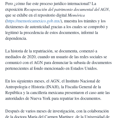
Pero ¿cómo fue este proceso jurídico internacional? La
exposición
Recuperación del patrimonio documental del AGN
,
que se exhibe en el repositorio digital
Memórica
(
https://memoricamexico.gob.mx/
), muestra los trámites y los
dictámenes de autenticidad gracias a los cuales se comprobó y
legitimó la procedencia de estos documentos, informó la
dependencia.
La historia de la repatriación, se documenta, comenzó a
mediados de 2020, cuando un usuario de las redes sociales se
comunicó con el AGN para denunciar la subasta de documentos
pertenecientes al fondo mencionado en Estados Unidos.
En los siguientes meses, el AGN, el Instituto Nacional de
Antropología e Historia (INAH), la Fiscalía General de la
República y la cancillería mexicana presentaron el caso ante las
autoridades de Nueva York para repatriar los documentos.
Después de varios meses de investigación, con la colaboración
de la doctora María del Carmen Martínez, de la Universidad de