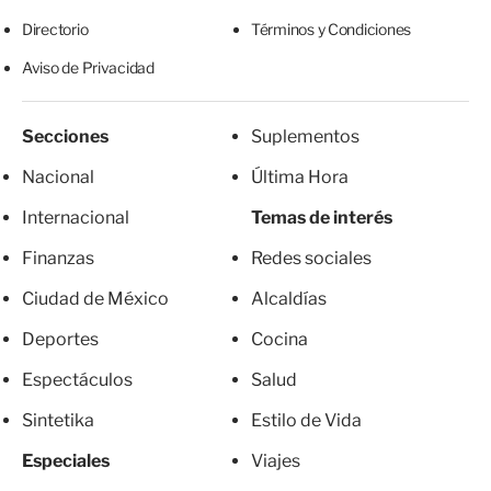
Directorio
Términos y Condiciones
Aviso de Privacidad
Secciones
Suplementos
Nacional
Última Hora
Internacional
Temas de interés
Finanzas
Redes sociales
Ciudad de México
Alcaldías
Deportes
Cocina
Espectáculos
Salud
Sintetika
Estilo de Vida
Especiales
Viajes