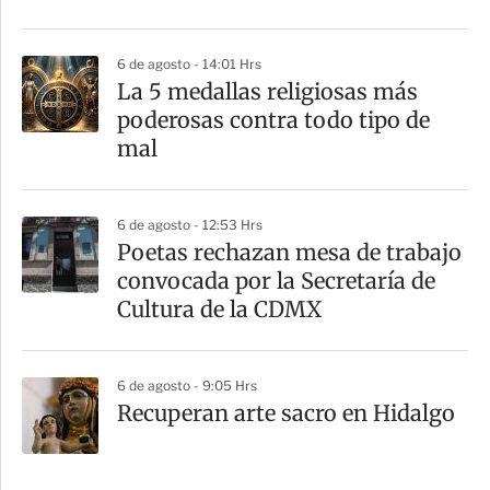
6 de agosto - 14:01 Hrs
La 5 medallas religiosas más
poderosas contra todo tipo de
mal
6 de agosto - 12:53 Hrs
Poetas rechazan mesa de trabajo
convocada por la Secretaría de
Cultura de la CDMX
6 de agosto - 9:05 Hrs
Recuperan arte sacro en Hidalgo