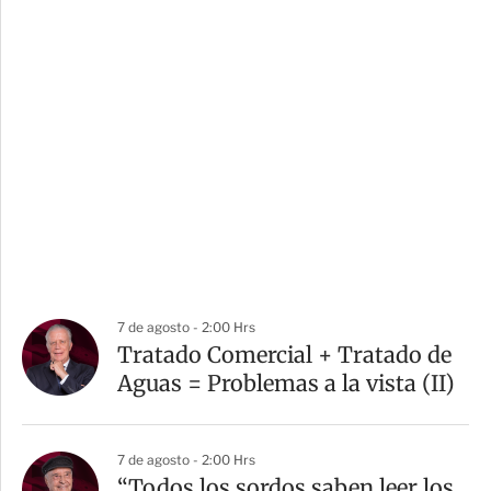
7 de agosto - 2:00 Hrs
Tratado Comercial + Tratado de
Aguas = Problemas a la vista (II)
7 de agosto - 2:00 Hrs
“Todos los sordos saben leer los