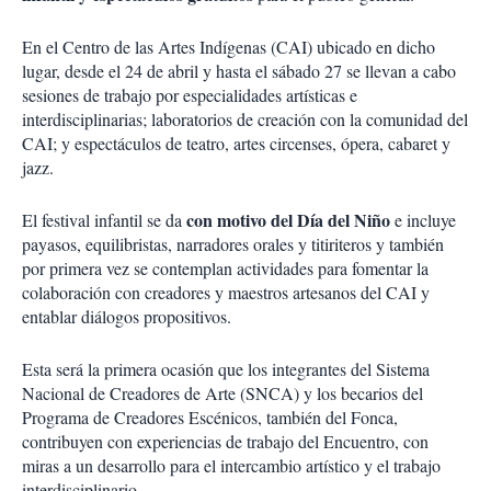
En el Centro de las Artes Indígenas (CAI) ubicado en dicho
lugar, desde el 24 de abril y hasta el sábado 27 se llevan a cabo
sesiones de trabajo por especialidades artísticas e
interdisciplinarias; laboratorios de creación con la comunidad del
CAI; y espectáculos de teatro, artes circenses, ópera, cabaret y
jazz.
con motivo del Día del Niño
El festival infantil se da
e incluye
payasos, equilibristas, narradores orales y titiriteros y también
por primera vez se contemplan actividades para fomentar la
colaboración con creadores y maestros artesanos del CAI y
entablar diálogos propositivos.
Esta será la primera ocasión que los integrantes del Sistema
Nacional de Creadores de Arte (SNCA) y los becarios del
Programa de Creadores Escénicos, también del Fonca,
contribuyen con experiencias de trabajo del Encuentro, con
miras a un desarrollo para el intercambio artístico y el trabajo
interdisciplinario.