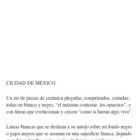
CIUDAD DE MÉXICO.
Un río de piezas de cerámica plegadas, comprimidas, cortadas;
todas en blanco y negro, “el máximo contraste, los opuestos”, y
con líneas que evolucionan y crecen “como si fueran algo vivo”.
Líneas blancas que se deslizan a su antojo sobre un fondo negro
o gajos negros que se asoman en una superficie blanca, dejando