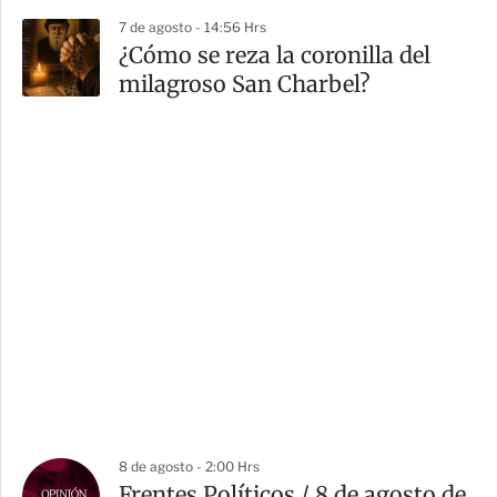
7 de agosto - 14:56 Hrs
¿Cómo se reza la coronilla del
milagroso San Charbel?
8 de agosto - 2:00 Hrs
Frentes Políticos / 8 de agosto de