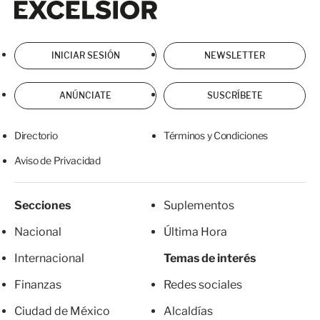
INICIAR SESIÓN
NEWSLETTER
ANÚNCIATE
SUSCRÍBETE
Directorio
Términos y Condiciones
Aviso de Privacidad
Secciones
Suplementos
Nacional
Última Hora
Internacional
Temas de interés
Finanzas
Redes sociales
Ciudad de México
Alcaldías