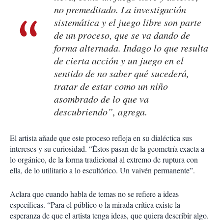
no premeditado. La investigación
sistemática y el juego libre son parte
de un proceso, que se va dando de
forma alternada. Indago lo que resulta
de cierta acción y un juego en el
sentido de no saber qué sucederá,
tratar de estar como un niño
asombrado de lo que va
descubriendo”, agrega.
El artista añade que este proceso refleja en su dialéctica sus
intereses y su curiosidad. “Éstos pasan de la geometría exacta a
lo orgánico, de la forma tradicional al extremo de ruptura con
ella, de lo utilitario a lo escultórico. Un vaivén permanente”.
Aclara que cuando habla de temas no se refiere a ideas
específicas. “Para el público o la mirada crítica existe la
esperanza de que el artista tenga ideas, que quiera describir algo.