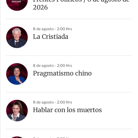
2026
8 de agosto - 2:00 Hrs
La Cristiada
8 de agosto - 2:00 Hrs
Pragmatismo chino
8 de agosto - 2:00 Hrs
Hablar con los muertos