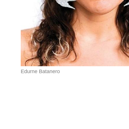
Edurne Batanero