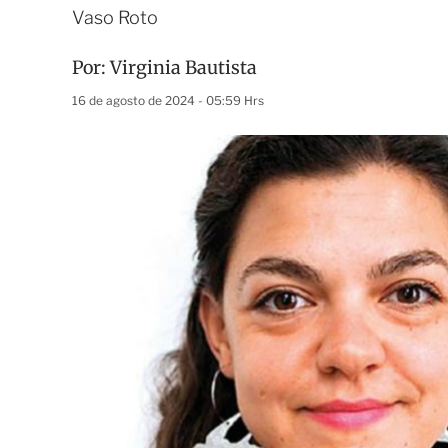
Vaso Roto
Por:
Virginia Bautista
16 de agosto de 2024 - 05:59 Hrs