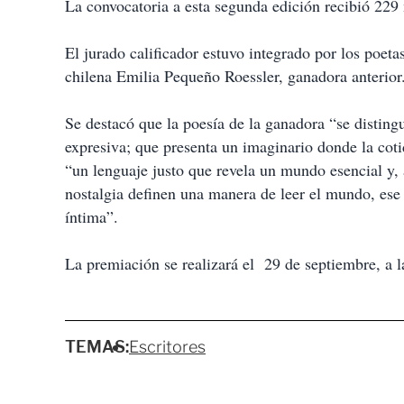
La convocatoria a esta segunda edición recibió 229
El jurado calificador estuvo integrado por los poeta
chilena Emilia Pequeño Roessler, ganadora anterior
Se destacó que la poesía de la ganadora “se distin
expresiva; que presenta un imaginario donde la coti
“un lenguaje justo que revela un mundo esencial y, a
nostalgia definen una manera de leer el mundo, ese 
íntima”.
La premiación se realizará el 29 de septiembre, a l
TEMAS:
Escritores