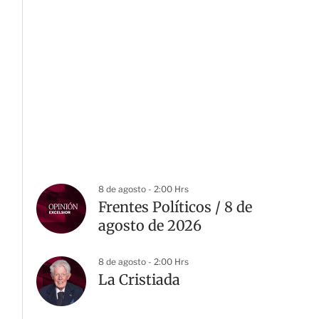
8 de agosto - 2:00 Hrs
Frentes Políticos / 8 de
agosto de 2026
8 de agosto - 2:00 Hrs
La Cristiada