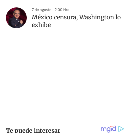
7 de agosto - 2:00 Hrs
México censura, Washington lo
exhibe