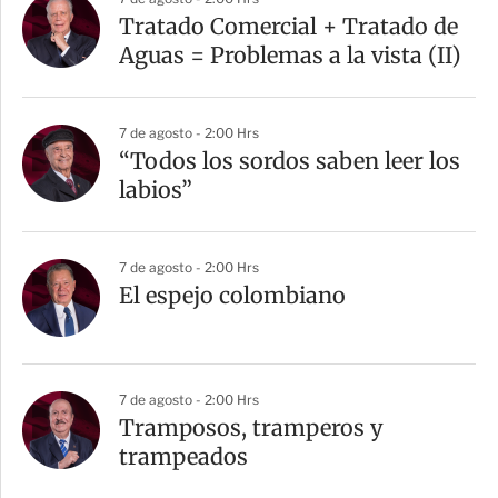
Tratado Comercial + Tratado de
Aguas = Problemas a la vista (II)
7 de agosto - 2:00 Hrs
“Todos los sordos saben leer los
labios”
7 de agosto - 2:00 Hrs
El espejo colombiano
7 de agosto - 2:00 Hrs
Tramposos, tramperos y
trampeados