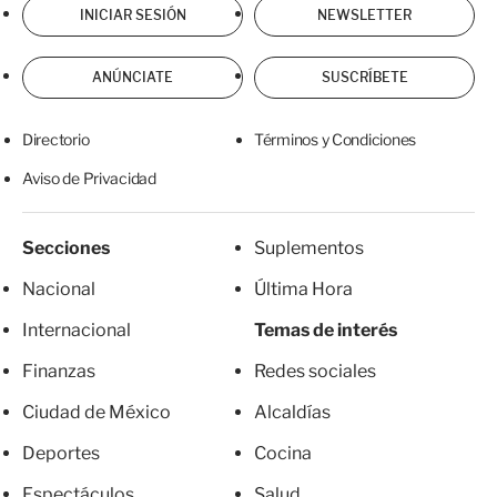
INICIAR SESIÓN
NEWSLETTER
ANÚNCIATE
SUSCRÍBETE
Directorio
Términos y Condiciones
Aviso de Privacidad
Secciones
Suplementos
Nacional
Última Hora
Internacional
Temas de interés
Finanzas
Redes sociales
Ciudad de México
Alcaldías
Deportes
Cocina
Espectáculos
Salud