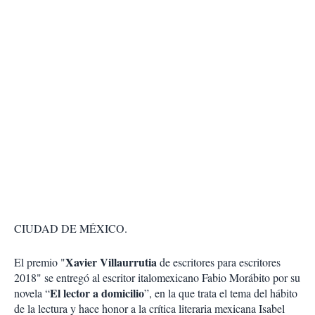
CIUDAD DE MÉXICO.
Xavier Villaurrutia
El premio "
de escritores para escritores
2018" se entregó al escritor italomexicano Fabio Morábito por su
El lector a domicilio
novela “
”, en la que trata el tema del hábito
de la lectura y hace honor a la crítica literaria mexicana Isabel