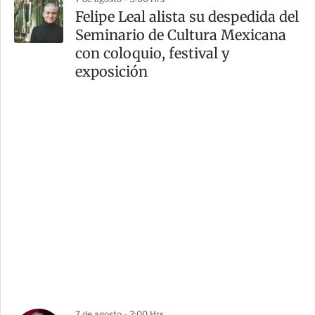
Felipe Leal alista su despedida del
Seminario de Cultura Mexicana
con coloquio, festival y
exposición
7 de agosto - 2:00 Hrs