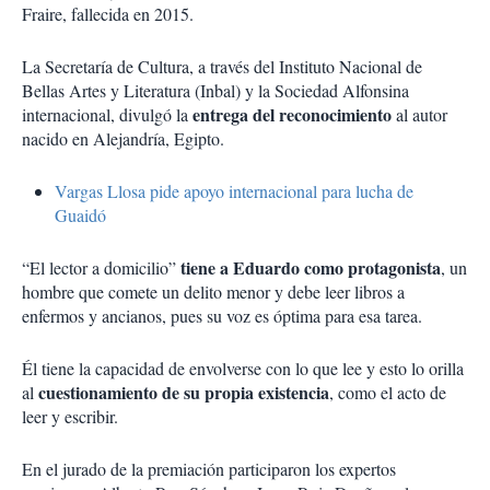
Fraire, fallecida en 2015.
La Secretaría de Cultura, a través del Instituto Nacional de
Bellas Artes y Literatura (Inbal) y la Sociedad Alfonsina
entrega del reconocimiento
internacional, divulgó la
al autor
nacido en Alejandría, Egipto.
Vargas Llosa pide apoyo internacional para lucha de
Guaidó
tiene a Eduardo como protagonista
“El lector a domicilio”
, un
hombre que comete un delito menor y debe leer libros a
enfermos y ancianos, pues su voz es óptima para esa tarea.
Él tiene la capacidad de envolverse con lo que lee y esto lo orilla
cuestionamiento de su propia existencia
al
, como el acto de
leer y escribir.
En el jurado de la premiación participaron los expertos